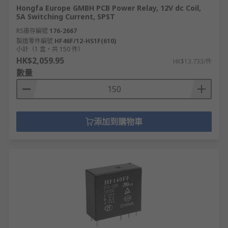
Hongfa Europe GMBH PCB Power Relay, 12V dc Coil,
5A Switching Current, SPST
RS庫存編號
176-2667
製造零件編號
HF46F/12-HS1F(610)
小計（1 盒，共 150 件）
HK$2,059.95
HK$13.733/件
數量
添加到購物車