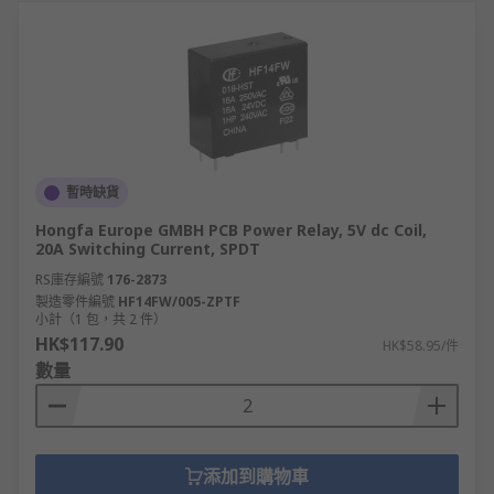
暫時缺貨
Hongfa Europe GMBH PCB Power Relay, 5V dc Coil,
20A Switching Current, SPDT
RS庫存編號
176-2873
製造零件編號
HF14FW/005-ZPTF
小計（1 包，共 2 件）
HK$117.90
HK$58.95/件
數量
添加到購物車