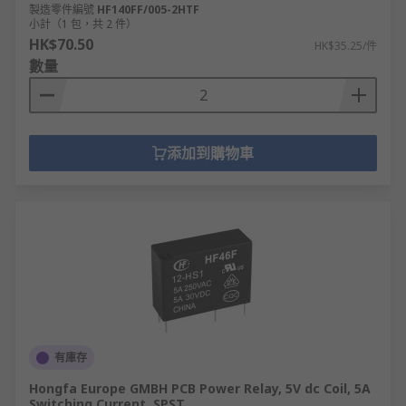
製造零件編號
HF140FF/005-2HTF
小計（1 包，共 2 件）
HK$70.50
HK$35.25/件
數量
添加到購物車
有庫存
Hongfa Europe GMBH PCB Power Relay, 5V dc Coil, 5A
Switching Current, SPST