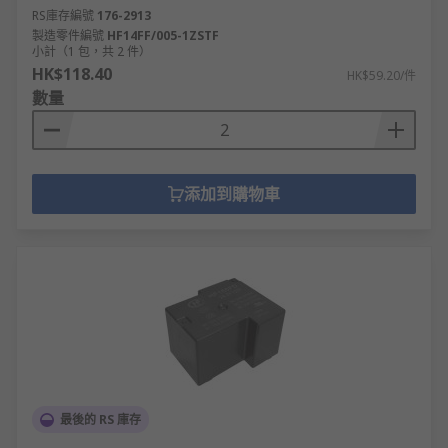
RS庫存編號
176-2913
製造零件編號
HF14FF/005-1ZSTF
小計（1 包，共 2 件）
HK$118.40
HK$59.20/件
數量
添加到購物車
最後的 RS 庫存