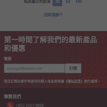
每頁顯示的結果
20
50
100
回到頂部
第一時間了解我們的最新產品
和優惠
電郵
訂閱
您在訂閱此郵件時提供的個人信息將根據《
隱私政策
》進行處理。
聯繫我們
+852 2421 9898