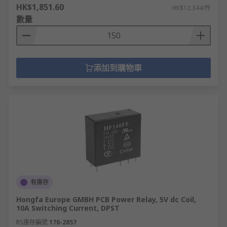
HK$1,851.60
HK$12.344/件
數量
添加到購物車
有庫存
Hongfa Europe GMBH PCB Power Relay, 5V dc Coil,
10A Switching Current, DPST
RS庫存編號
176-2857