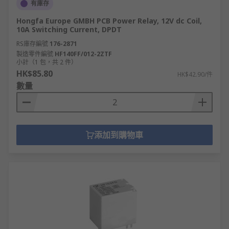
有庫存
Hongfa Europe GMBH PCB Power Relay, 12V dc Coil,
10A Switching Current, DPDT
RS庫存編號
176-2871
製造零件編號
HF140FF/012-2ZTF
小計（1 包，共 2 件）
HK$85.80
HK$42.90/件
數量
添加到購物車