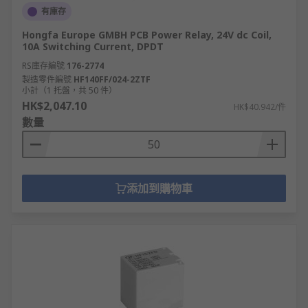
有庫存
Hongfa Europe GMBH PCB Power Relay, 24V dc Coil,
10A Switching Current, DPDT
RS庫存編號
176-2774
製造零件編號
HF140FF/024-2ZTF
小計（1 托盤，共 50 件）
HK$2,047.10
HK$40.942/件
數量
添加到購物車