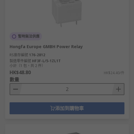
暫時無法供應
Hongfa Europe GMBH Power Relay
RS庫存編號
176-2812
製造零件編號
HF3F-L/5-1ZL1T
小計（1 包，共 2 件）
HK$48.80
HK$24.40/件
數量
添加到購物車