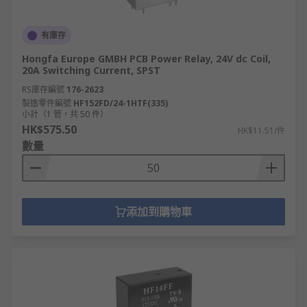
有庫存
Hongfa Europe GMBH PCB Power Relay, 24V dc Coil,
20A Switching Current, SPST
RS庫存編號
176-2623
製造零件編號
HF152FD/24-1HTF(335)
小計（1 管，共 50 件）
HK$575.50
HK$11.51/件
數量
添加到購物車