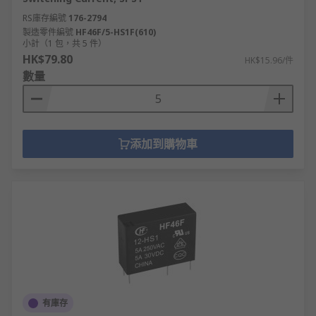
RS庫存編號
176-2794
製造零件編號
HF46F/5-HS1F(610)
小計（1 包，共 5 件）
HK$79.80
HK$15.96/件
數量
添加到購物車
有庫存