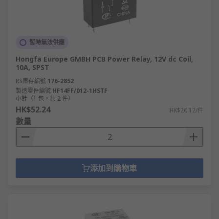
暫時無法供應
Hongfa Europe GMBH PCB Power Relay, 12V dc Coil,
10A, SPST
RS庫存編號
176-2852
製造零件編號
HF14FF/012-1HSTF
小計（1 包，共 2 件）
HK$52.24
HK$26.12/件
數量
添加到購物車