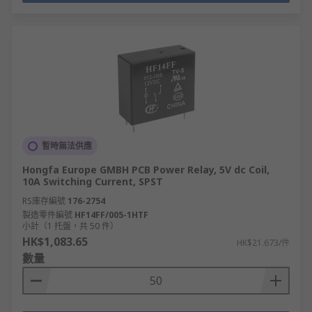
暫時無法供應
Hongfa Europe GMBH PCB Power Relay, 5V dc Coil,
10A Switching Current, SPST
RS庫存編號
176-2754
製造零件編號
HF14FF/005-1HTF
小計（1 托盤，共 50 件）
HK$1,083.65
HK$21.673/件
數量