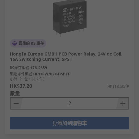
最後的 RS 庫存
Hongfa Europe GMBH PCB Power Relay, 24V dc Coil,
16A Switching Current, SPST
RS庫存編號
176-2859
製造零件編號
HF14FW/024-HSPTF
小計（1 包，共 2 件）
HK$37.20
HK$18.60/件
數量
添加到購物車