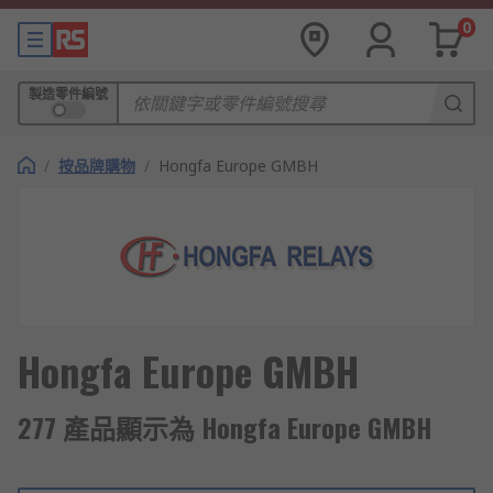
0
製造零件編號
/
按品牌購物
/
Hongfa Europe GMBH
Hongfa Europe GMBH
277 產品顯示為 Hongfa Europe GMBH