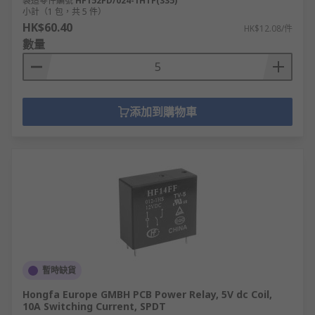
製造零件編號
HF152FD/024-1HTF(335)
小計（1 包，共 5 件）
HK$60.40
HK$12.08/件
數量
添加到購物車
暫時缺貨
Hongfa Europe GMBH PCB Power Relay, 5V dc Coil,
10A Switching Current, SPDT