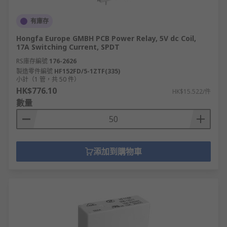
有庫存
Hongfa Europe GMBH PCB Power Relay, 5V dc Coil,
17A Switching Current, SPDT
RS庫存編號
176-2626
製造零件編號
HF152FD/5-1ZTF(335)
小計（1 管，共 50 件）
HK$776.10
HK$15.522/件
數量
添加到購物車