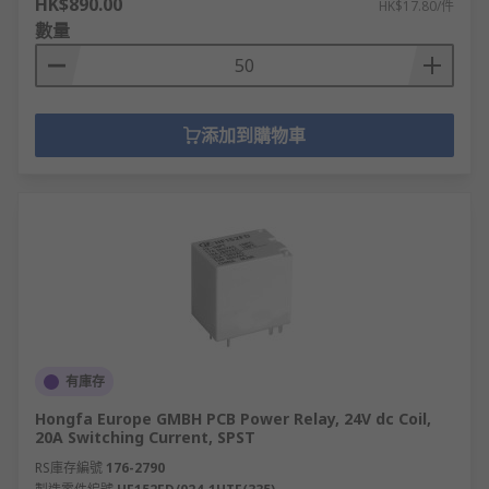
HK$890.00
HK$17.80/件
數量
添加到購物車
有庫存
Hongfa Europe GMBH PCB Power Relay, 24V dc Coil,
20A Switching Current, SPST
RS庫存編號
176-2790