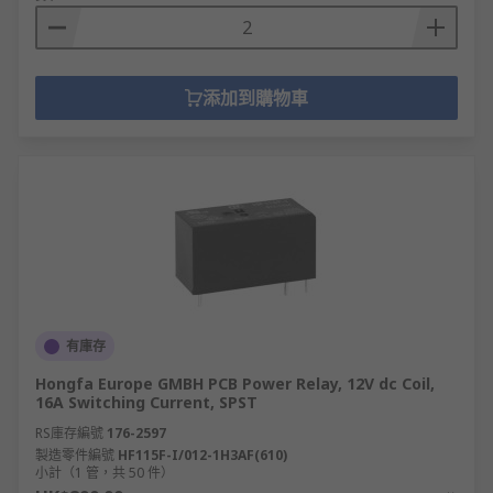
添加到購物車
有庫存
Hongfa Europe GMBH PCB Power Relay, 12V dc Coil,
16A Switching Current, SPST
RS庫存編號
176-2597
製造零件編號
HF115F-I/012-1H3AF(610)
小計（1 管，共 50 件）