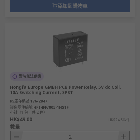
添加到購物車
暫時無法供應
Hongfa Europe GMBH PCB Power Relay, 5V dc Coil,
10A Switching Current, SPST
RS庫存編號
176-2847
製造零件編號
HF14FF/005-1HSTF
小計（1 包，共 2 件）
HK$49.00
HK$24.50/件
數量