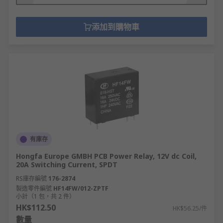
添加到購物車
有庫存
Hongfa Europe GMBH PCB Power Relay, 12V dc Coil,
20A Switching Current, SPDT
RS庫存編號
176-2874
製造零件編號
HF14FW/012-ZPTF
小計（1 包，共 2 件）
HK$112.50
HK$56.25/件
數量