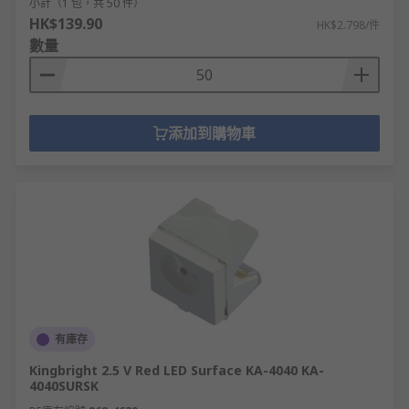
小計（1 包，共 50 件）
HK$139.90
HK$2.798/件
數量
添加到購物車
有庫存
Kingbright 2.5 V Red LED Surface KA-4040 KA-
4040SURSK