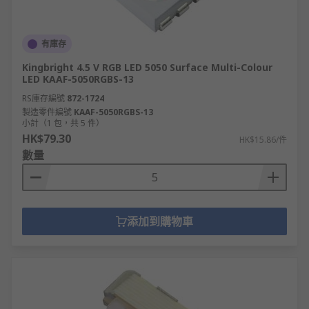
有庫存
Kingbright 4.5 V RGB LED 5050 Surface Multi-Colour
LED KAAF-5050RGBS-13
RS庫存編號
872-1724
製造零件編號
KAAF-5050RGBS-13
小計（1 包，共 5 件）
HK$79.30
HK$15.86/件
數量
添加到購物車