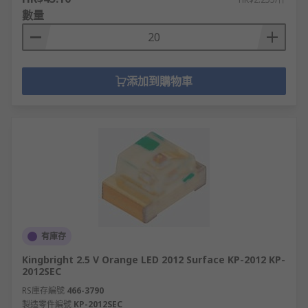
數量
添加到購物車
有庫存
Kingbright 2.5 V Orange LED 2012 Surface KP-2012 KP-
2012SEC
RS庫存編號
466-3790
製造零件編號
KP-2012SEC