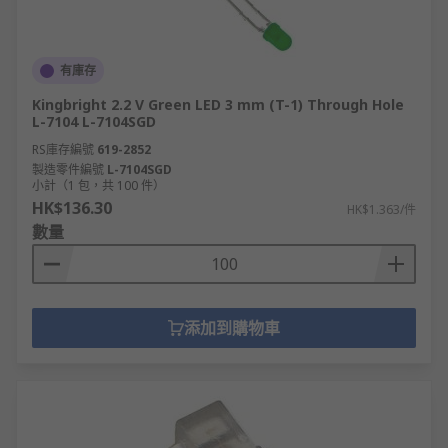
有庫存
Kingbright 2.2 V Green LED 3 mm (T-1) Through Hole
L-7104 L-7104SGD
RS庫存編號
619-2852
製造零件編號
L-7104SGD
小計（1 包，共 100 件）
HK$136.30
HK$1.363/件
數量
添加到購物車