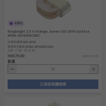
有庫存
Kingbright 2.5 V Orange, Green LED 3010 Surface
KPBA-3010SEKCGKC
RS庫存編號
862-4742
製造零件編號
KPBA-3010SEKCGKC
小計（1 包，共 25 件）
HK$79.80
HK$3.192/件
數量
添加到購物車