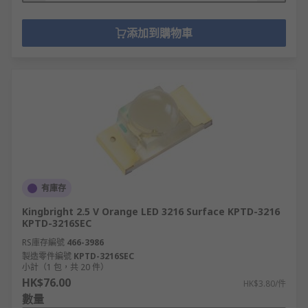
添加到購物車
有庫存
Kingbright 2.5 V Orange LED 3216 Surface KPTD-3216
KPTD-3216SEC
RS庫存編號
466-3986
製造零件編號
KPTD-3216SEC
小計（1 包，共 20 件）
HK$76.00
HK$3.80/件
數量