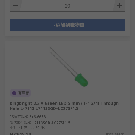
添加到購物車
有庫存
Kingbright 2.2 V Green LED 5 mm (T-1 3/4) Through
Hole L-7113 L7113SGD-LC27SF1.5
RS庫存編號
646-6658
製造零件編號
L7113SGD-LC27SF1.5
小計（1 包，共 20 件）
HK$45.10
HK$2.255/件