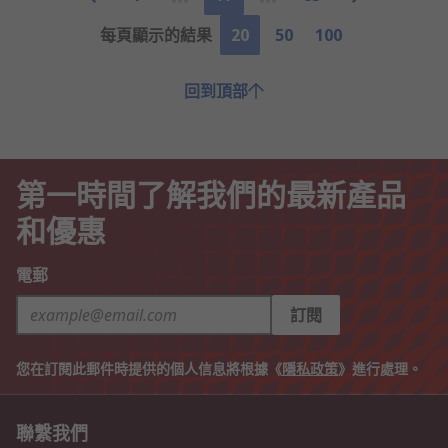
每頁顯示的結果
20
50
100
回到頂部
第一時間了解我們的最新產品
和優惠
電郵
訂閱
您在訂閱此郵件時提供的個人信息將根據《
隱私政策
》進行處理。
聯繫我們