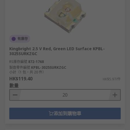
有庫存
Kingbright 2.5 V Red, Green LED Surface KPBL-
3025SURKZGC
RS庫存編號
872-1768
製造零件編號
KPBL-3025SURKZGC
小計（1 包，共 20 件）
HK$119.40
HK$5.97/件
數量
添加到購物車