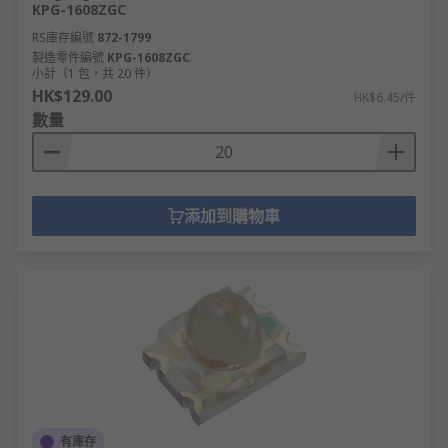
KPG-1608ZGC
RS庫存編號
872-1799
製造零件編號
KPG-1608ZGC
小計（1 包，共 20 件）
HK$129.00
HK$6.45/件
數量
添加到購物車
有庫存