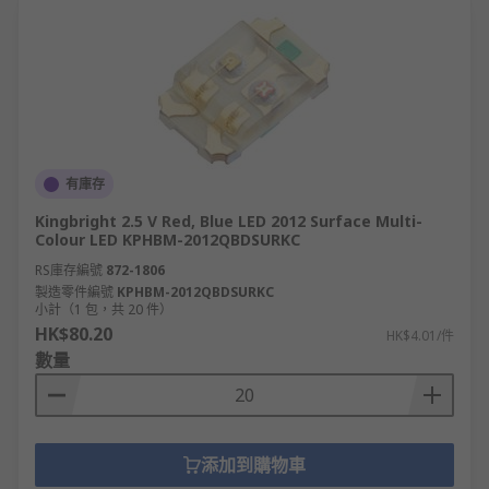
有庫存
Kingbright 2.5 V Red, Blue LED 2012 Surface Multi-
Colour LED KPHBM-2012QBDSURKC
RS庫存編號
872-1806
製造零件編號
KPHBM-2012QBDSURKC
小計（1 包，共 20 件）
HK$80.20
HK$4.01/件
數量
添加到購物車