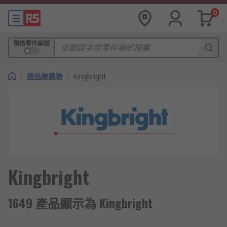
0
製造零件編號
/
按品牌購物
/
Kingbright
Kingbright
1649 產品顯示為 Kingbright