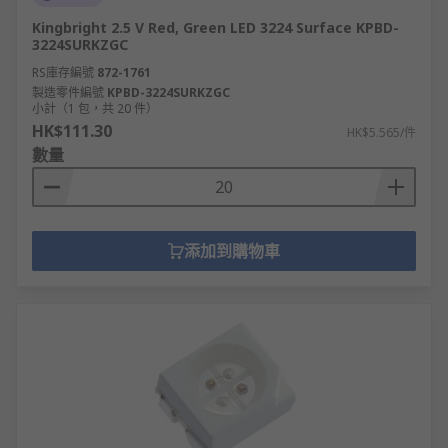
Kingbright 2.5 V Red, Green LED 3224 Surface KPBD-
3224SURKZGC
RS庫存編號
872-1761
製造零件編號
KPBD-3224SURKZGC
小計（1 包，共 20 件）
HK$111.30
HK$5.565/件
數量
添加到購物車