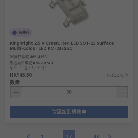
有庫存
Kingbright 2.5 V Green, Red LED SOT-23 Surface
Multi-Colour LED KM-23ESGC
RS庫存編號
466-4153
製造零件編號
KM-23ESGC
小計（1 包，共 20 件）
HK$45.50
HK$2.275/件
數量
添加到購物車
1
17
83