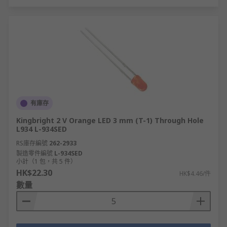
有庫存
Kingbright 2 V Orange LED 3 mm (T-1) Through Hole
L934 L-934SED
RS庫存編號
262-2933
製造零件編號
L-934SED
小計（1 包，共 5 件）
HK$22.30
HK$4.46/件
數量