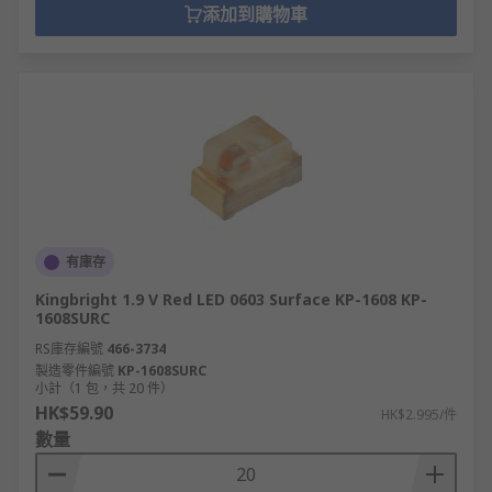
添加到購物車
有庫存
Kingbright 1.9 V Red LED 0603 Surface KP-1608 KP-
1608SURC
RS庫存編號
466-3734
製造零件編號
KP-1608SURC
小計（1 包，共 20 件）
HK$59.90
HK$2.995/件
數量