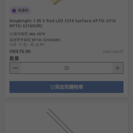
有庫存
Kingbright 1.95 V Red LED 3216 Surface KPTD-3216
KPTD-3216SURC
RS庫存編號
466-3970
製造零件編號
KPTD-3216SURC
小計（1 包，共 20 件）
HK$76.90
HK$3.845/件
數量
添加到購物車