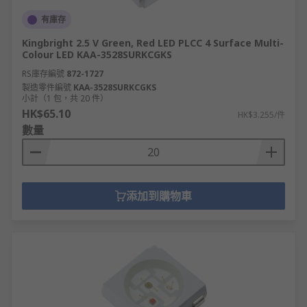
有庫存
Kingbright 2.5 V Green, Red LED PLCC 4 Surface Multi-
Colour LED KAA-3528SURKCGKS
RS庫存編號
872-1727
製造零件編號
KAA-3528SURKCGKS
小計（1 包，共 20 件）
HK$65.10
HK$3.255/件
數量
添加到購物車