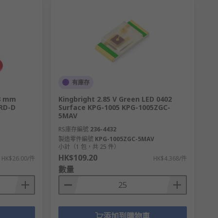
有庫存
 8 mm
Kingbright 2.85 V Green LED 0402
SRD-D
Surface KPG-1005 KPG-1005ZGC-
5MAV
RS庫存編號
236-4432
製造零件編號
KPG-1005ZGC-5MAV
小計（1 包，共 25 件）
HK$109.20
HK$26.00/件
HK$4.368/件
數量
添加到購物車