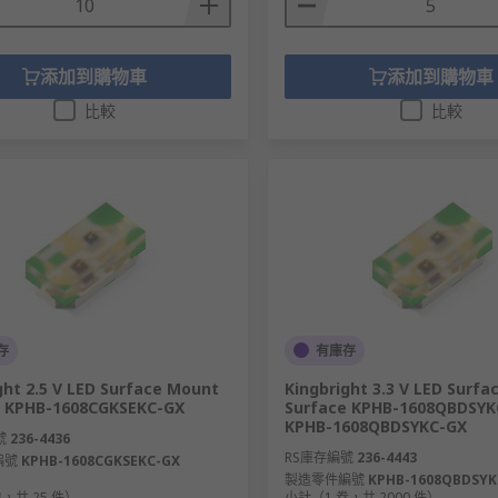
添加到購物車
添加到購物車
比較
比較
存
有庫存
ght 2.5 V LED Surface Mount
Kingbright 3.3 V LED Surf
e KPHB-1608CGKSEKC-GX
Surface KPHB-1608QBDSYK
KPHB-1608QBDSYKC-GX
號
236-4436
RS庫存編號
236-4443
編號
KPHB-1608CGKSEKC-GX
製造零件編號
KPHB-1608QBDSYK
，共 25 件）
小計（1 卷，共 2000 件）