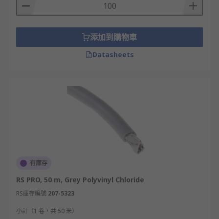
添加到購物車
Datasheets
有庫存
RS PRO, 50 m, Grey Polyvinyl Chloride
RS庫存編號
207-5323
小計（1 卷，共 50 米）