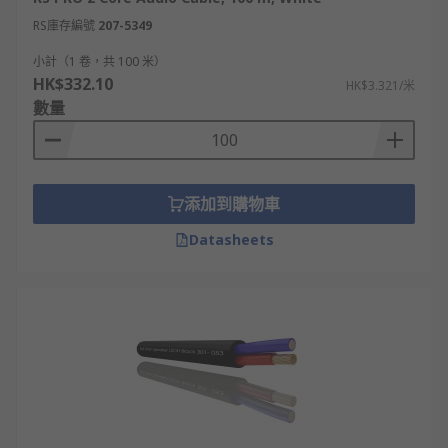
RS庫存編號
207-5349
小計（1 卷，共 100 米）
HK$332.10
HK$3.321/米
數量
添加到購物車
Datasheets