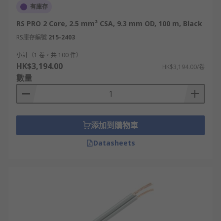
有庫存
RS PRO 2 Core, 2.5 mm² CSA, 9.3 mm OD, 100 m, Black
RS庫存編號
215-2403
小計（1 卷，共 100 件）
HK$3,194.00
HK$3,194.00/卷
數量
添加到購物車
Datasheets