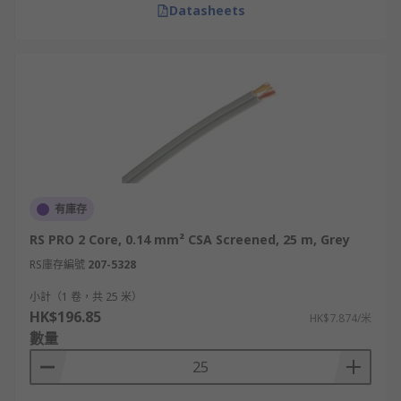
Datasheets
有庫存
RS PRO 2 Core, 0.14 mm² CSA Screened, 25 m, Grey
RS庫存編號
207-5328
小計（1 卷，共 25 米）
HK$196.85
HK$7.874/米
數量