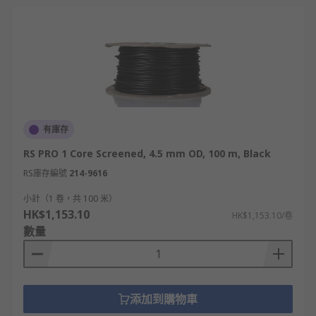
有庫存
RS PRO 1 Core Screened, 4.5 mm OD, 100 m, Black
RS庫存編號
214-9616
小計（1 卷，共 100 米）
HK$1,153.10
HK$1,153.10/卷
數量
添加到購物車