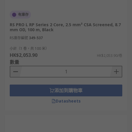
有庫存
RS PRO L RP Series 2 Core, 2.5 mm² CSA Screened, 8.7
mm OD, 100 m, Black
RS庫存編號
349-537
小計（1 卷，共 100 米）
HK$2,053.90
HK$2,053.90/卷
數量
添加到購物車
Datasheets