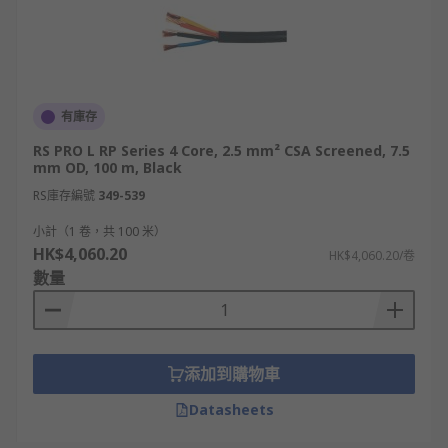
有庫存
RS PRO L RP Series 4 Core, 2.5 mm² CSA Screened, 7.5
mm OD, 100 m, Black
RS庫存編號
349-539
小計（1 卷，共 100 米）
HK$4,060.20
HK$4,060.20/卷
數量
添加到購物車
Datasheets