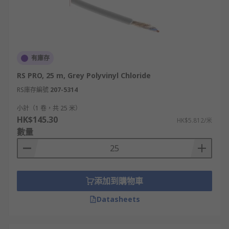
有庫存
RS PRO, 25 m, Grey Polyvinyl Chloride
RS庫存編號
207-5314
小計（1 卷，共 25 米）
HK$145.30
HK$5.812/米
數量
添加到購物車
Datasheets