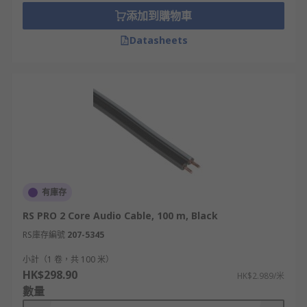
添加到購物車
Datasheets
有庫存
RS PRO 2 Core Audio Cable, 100 m, Black
RS庫存編號
207-5345
小計（1 卷，共 100 米）
HK$298.90
HK$2.989/米
數量