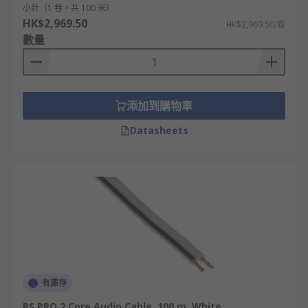
小計（1 卷，共 100 米）
HK$2,969.50
HK$2,969.50/卷
數量
添加到購物車
Datasheets
有庫存
RS PRO 2 Core Audio Cable, 100 m, White