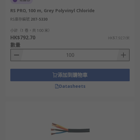
RS PRO, 100 m, Grey Polyvinyl Chloride
RS庫存編號
207-5330
小計（1 卷，共 100 米）
HK$792.70
HK$7.927/米
數量
添加到購物車
Datasheets