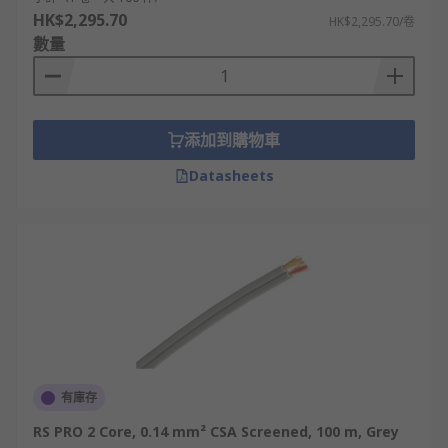
HK$2,295.70
HK$2,295.70/卷
數量
添加到購物車
Datasheets
有庫存
RS PRO 2 Core, 0.14 mm² CSA Screened, 100 m, Grey