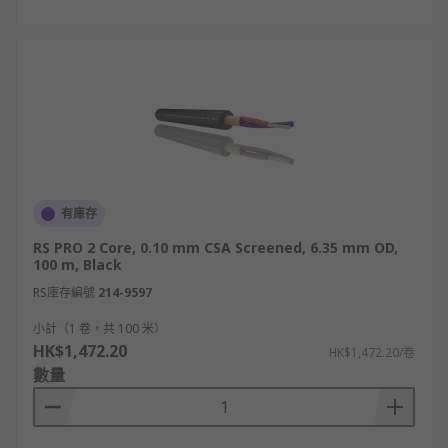
有庫存
RS PRO 2 Core, 0.10 mm CSA Screened, 6.35 mm OD,
100 m, Black
RS庫存編號
214-9597
小計（1 卷，共 100 米）
HK$1,472.20
HK$1,472.20/卷
數量