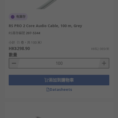
有庫存
RS PRO 2 Core Audio Cable, 100 m, Grey
RS庫存編號
207-5344
小計（1 卷，共 100 米）
HK$298.90
HK$2.989/米
數量
添加到購物車
Datasheets