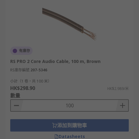
有庫存
RS PRO 2 Core Audio Cable, 100 m, Brown
RS庫存編號
207-5346
小計（1 卷，共 100 米）
HK$298.90
HK$2.989/米
數量
添加到購物車
Datasheets