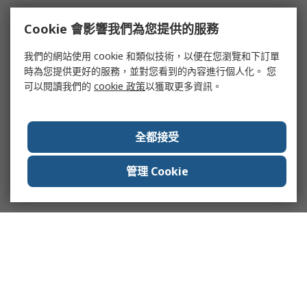
Cookie 會影響我們為您提供的服務
我們的網站使用 cookie 和類似技術，以便在您瀏覽和下訂單
時為您提供更好的服務，並對您看到的內容進行個人化。 您
可以閱讀我們的
cookie 政策
以獲取更多資訊。
全都接受
管理 Cookie