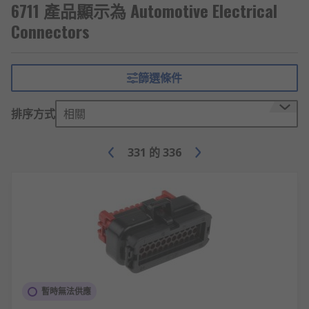
6711 產品顯示為 Automotive Electrical
Connectors
篩選條件
排序方式
相關
331
的
336
暫時無法供應