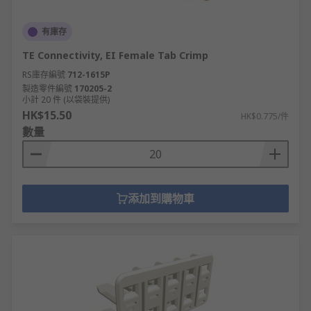
有庫存
TE Connectivity, EI Female Tab Crimp
RS庫存編號
712-1615P
製造零件編號
170205-2
小計 20 件 (以袋裝提供)
HK$15.50
HK$0.775/件
數量
添加到購物車