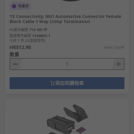
有庫存
TE Connectivity, NG1 Automotive Connector Female
Black Cable 1 Way Crimp Termination
RS庫存編號
719-9817P
製造零件編號
1544603-1
小計 1 件 (以盒裝提供)
HK$12.90
HK$12.90/件
數量
添加到購物車