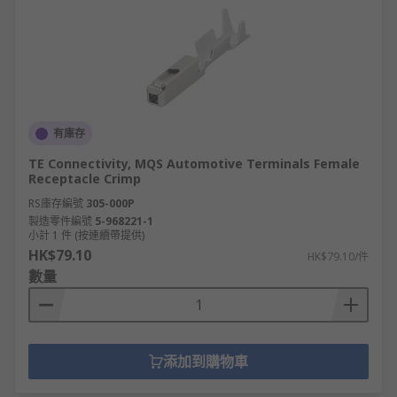
有庫存
TE Connectivity, MQS Automotive Terminals Female
Receptacle Crimp
RS庫存編號
305-000P
製造零件編號
5-968221-1
小計 1 件 (按連續帶提供)
HK$79.10
HK$79.10/件
數量
添加到購物車