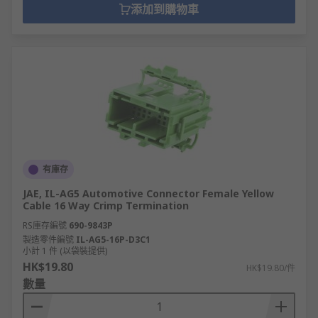
添加到購物車
有庫存
JAE, IL-AG5 Automotive Connector Female Yellow
Cable 16 Way Crimp Termination
RS庫存編號
690-9843P
製造零件編號
IL-AG5-16P-D3C1
小計 1 件 (以袋裝提供)
HK$19.80
HK$19.80/件
數量