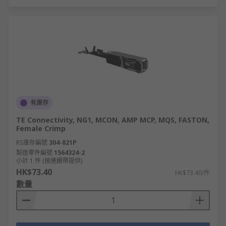
有庫存
TE Connectivity, NG1, MCON, AMP MCP, MQS, FASTON,
Female Crimp
RS庫存編號
304-821P
製造零件編號
1564324-2
小計 1 件 (按連續帶提供)
HK$73.40
HK$73.40/件
數量