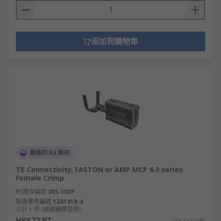
添加到購物車
最後的 RS 庫存
TE Connectivity, FASTON or AMP MCP 6.3 series
Female Crimp
RS庫存編號
305-102P
製造零件編號
1241418-4
小計 1 件 (按連續帶提供)
HK$72.97