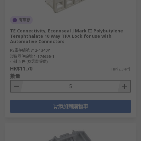
有庫存
TE Connectivity, Econoseal J Mark II Polybutylene
Terephthalate 10 Way TPA Lock for use with
Automotive Connectors
RS庫存編號
712-1340P
製造零件編號
1-174656-1
小計 5 件 (以袋裝提供)
HK$11.70
HK$2.34/件
數量
添加到購物車