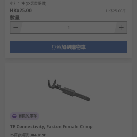
小計 1 件 (以袋裝提供)
HK$25.00
HK$25.00/件
數量
添加到購物車
有限的庫存
TE Connectivity, Faston Female Crimp
RS庫存編號
304-819P