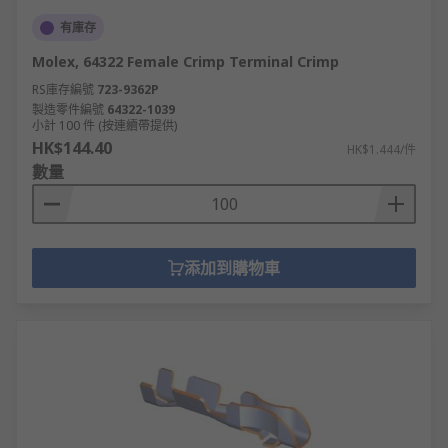
有庫存
Molex, 64322 Female Crimp Terminal Crimp
RS庫存編號
723-9362P
製造零件編號
64322-1039
小計 100 件 (按連續帶提供)
HK$144.40
HK$1.444/件
數量
添加到購物車