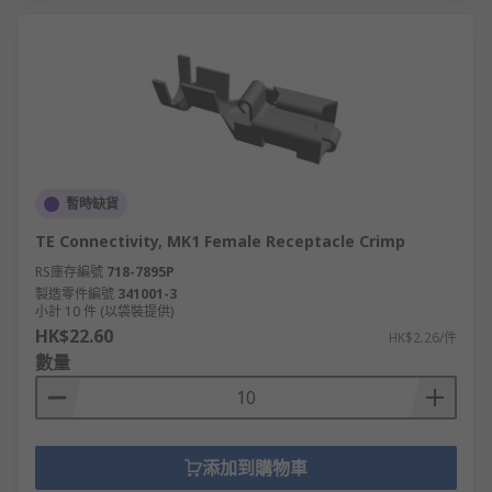
暫時缺貨
TE Connectivity, MK1 Female Receptacle Crimp
RS庫存編號
718-7895P
製造零件編號
341001-3
小計 10 件 (以袋裝提供)
HK$22.60
HK$2.26/件
數量
添加到購物車