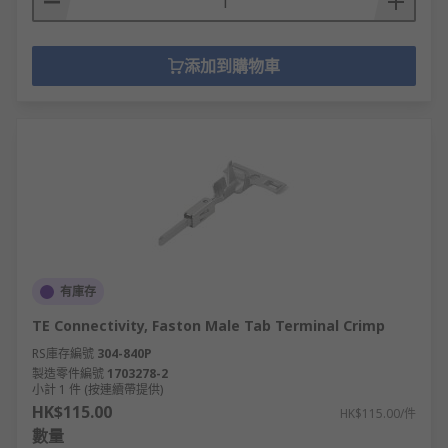
添加到購物車
有庫存
TE Connectivity, Faston Male Tab Terminal Crimp
RS庫存編號
304-840P
製造零件編號
1703278-2
小計 1 件 (按連續帶提供)
HK$115.00
HK$115.00/件
數量