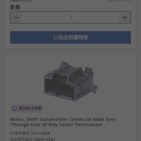
HK$72.97/件
數量
添加到購物車
暫時無法供應
Molex, 34691 Automotive Connector Male Grey
Through Hole 20 Way Solder Termination
RS庫存編號
724-1365P
製造零件編號
34691-0201