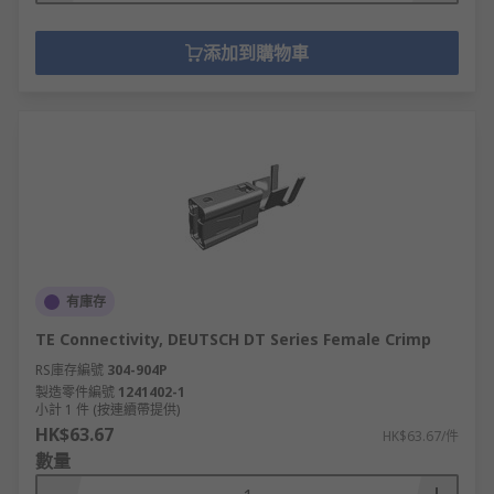
添加到購物車
有庫存
TE Connectivity, DEUTSCH DT Series Female Crimp
RS庫存編號
304-904P
製造零件編號
1241402-1
小計 1 件 (按連續帶提供)
HK$63.67
HK$63.67/件
數量