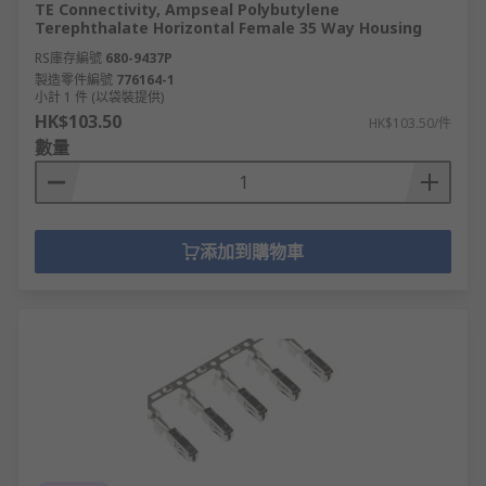
TE Connectivity, Ampseal Polybutylene
Terephthalate Horizontal Female 35 Way Housing
RS庫存編號
680-9437P
製造零件編號
776164-1
小計 1 件 (以袋裝提供)
HK$103.50
HK$103.50/件
數量
添加到購物車