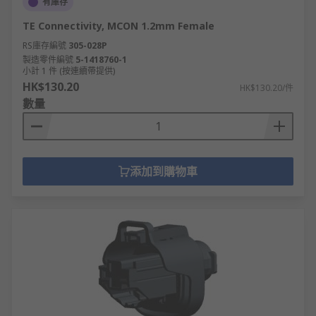
有庫存
TE Connectivity, MCON 1.2mm Female
RS庫存編號
305-028P
製造零件編號
5-1418760-1
小計 1 件 (按連續帶提供)
HK$130.20
HK$130.20/件
數量
添加到購物車