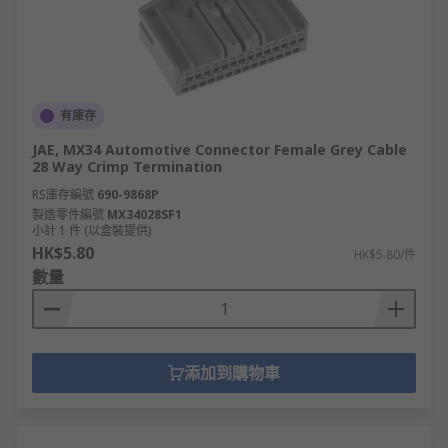
有庫存
JAE, MX34 Automotive Connector Female Grey Cable
28 Way Crimp Termination
RS庫存編號
690-9868P
製造零件編號
MX34028SF1
小計 1 件 (以盒裝提供)
HK$5.80
HK$5.80/件
數量
添加到購物車