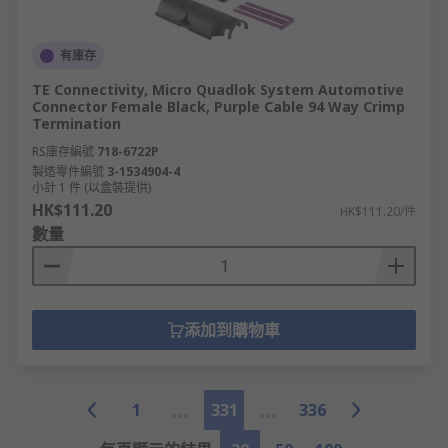
有庫存
TE Connectivity, Micro Quadlok System Automotive
Connector Female Black, Purple Cable 94 Way Crimp
Termination
RS庫存編號
718-6722P
製造零件編號
3-1534904-4
小計 1 件 (以盒裝提供)
HK$111.20
HK$111.20/件
數量
添加到購物車
1
331
336