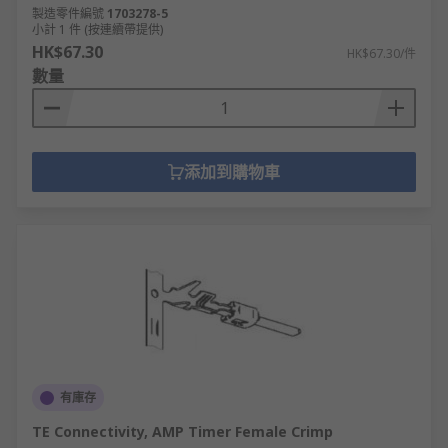
製造零件編號
1703278-5
小計 1 件 (按連續帶提供)
HK$67.30
HK$67.30/件
數量
添加到購物車
有庫存
TE Connectivity, AMP Timer Female Crimp