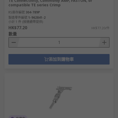
TE Connectivity, Commonly AMP, FASTON, or
compatible TE series Crimp
RS庫存編號
304-789P
製造零件編號
1-962841-2
小計 1 件 (按連續帶提供)
HK$77.20
HK$77.20/件
數量
添加到購物車