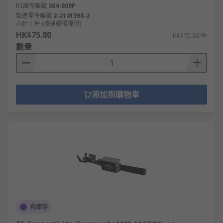
RS庫存編號
304-809P
製造零件編號
2-2141598-2
小計 1 件 (按連續帶提供)
HK$75.80
HK$75.80/件
數量
添加到購物車
有庫存