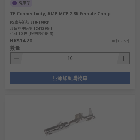
有庫存
TE Connectivity, AMP MCP 2.8K Female Crimp
RS庫存編號
718-1080P
製造零件編號
1241396-1
小計 10 件 (按連續帶提供)
HK$14.20
HK$1.42/件
數量
添加到購物車