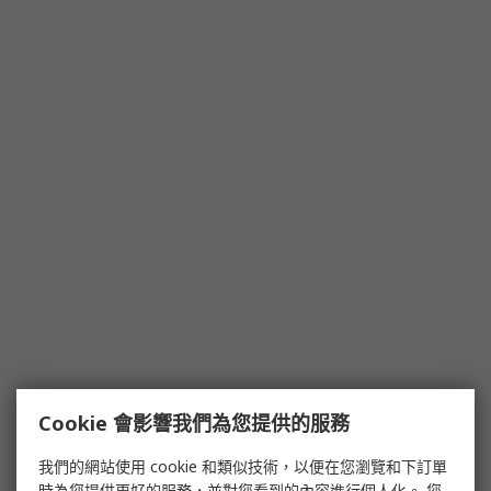
Cookie 會影響我們為您提供的服務
我們的網站使用 cookie 和類似技術，以便在您瀏覽和下訂單
時為您提供更好的服務，並對您看到的內容進行個人化。 您