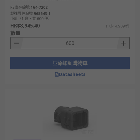
RS庫存編號
164-7202
製造零件編號
965643-1
小計（1 盒，共 600 件）
HK$8,945.40
HK$14.909/件
數量
添加到購物車
Datasheets