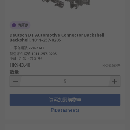
有庫存
Deutsch DT Automotive Connector Backshell
Backshell, 1011-257-0205
RS庫存編號
724-2343
製造零件編號
1011-257-0205
小計（1 袋，共 5 件）
HK$43.40
HK$8.68/件
數量
添加到購物車
Datasheets