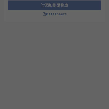
添加到購物車
Datasheets