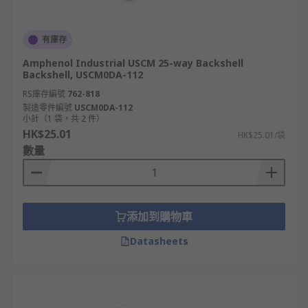
有庫存
Amphenol Industrial USCM 25-way Backshell
Backshell, USCM0DA-112
RS庫存編號
762-818
製造零件編號
USCM0DA-112
小計（1 袋，共 2 件）
HK$25.01
HK$25.01/袋
數量
添加到購物車
Datasheets