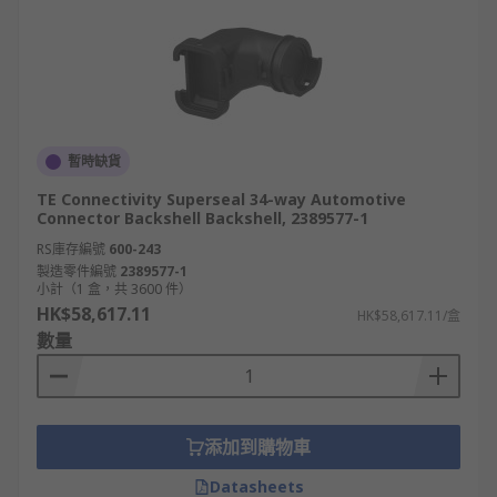
暫時缺貨
TE Connectivity Superseal 34-way Automotive
Connector Backshell Backshell, 2389577-1
RS庫存編號
600-243
製造零件編號
2389577-1
小計（1 盒，共 3600 件）
HK$58,617.11
HK$58,617.11/盒
數量
添加到購物車
Datasheets