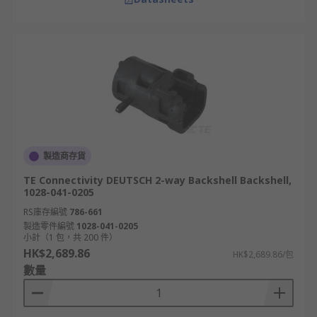
製造商存貨
TE Connectivity DEUTSCH 2-way Backshell Backshell,
1028-041-0205
RS庫存編號
786-661
製造零件編號
1028-041-0205
小計（1 包，共 200 件）
HK$2,689.86
HK$2,689.86/包
數量