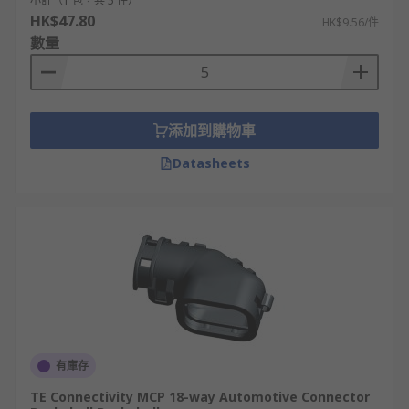
小計（1 包，共 5 件）
HK$47.80
HK$9.56/件
數量
添加到購物車
Datasheets
有庫存
TE Connectivity MCP 18-way Automotive Connector