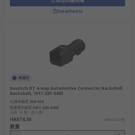
添加到購物車
Datasheets
有庫存
Deutsch DT 4-way Automotive Connector Backshell
Backshell, 1011-235-0405
RS庫存編號
304-918
製造零件編號
1011-235-0405
小計（1 包，共 5 件）
HK$74.30
HK$74.30/包
數量