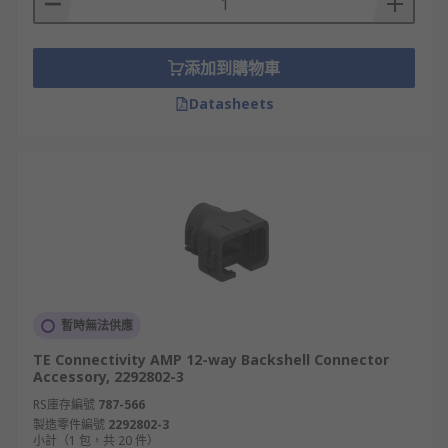
添加到購物車
Datasheets
暫時無法供應
TE Connectivity AMP 12-way Backshell Connector
Accessory, 2292802-3
RS庫存編號
787-566
製造零件編號
2292802-3
小計（1 包，共 20 件）