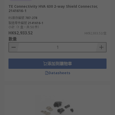
TE Connectivity HVA 630 2-way Shield Connector,
2141616-1
RS庫存編號
787-278
製造零件編號
2141616-1
小計（1 盒，共 50 件）
HK$2,933.52
HK$2,933.52/盒
數量
添加到購物車
Datasheets