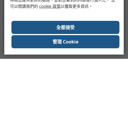
可以閱讀我們的
cookie 政策
以獲取更多資訊。
全都接受
管理 Cookie