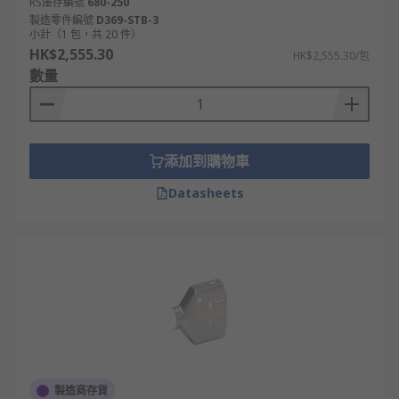
RS庫存編號
680-250
製造零件編號
D369-STB-3
小計（1 包，共 20 件）
HK$2,555.30
HK$2,555.30/包
數量
添加到購物車
Datasheets
製造商存貨