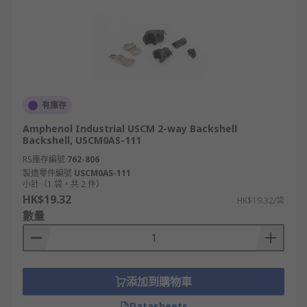
有庫存
Amphenol Industrial USCM 2-way Backshell
Backshell, USCM0AS-111
RS庫存編號
762-806
製造零件編號
USCM0AS-111
小計（1 袋，共 2 件）
HK$19.32
HK$19.32/袋
數量
添加到購物車
Datasheets