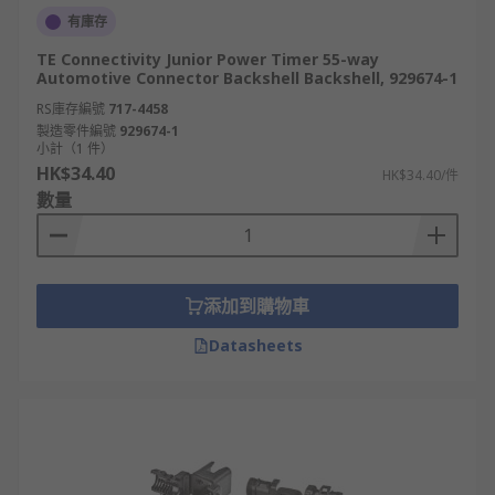
有庫存
TE Connectivity Junior Power Timer 55-way
Automotive Connector Backshell Backshell, 929674-1
RS庫存編號
717-4458
製造零件編號
929674-1
小計（1 件）
HK$34.40
HK$34.40/件
數量
添加到購物車
Datasheets