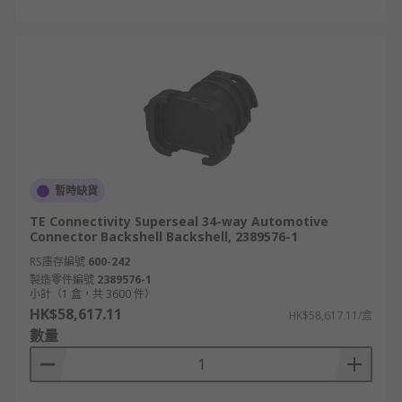
暫時缺貨
TE Connectivity Superseal 34-way Automotive
Connector Backshell Backshell, 2389576-1
RS庫存編號
600-242
製造零件編號
2389576-1
小計（1 盒，共 3600 件）
HK$58,617.11
HK$58,617.11/盒
數量