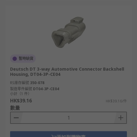
暫時缺貨
Deutsch DT 3-way Automotive Connector Backshell
Housing, DT04-3P-CE04
RS庫存編號
350-078
製造零件編號
DT04-3P-CE04
小計（1 件）
HK$39.16
HK$39.16/件
數量