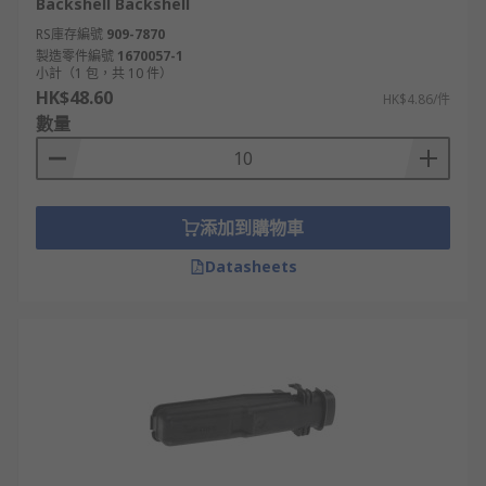
Backshell Backshell
RS庫存編號
909-7870
製造零件編號
1670057-1
小計（1 包，共 10 件）
HK$48.60
HK$4.86/件
數量
添加到購物車
Datasheets