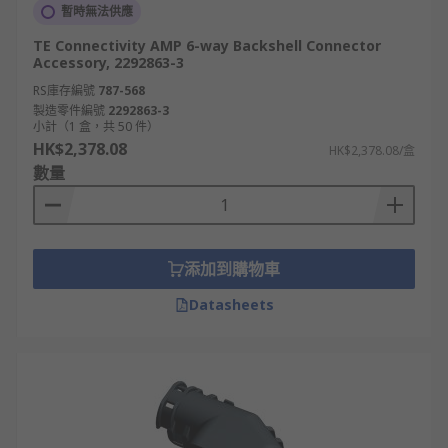
暫時無法供應
TE Connectivity AMP 6-way Backshell Connector
Accessory, 2292863-3
RS庫存編號
787-568
製造零件編號
2292863-3
小計（1 盒，共 50 件）
HK$2,378.08
HK$2,378.08/盒
數量
添加到購物車
Datasheets