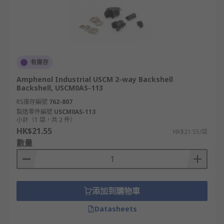
有庫存
Amphenol Industrial USCM 2-way Backshell
Backshell, USCM0AS-113
RS庫存編號
762-807
製造零件編號
USCM0AS-113
小計（1 袋，共 2 件）
HK$21.55
HK$21.55/袋
數量
添加到購物車
Datasheets