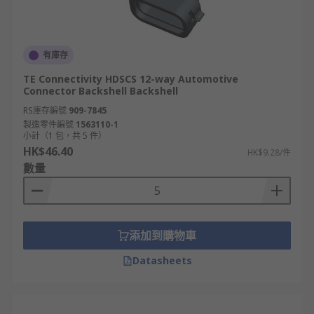
有庫存
TE Connectivity HDSCS 12-way Automotive
Connector Backshell Backshell
RS庫存編號
909-7845
製造零件編號
1563110-1
小計（1 包，共 5 件）
HK$46.40
HK$9.28/件
數量
添加到購物車
Datasheets