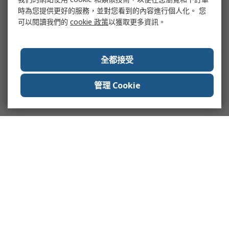
時為您提供更好的服務，並對您看到的內容進行個人化。 您
可以閱讀我們的
cookie 政策
以獲取更多資訊。
全都接受
管理 Cookie