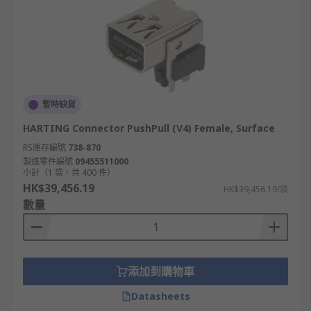
暫時缺貨
HARTING Connector PushPull (V4) Female, Surface
RS庫存編號
738-870
製造零件編號
09455511000
小計（1 袋，共 400 件）
HK$39,456.19
HK$39,456.19/袋
數量
添加到購物車
Datasheets