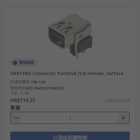
暫時缺貨
HARTING Connector PushPull (V4) Female, Surface
RS庫存編號
740-136
製造零件編號
09455511000333
小計（1 件）
HK$119.31
HK$119.31/件
數量
添加到購物車