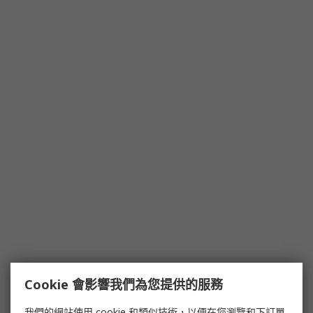
Cookie 會影響我們為您提供的服務
我們的網站使用 cookie 和類似技術，以便在您瀏覽和下訂單