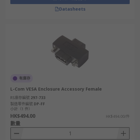
Datasheets
有庫存
L-Com VESA Enclosure Accessory Female
RS庫存編號
297-733
製造零件編號
DP-FF
小計（1 件）
HK$494.00
HK$494.00/件
數量