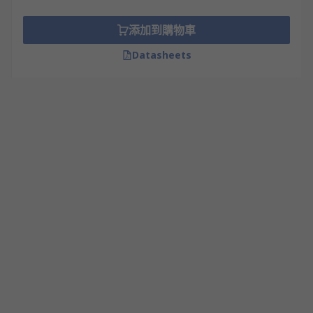
添加到購物車
Datasheets