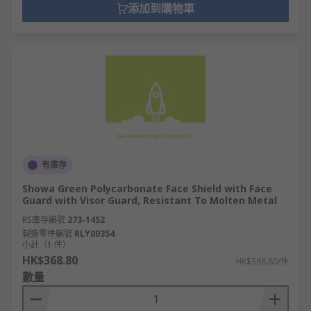
添加到購物車
有庫存
Showa Green Polycarbonate Face Shield with Face
Guard with Visor Guard, Resistant To Molten Metal
RS庫存編號
273-1452
製造零件編號
RLY00354
小計（1 件）
HK$368.80
HK$368.80/件
數量