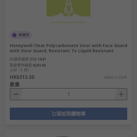
有庫存
Honeywell Clear Polycarbonate Visor with Face Guard
with Visor Guard, Resistant To Liquid Resistant
RS庫存編號
272-1841
製造零件編號
820140
小計（1 件）
HK$313.30
HK$313.30/件
數量
添加到購物車