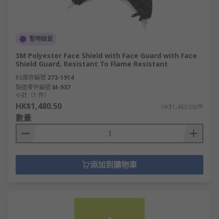
暫時缺貨
3M Polyester Face Shield with Face Guard with Face
Shield Guard, Resistant To Flame Resistant
RS庫存編號
273-1914
製造零件編號
M-937
小計（1 件）
HK$1,480.50
HK$1,480.50/件
數量
添加到購物車