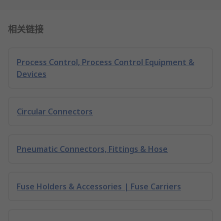
相关链接
Process Control, Process Control Equipment &
Devices
Circular Connectors
Pneumatic Connectors, Fittings & Hose
Fuse Holders & Accessories | Fuse Carriers