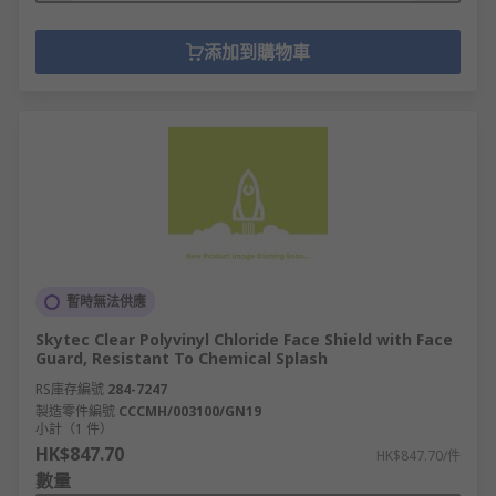
添加到購物車
暫時無法供應
Skytec Clear Polyvinyl Chloride Face Shield with Face
Guard, Resistant To Chemical Splash
RS庫存編號
284-7247
製造零件編號
CCCMH/003100/GN19
小計（1 件）
HK$847.70
HK$847.70/件
數量