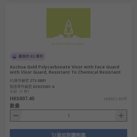
最後的 RS 庫存
Aschua Gold Polycarbonate Visor with Face Guard
with Visor Guard, Resistant To Chemical Resistant
RS庫存編號
273-0801
製造零件編號
GFKVI001-6
小計（1 件）
HK$807.40
HK$807.40/件
數量
添加到購物車