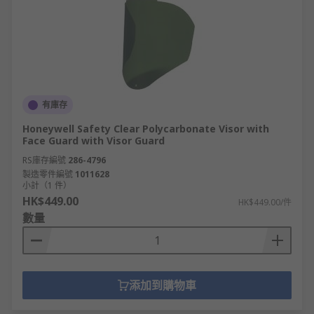
有庫存
Honeywell Safety Clear Polycarbonate Visor with
Face Guard with Visor Guard
RS庫存編號
286-4796
製造零件編號
1011628
小計（1 件）
HK$449.00
HK$449.00/件
數量
添加到購物車