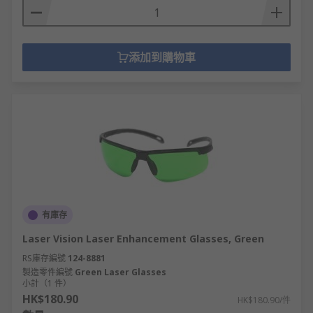
添加到購物車
有庫存
Laser Vision Laser Enhancement Glasses, Green
RS庫存編號
124-8881
製造零件編號
Green Laser Glasses
小計（1 件）
HK$180.90
HK$180.90/件