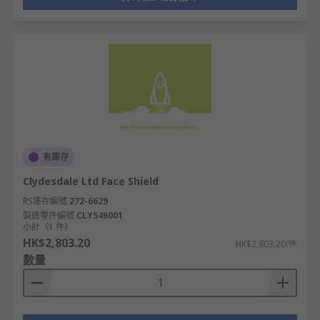
有庫存
Clydesdale Ltd Face Shield
RS庫存編號
272-6629
製造零件編號
CLY546001
小計（1 件）
HK$2,803.20
HK$2,803.20/件
數量