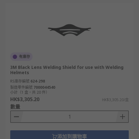
有庫存
3M Black Lens Welding Shield for use with Welding
Helmets
RS庫存編號
624-298
製造零件編號
7000044540
小計（1 盒，共 20 件）
HK$3,305.20
HK$3,305.20/盒
數量
添加到購物車