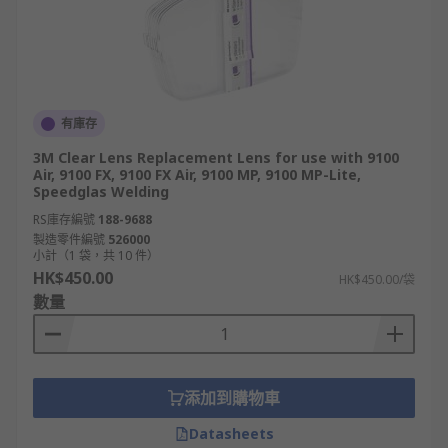
有庫存
3M Clear Lens Replacement Lens for use with 9100
Air, 9100 FX, 9100 FX Air, 9100 MP, 9100 MP-Lite,
Speedglas Welding
RS庫存編號
188-9688
製造零件編號
526000
小計（1 袋，共 10 件）
HK$450.00
HK$450.00/袋
數量
添加到購物車
Datasheets