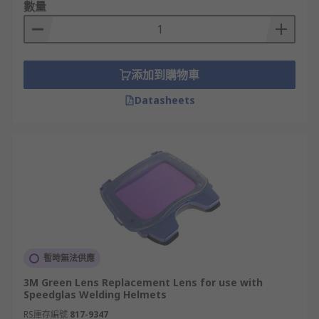
數量
添加到購物車
Datasheets
暫時無法供應
3M Green Lens Replacement Lens for use with
Speedglas Welding Helmets
RS庫存編號
817-9347