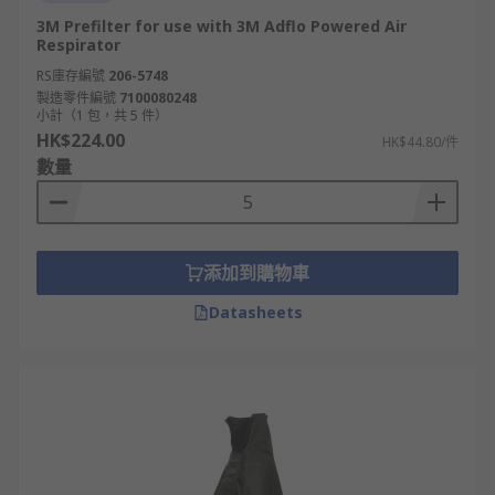
3M Prefilter for use with 3M Adflo Powered Air
Respirator
RS庫存編號
206-5748
製造零件編號
7100080248
小計（1 包，共 5 件）
HK$224.00
HK$44.80/件
數量
添加到購物車
Datasheets