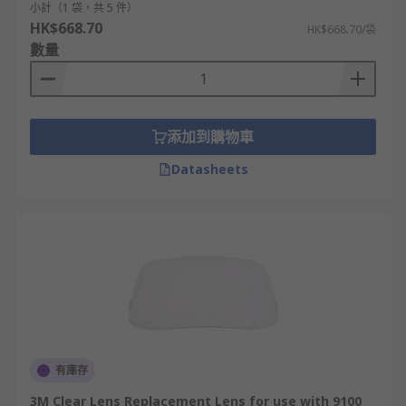
小計（1 袋，共 5 件）
HK$668.70
HK$668.70/袋
數量
添加到購物車
Datasheets
有庫存
3M Clear Lens Replacement Lens for use with 9100