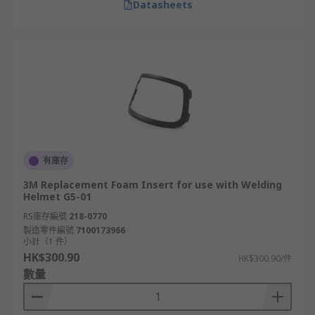
Datasheets
有庫存
3M Replacement Foam Insert for use with Welding
Helmet G5-01
RS庫存編號
218-0770
製造零件編號
7100173966
小計（1 件）
HK$300.90
HK$300.90/件
數量