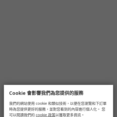
Cookie 會影響我們為您提供的服務
我們的網站使用 cookie 和類似技術，以便在您瀏覽和下訂單
時為您提供更好的服務，並對您看到的內容進行個人化。 您
可以閱讀我們的
cookie 政策
以獲取更多資訊。