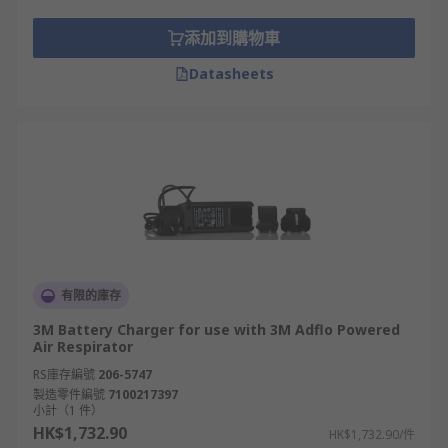
添加到購物車
Datasheets
有限的庫存
3M Battery Charger for use with 3M Adflo Powered
Air Respirator
RS庫存編號
206-5747
製造零件編號
7100217397
小計（1 件）
HK$1,732.90
HK$1,732.90/件