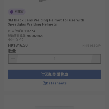
有庫存
3M Black Lens Welding Helmet for use with
Speedglas Welding Helmets
RS庫存編號
338-154
製造零件編號
7000028023
小計（1 件）
HK$316.50
HK$316.50/件
數量
添加到購物車
Datasheets