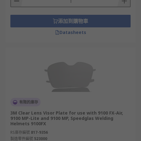
添加到購物車
Datasheets
有限的庫存
3M Clear Lens Visor Plate for use with 9100 FX-Air,
9100 MP-Lite and 9100 MP, Speedglas Welding
Helmets 9100FX
RS庫存編號
817-9356
製造零件編號
523000