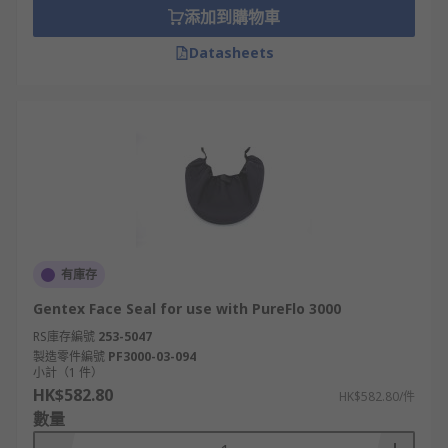
添加到購物車
Datasheets
有庫存
Gentex Face Seal for use with PureFlo 3000
RS庫存編號
253-5047
製造零件編號
PF3000-03-094
小計（1 件）
HK$582.80
HK$582.80/件
數量