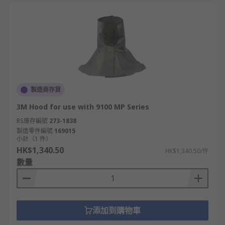
製造商存貨
3M Hood for use with 9100 MP Series
RS庫存編號
273-1838
製造零件編號
169015
小計（1 件）
HK$1,340.50
HK$1,340.50/件
數量
添加到購物車