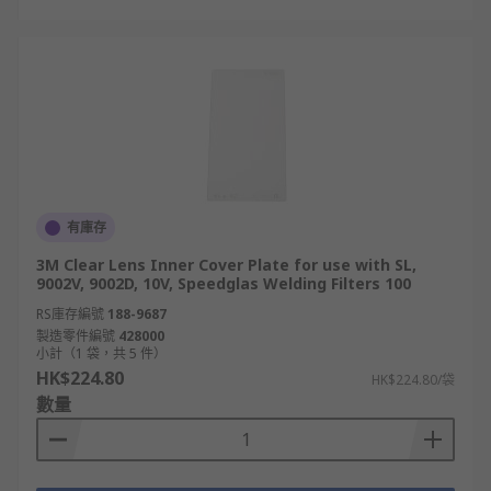
有庫存
3M Clear Lens Inner Cover Plate for use with SL,
9002V, 9002D, 10V, Speedglas Welding Filters 100
RS庫存編號
188-9687
製造零件編號
428000
小計（1 袋，共 5 件）
HK$224.80
HK$224.80/袋
數量