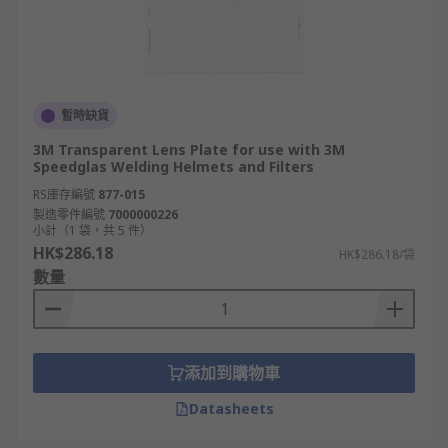
暫時缺貨
3M Transparent Lens Plate for use with 3M
Speedglas Welding Helmets and Filters
RS庫存編號
877-015
製造零件編號
7000000226
小計（1 袋，共 5 件）
HK$286.18
HK$286.18/袋
數量
添加到購物車
Datasheets