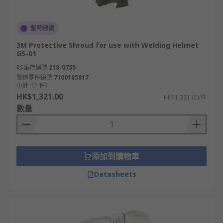
暫時缺貨
3M Protective Shroud for use with Welding Helmet
G5-01
RS庫存編號
218-0755
製造零件編號
7100185817
小計（1 件）
HK$1,321.00
HK$1,321.00/件
數量
添加到購物車
Datasheets