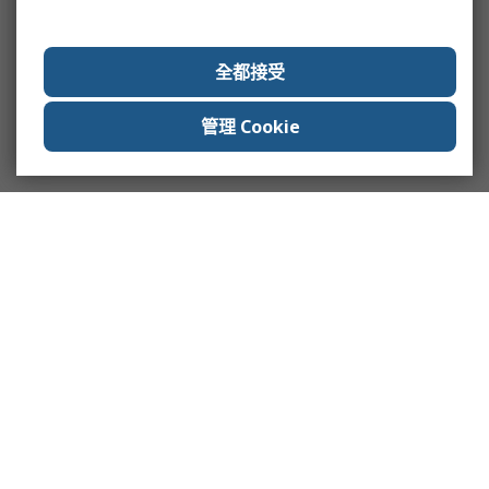
全都接受
管理 Cookie