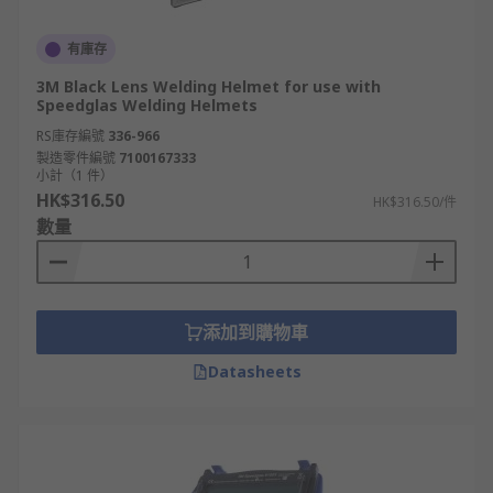
有庫存
3M Black Lens Welding Helmet for use with
Speedglas Welding Helmets
RS庫存編號
336-966
製造零件編號
7100167333
小計（1 件）
HK$316.50
HK$316.50/件
數量
添加到購物車
Datasheets