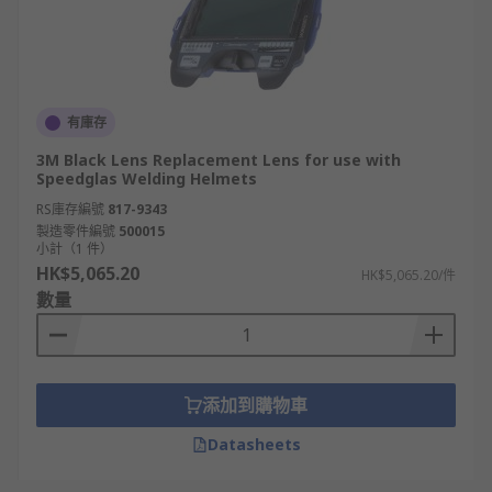
有庫存
3M Black Lens Replacement Lens for use with
Speedglas Welding Helmets
RS庫存編號
817-9343
製造零件編號
500015
小計（1 件）
HK$5,065.20
HK$5,065.20/件
數量
添加到購物車
Datasheets