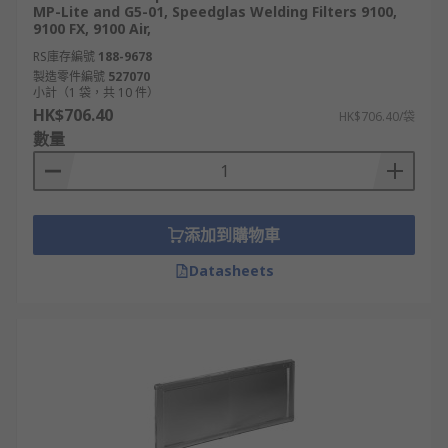
MP-Lite and G5-01, Speedglas Welding Filters 9100,
9100 FX, 9100 Air,
RS庫存編號
188-9678
製造零件編號
527070
小計（1 袋，共 10 件）
HK$706.40
HK$706.40/袋
數量
添加到購物車
Datasheets