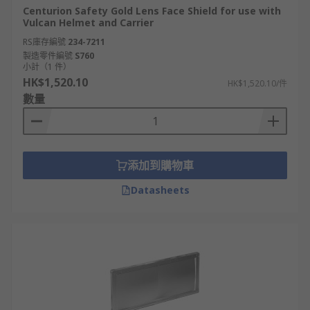
Centurion Safety Gold Lens Face Shield for use with
Vulcan Helmet and Carrier
RS庫存編號
234-7211
製造零件編號
S760
小計（1 件）
HK$1,520.10
HK$1,520.10/件
數量
添加到購物車
Datasheets