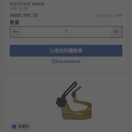
製造零件編號
500025
小計（1 件）
HK$5,591.70
HK$5,591.70/件
數量
添加到購物車
Datasheets
有庫存