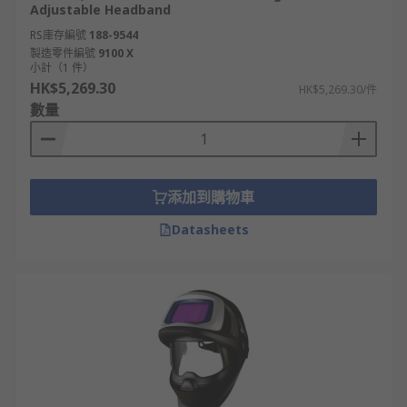
Adjustable Headband
RS庫存編號
188-9544
製造零件編號
9100 X
小計（1 件）
HK$5,269.30
HK$5,269.30/件
數量
添加到購物車
Datasheets