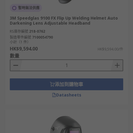
暫時無法供應
3M Speedglas 9100 FX Flip Up Welding Helmet Auto
Darkening Lens Adjustable Headband
RS庫存編號
218-0762
製造零件編號
7100054790
小計（1 件）
HK$9,594.00
HK$9,594.00/件
數量
添加到購物車
Datasheets