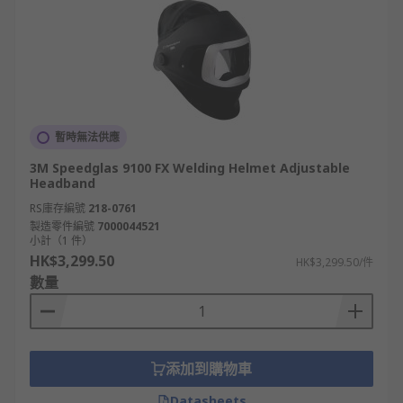
暫時無法供應
3M Speedglas 9100 FX Welding Helmet Adjustable
Headband
RS庫存編號
218-0761
製造零件編號
7000044521
小計（1 件）
HK$3,299.50
HK$3,299.50/件
數量
添加到購物車
Datasheets