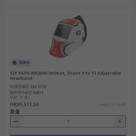
有庫存
SIP PAPR WR2000 Helmet, Shade 9 to 13 Adjustable
Headband
RS庫存編號
224-5728
製造零件編號
02815
小計（1 件）
HK$5,511.50
HK$5,511.50/件
數量