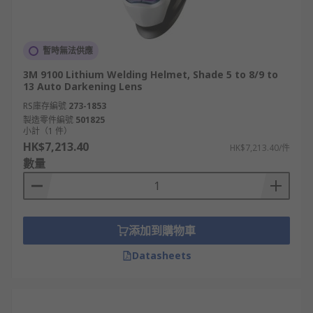
暫時無法供應
3M 9100 Lithium Welding Helmet, Shade 5 to 8/9 to
13 Auto Darkening Lens
RS庫存編號
273-1853
製造零件編號
501825
小計（1 件）
HK$7,213.40
HK$7,213.40/件
數量
添加到購物車
Datasheets