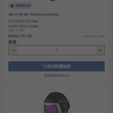
製造商存貨
3M 9100 MP Welding Helmet
RS庫存編號
273-1862
製造零件編號
572800
小計（1 件）
HK$6,371.80
HK$6,371.80/件
數量
添加到購物車
Datasheets