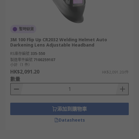
暫時缺貨
3M 100 Flip Up CR2032 Welding Helmet Auto
Darkening Lens Adjustable Headband
RS庫存編號
335-550
製造零件編號
7100259107
小計（1 件）
HK$2,091.20
HK$2,091.20/件
數量
添加到購物車
Datasheets