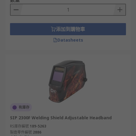
數量
添加到購物車
Datasheets
有庫存
SIP 2300F Welding Shield Adjustable Headband
RS庫存編號
189-5263
製造零件編號
2886