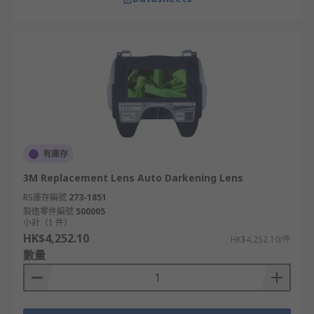
有庫存
3M Replacement Lens Auto Darkening Lens
RS庫存編號
273-1851
製造零件編號
500005
小計（1 件）
HK$4,252.10
HK$4,252.10/件
數量