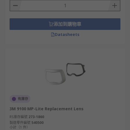
添加到購物車
Datasheets
有庫存
3M 9100 MP-Lite Replacement Lens
RS庫存編號
273-1860
製造零件編號
540500
小計（1 件）