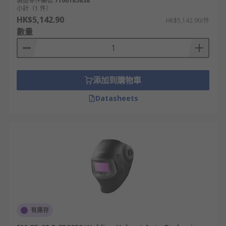
製造零件編號
7100185838
小計（1 件）
HK$5,142.90
HK$5,142.90/件
數量
添加到購物車
Datasheets
有庫存