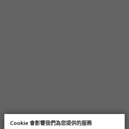
Cookie 會影響我們為您提供的服務