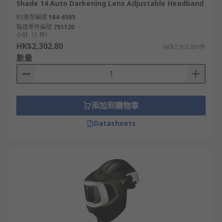
Shade 14 Auto Darkening Lens Adjustable Headband
RS庫存編號
184-6585
製造零件編號
751120
小計（1 件）
HK$2,302.80
HK$2,302.80/件
數量
添加到購物車
Datasheets