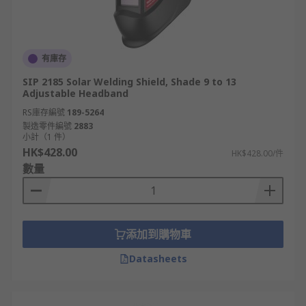
有庫存
SIP 2185 Solar Welding Shield, Shade 9 to 13
Adjustable Headband
RS庫存編號
189-5264
製造零件編號
2883
小計（1 件）
HK$428.00
HK$428.00/件
數量
添加到購物車
Datasheets