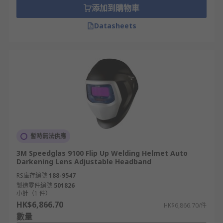
添加到購物車
Datasheets
暫時無法供應
3M Speedglas 9100 Flip Up Welding Helmet Auto
Darkening Lens Adjustable Headband
RS庫存編號
188-9547
製造零件編號
501826
小計（1 件）
HK$6,866.70
HK$6,866.70/件
數量