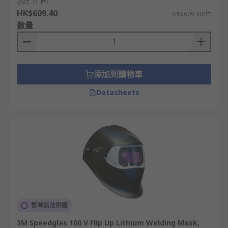
小計（1 件）
HK$609.40
HK$609.40/件
數量
添加到購物車
Datasheets
暫時無法供應
3M Speedglas 100 V Flip Up Lithium Welding Mask,