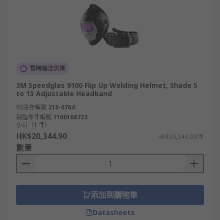
暫時無法供應
3M Speedglas 9100 Flip Up Welding Helmet, Shade 5
to 13 Adjustable Headband
RS庫存編號
218-0764
製造零件編號
7100166723
小計（1 件）
HK$20,344.90
HK$20,344.90/件
數量
添加到購物車
Datasheets