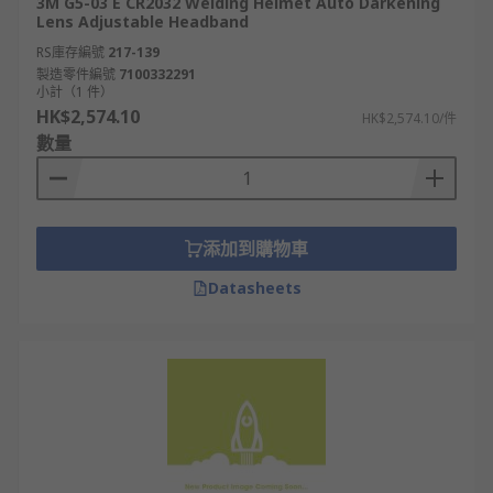
3M G5-03 E CR2032 Welding Helmet Auto Darkening
Lens Adjustable Headband
RS庫存編號
217-139
製造零件編號
7100332291
小計（1 件）
HK$2,574.10
HK$2,574.10/件
數量
添加到購物車
Datasheets