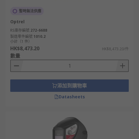
暫時無法供應
Optrel
RS庫存編號
272-6688
製造零件編號
1010.2
小計（1 件）
HK$8,473.20
HK$8,473.20/件
數量
添加到購物車
Datasheets