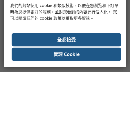
我們的網站使用 cookie 和類似技術，以便在您瀏覽和下訂單
時為您提供更好的服務，並對您看到的內容進行個人化。 您
可以閱讀我們的
cookie 政策
以獲取更多資訊。
全都接受
管理 Cookie