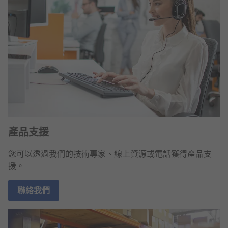
產品支援
您可以透過我們的技術專家、線上資源或電話獲得產品支
援。
聯絡我們