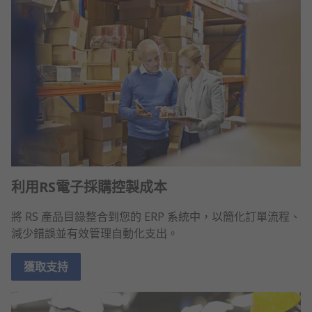
利用RS電子採購控製成本
將 RS 產品目錄整合到您的 ERP 系統中，以簡化訂單流程、
減少錯誤並有效管理自動化支出。
獲取支持