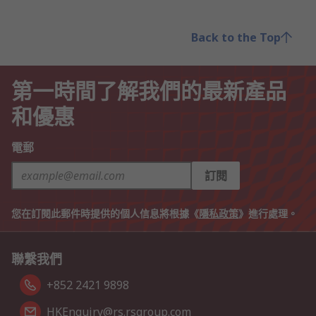
Back to the Top
第一時間了解我們的最新產品
和優惠
電郵
訂閱
您在訂閱此郵件時提供的個人信息將根據《
隱私政策
》進行處理。
聯繫我們
+852 2421 9898
HKEnquiry@rs.rsgroup.com