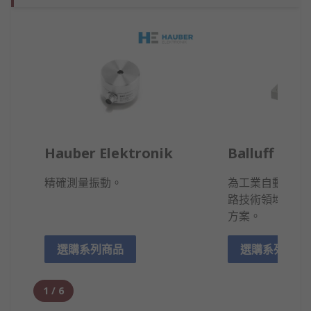
Hauber Elektronik
Balluff
精確測量振動。
為工業自動化提
路技術領域的創
方案。
選購系列商品
選購系列商品
1
/
6