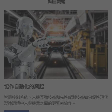
協作自動化的興起
智慧控制系統、人機互動技術和先進感測技術如何促進現代
製造環境中人與機器之間的更緊密協作。