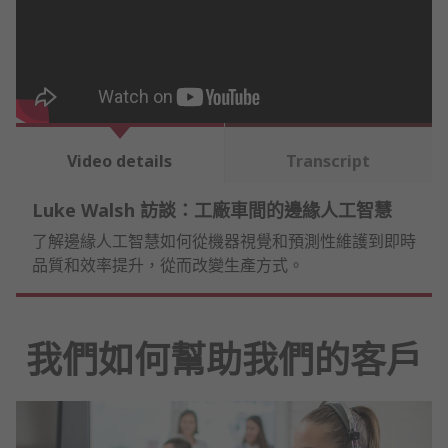
Video details
Transcript
Luke Walsh 訪談：工廠車間的邊緣人工智慧
了解邊緣人工智慧如何從機器視覺和預測性維護到即時
品質和效率提升，從而改變生產方式。
我們如何幫助我們的客戶