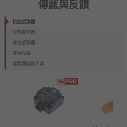
傳感與反饋
接近感測器
光電感測器
液位感測器
安全光幕
感測器開發工具