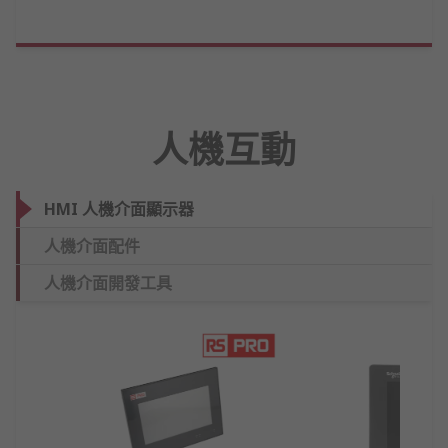
人機互動
HMI 人機介面顯示器
人機介面配件
人機介面開發工具