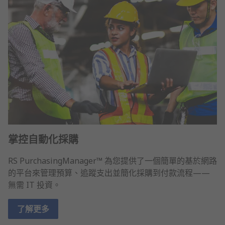
掌控自動化採購
RS PurchasingManager™ 為您提供了一個簡單的基於網路
的平台來管理預算、追蹤支出並簡化採購到付款流程——
無需 IT 投資。
了解更多