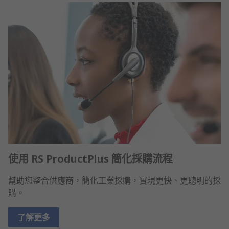
使用 RS ProductPlus 簡化採購流程
幫助您整合供應商，簡化工業採購，實現更快、更聰明的採
購。
了解更多