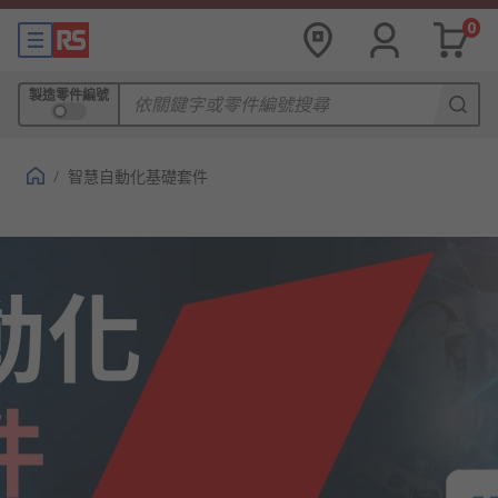
0
製造零件編號
/
智慧自動化基礎套件