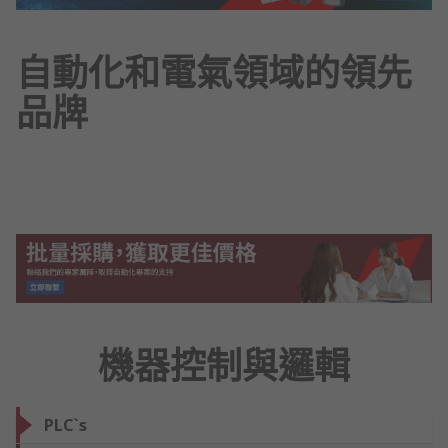
自動化和電氣領域的領先
品牌
機器控制與邏輯
PLC`s