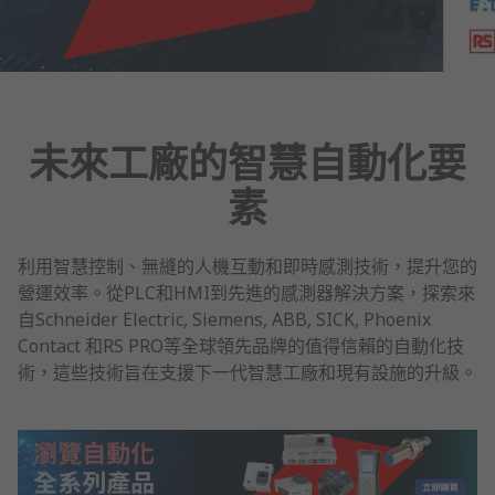
未來工廠的智慧自動化要
素
利用智慧控制、無縫的人機互動和即時感測技術，提升您的
營運效率。從PLC和HMI到先進的感測器解決方案，探索來
自Schneider Electric, Siemens, ABB, SICK, Phoenix
Contact 和RS PRO等全球領先品牌的值得信賴的自動化技
術，這些技術旨在支援下一代智慧工廠和現有設施的升級。