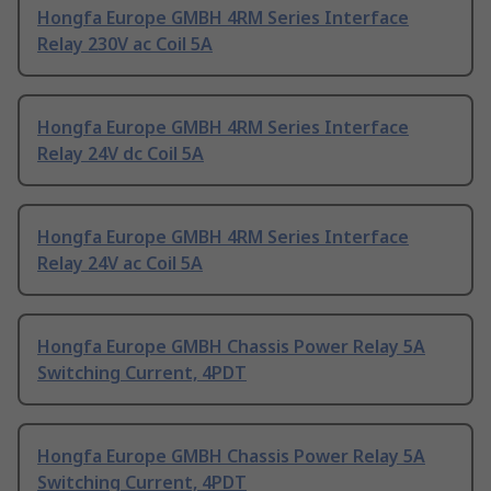
Hongfa Europe GMBH 4RM Series Interface
Relay 230V ac Coil 5A
Hongfa Europe GMBH 4RM Series Interface
Relay 24V dc Coil 5A
Hongfa Europe GMBH 4RM Series Interface
Relay 24V ac Coil 5A
Hongfa Europe GMBH Chassis Power Relay 5A
Switching Current, 4PDT
Hongfa Europe GMBH Chassis Power Relay 5A
Switching Current, 4PDT