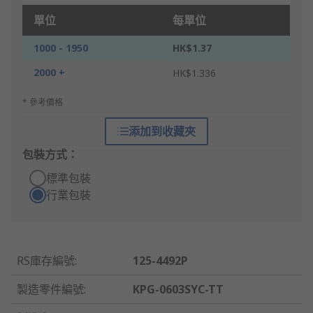
單位
每單位
1000 - 1950
HK$1.37
2000 +
HK$1.336
* 參考價格
添加到收藏夾
包裝方式：
標準包裝
行業包裝
RS庫存編號
:
125-4492P
製造零件編號
:
KPG-0603SYC-TT