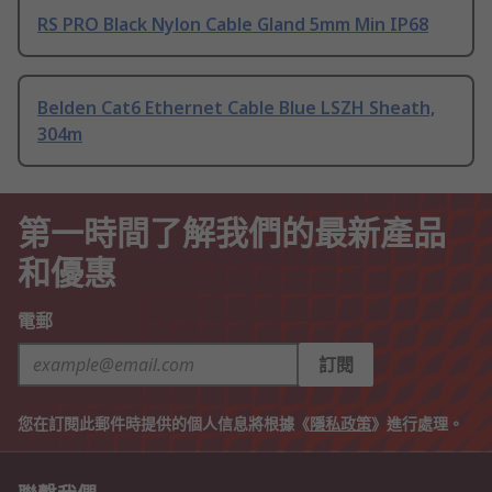
RS PRO Black Nylon Cable Gland 5mm Min IP68
Belden Cat6 Ethernet Cable Blue LSZH Sheath,
304m
第一時間了解我們的最新產品
和優惠
電郵
訂閱
您在訂閱此郵件時提供的個人信息將根據《
隱私政策
》進行處理。