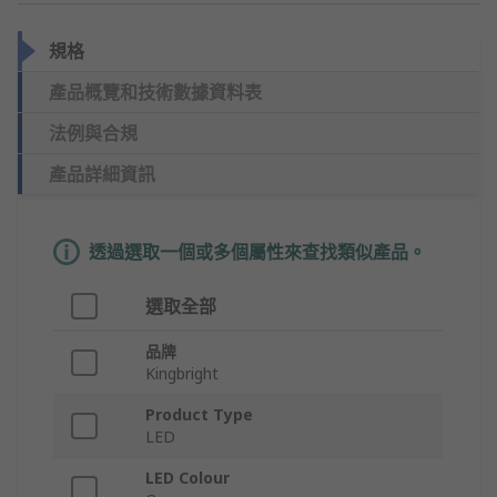
規格
產品概覽和技術數據資料表
法例與合規
產品詳細資訊
透過選取一個或多個屬性來查找類似產品。
選取全部
品牌
Kingbright
Product Type
LED
LED Colour