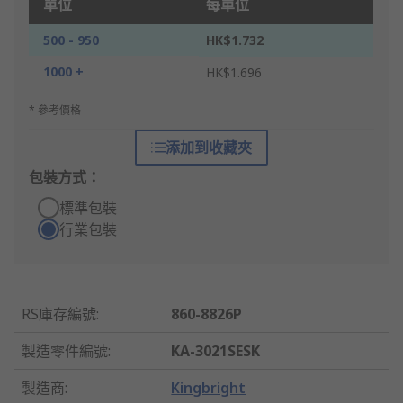
單位
每單位
500 - 950
HK$1.732
1000 +
HK$1.696
* 參考價格
添加到收藏夾
包裝方式：
標準包裝
行業包裝
RS庫存編號
:
860-8826P
製造零件編號
:
KA-3021SESK
製造商
:
Kingbright