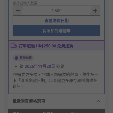
to
選擇或輸入數量
Basket
查看送貨日期
添加到購物車
訂單超過 HK$250.00 免費送貨
暫時缺貨
從
2026年11月20日
發貨
**需要更多嗎？**輸入您需要的數量，然後按一
下「查看送貨日期」以查詢更多庫存和送貨詳細
資訊。
批量購買價格選項