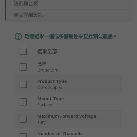
法例與合規
產品詳細資訊
透過選取一個或多個屬性來查找類似產品。
選取全部
品牌
Broadcom
Product Type
Optocoupler
Mount Type
Surface
Maximum Forward Voltage
1.8V
Number of Channels