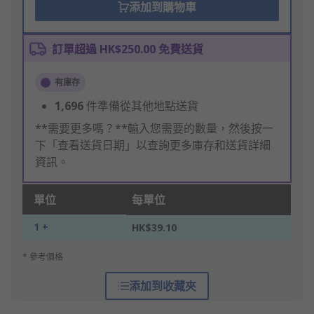
添加到購物車
訂單超過 HK$250.00 免費送貨
有庫存
1,696
件準備從其他地點送貨
**需要更多嗎？**輸入您需要的數量，然後按一
下「查看送貨日期」以查詢更多庫存和送貨詳細
資訊。
單位
每單位
1 +
HK$39.10
* 參考價格
添加到收藏夾