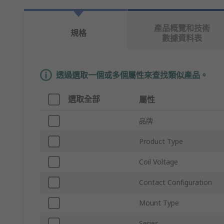
產品概覽和技術
規格
數據資料表
透過選取一個或多個屬性來查找類似產品。
選取全部
屬性
品牌
Product Type
Coil Voltage
Contact Configuration
Mount Type
Series