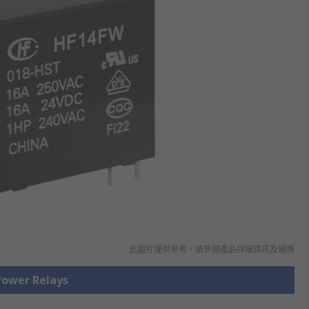
此圖片僅供參考，請參閲產品詳細資訊及規格
wer Relays