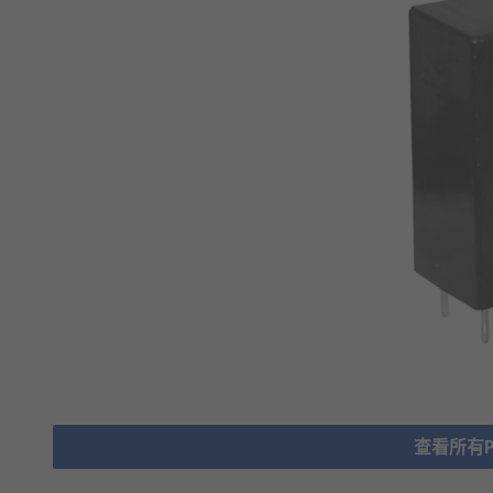
查看所有Po