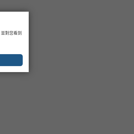
，並對您看到