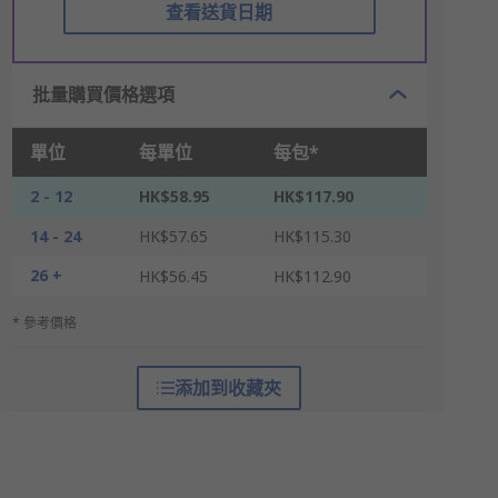
查看送貨日期
批量購買價格選項
單位
每單位
每包*
2 - 12
HK$58.95
HK$117.90
14 - 24
HK$57.65
HK$115.30
26 +
HK$56.45
HK$112.90
* 參考價格
添加到收藏夾