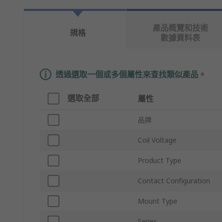
產品概覽和技術
規格
數據資料表
透過選取一個或多個屬性來查找類似產品。
選取全部
屬性
品牌
Coil Voltage
Product Type
Contact Configuration
Mount Type
Series