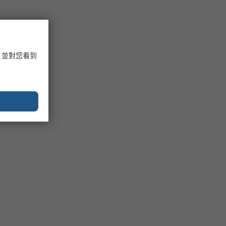
，並對您看到