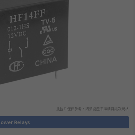
此圖片僅供參考，請參閲產品詳細資訊及規格
wer Relays