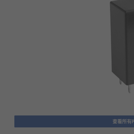
查看所有Po