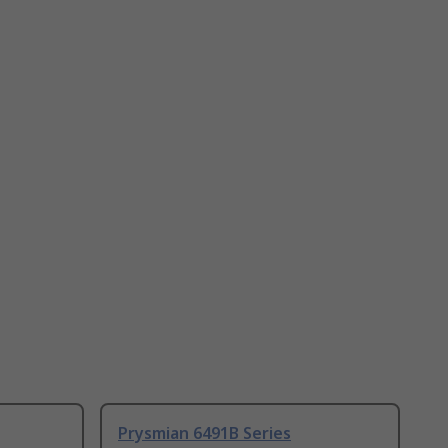
Prysmian 6491B Series