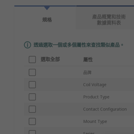
產品概覽和技術
規格
數據資料表
透過選取一個或多個屬性來查找類似產品。
選取全部
屬性
品牌
Coil Voltage
Product Type
Contact Configuration
Mount Type
Series