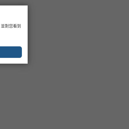
，並對您看到