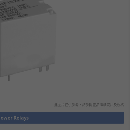
此圖片僅供參考，請參閲產品詳細資訊及規格
wer Relays