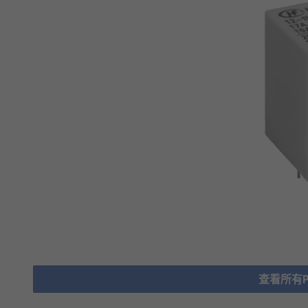
查看所有Po