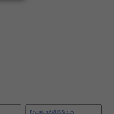
Prysmian 6491B Series