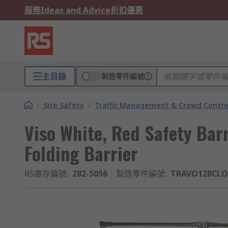
服務
Ideas and Advice
折扣優惠
主目錄
製造零件編號
/
Site Safety
/
Traffic Management & Crowd Contro
Viso White, Red Safety Barr
Folding Barrier
RS庫存編號
:
282-5056
製造零件編號
:
TRAVO128CLO