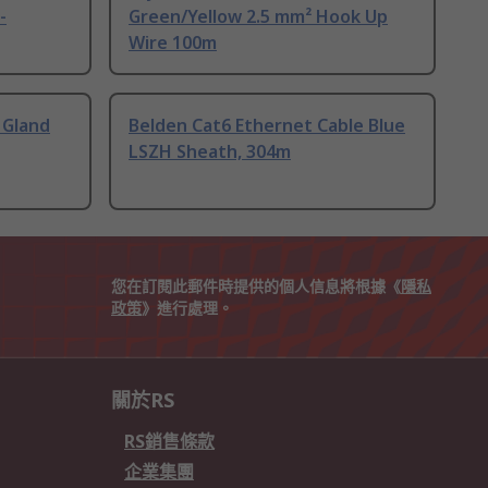
-
Green/Yellow 2.5 mm² Hook Up
Wire 100m
 Gland
Belden Cat6 Ethernet Cable Blue
LSZH Sheath, 304m
您在訂閱此郵件時提供的個人信息將根據《
隱私
政策
》進行處理。
關於RS
RS銷售條款
企業集團