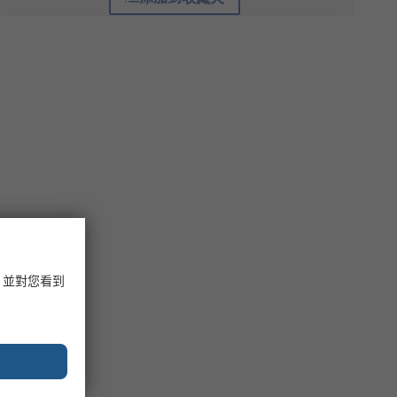
，並對您看到