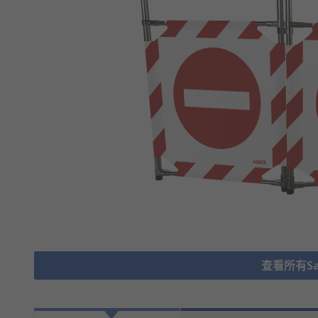
查看所有Safe