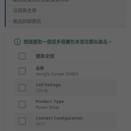
法例與合規
產品詳細資訊
透過選取一個或多個屬性來查找類似產品。
選取全部
品牌
Hongfa Europe GMBH
Coil Voltage
12V dc
Product Type
Power Relay
Contact Configuration
SPST