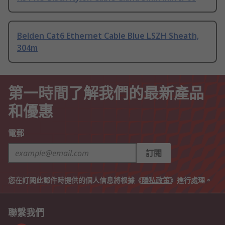
Belden Cat6 Ethernet Cable Blue LSZH Sheath,
304m
第一時間了解我們的最新產品
和優惠
電郵
訂閱
您在訂閱此郵件時提供的個人信息將根據《
隱私政策
》進行處理。
聯繫我們