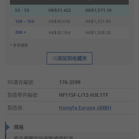
50 - 50
HK$31.422
HK$1,571.10
100 - 150
HK$30.636
HK$1,531.80
200 +
HK$30.164
HK$1,508.20
* 參考價格
添加到收藏夾
RS庫存編號
:
176-2599
製造零件編號
:
HF115F-L/12-H3L1TF
製造商
:
Hongfa Europe GMBH
規格
產品概覽和技術數據資料表