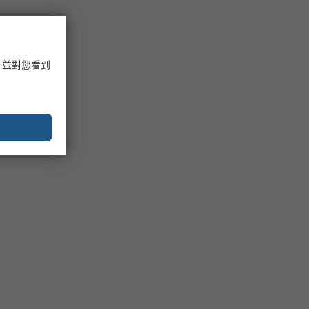
，並對您看到