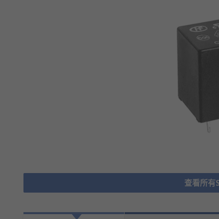
查看所有Sig