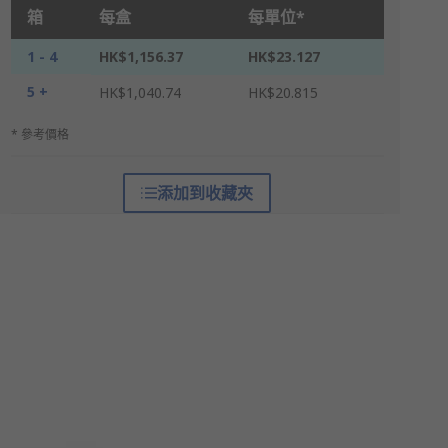
箱
每盒
每單位*
1 - 4
HK$1,156.37
HK$23.127
5 +
HK$1,040.74
HK$20.815
* 參考價格
添加到收藏夾