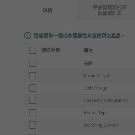
產品概覽和技術
規格
數據資料表
透過選取一個或多個屬性來查找類似產品。
選取全部
屬性
品牌
Product Type
Coil Voltage
Contact Configuration
Mount Type
Switching Current