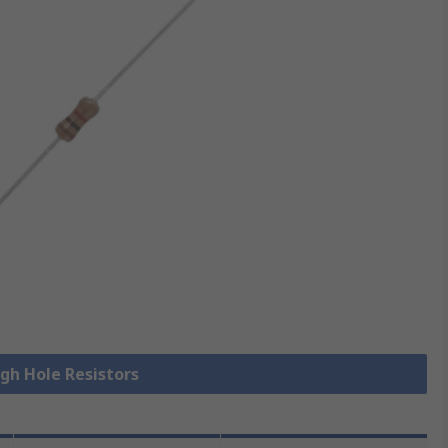
 Hole Resistors