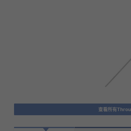
查看所有Through