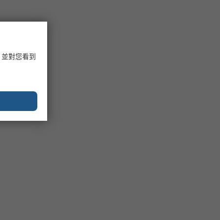
，並對您看到