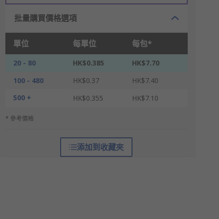
批量購買價格選項
單位
每單位
每包*
20 - 80
HK$0.385
HK$7.70
100 - 480
HK$0.37
HK$7.40
500 +
HK$0.355
HK$7.10
* 參考價格
添加到收藏夾