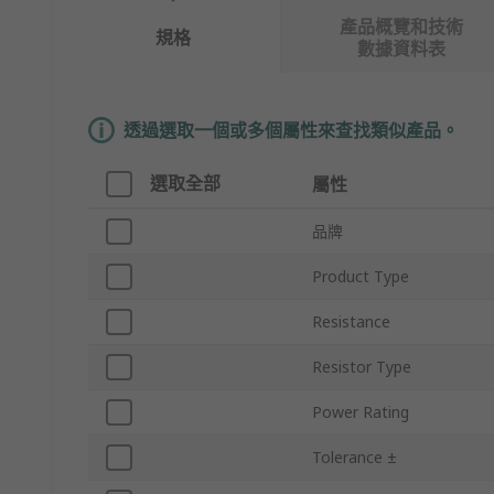
產品概覽和技術
規格
數據資料表
透過選取一個或多個屬性來查找類似產品。
選取全部
屬性
品牌
Product Type
Resistance
Resistor Type
Power Rating
Tolerance ±