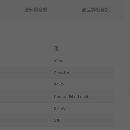
法例與合規
產品詳細資訊
值
KOA
Resistor
56kΩ
Carbon Film Leaded
0.25W
5%