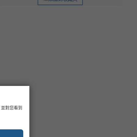
，並對您看到