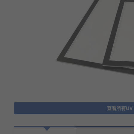
查看所有UV Ex