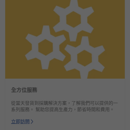
全方位服務
從當天發貨到採購解決方案，了解我們可以提供的一
系列服務。 幫助您提高生產力，節省時間和費用。
立即訪問