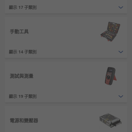
顯示 17 子類別
手動工具
顯示 14 子類別
測試與測量
顯示 19 子類別
電源和變壓器