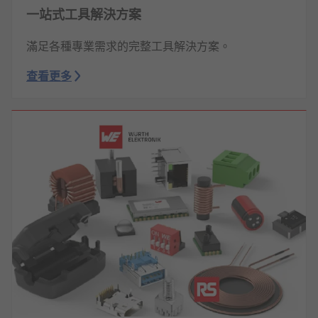
一站式工具解決方案
滿足各種專業需求的完整工具解決方案。
查看更多