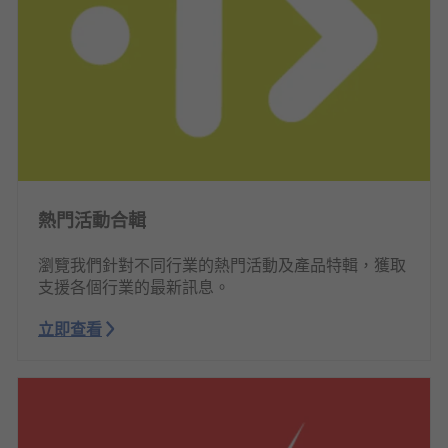
熱門活動合輯
瀏覽我們針對不同行業的熱門活動及產品特輯，獲取
支援各個行業的最新訊息。
立即查看