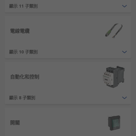
顯示 11 子類別
電線電纜
顯示 10 子類別
自動化和控制
顯示 8 子類別
開關