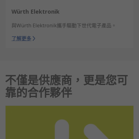
Würth Elektronik
與Würth Elektronik攜手驅動下世代電子產品。
了解更多
不僅是供應商，更是您可
靠的合作夥伴