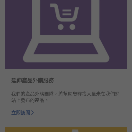
延伸產品外購服務
我們的產品外購團隊，將幫助您尋找大量未在我們網
站上發布的產品。
立即訪問