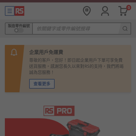
0
製造零件編號
企業用戶免運費
尊敬的客戶，您好！即日起企業用戶下單可享免費
送貨服務。感謝您長久以來對RS的支持，我們將竭
誠為您服務！
查看更多