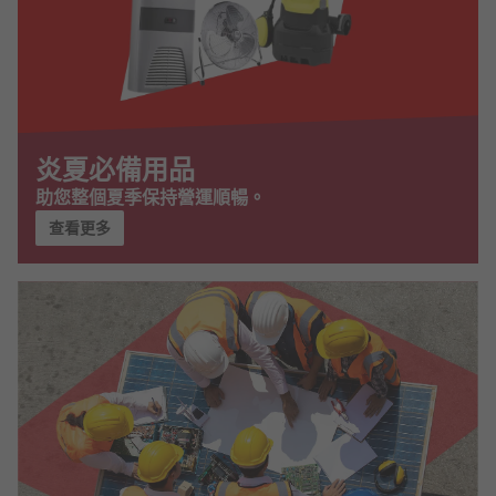
炎夏必備用品
助您整個夏季保持營運順暢。
查看更多