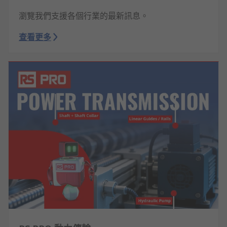
瀏覽我們支援各個行業的最新訊息。
查看更多