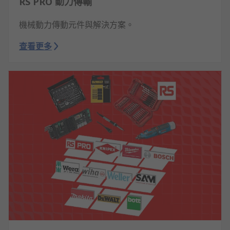
RS PRO 動力傳輸
機械動力傳動元件與解決方案。
查看更多