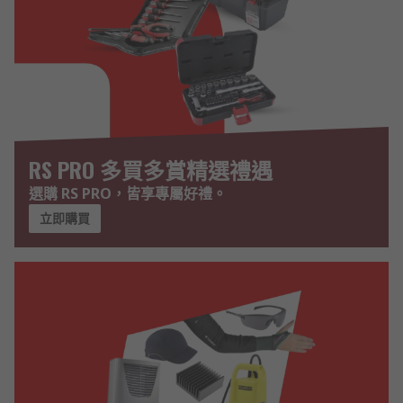
RS PRO 多買多賞精選禮遇
選購 RS PRO，皆享專屬好禮。
立即購買