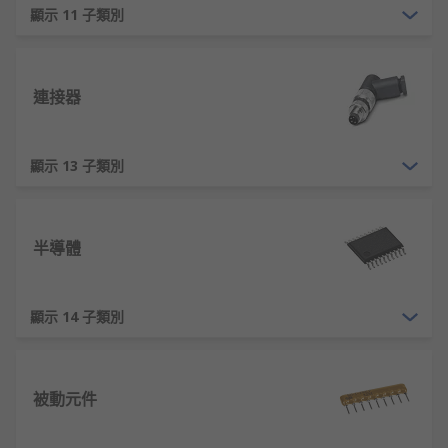
顯示 11 子類別
連接器
顯示 13 子類別
半導體
顯示 14 子類別
被動元件