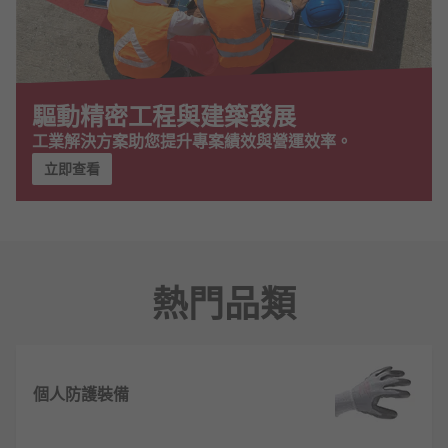
驅動精密工程與建築發展
工業解決方案助您提升專案績效與營運效率。
立即查看
熱門品類
個人防護裝備