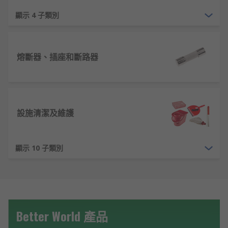
顯示 4 子類別
熔斷器、插座和斷路器
設施清潔及維護
顯示 10 子類別
Better World 產品