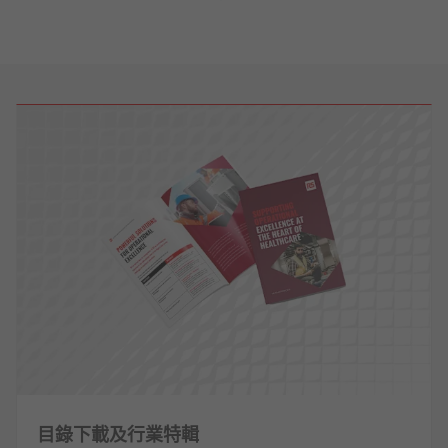
目錄下載及行業特輯