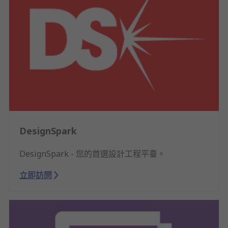
DesignSpark
DesignSpark - 您的首選設計工程平臺。
立即訪問