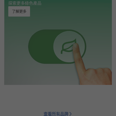
探索更多綠色產品
了解更多
查看所有品牌