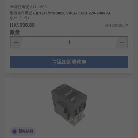
RS庫存編號
237-1583
製造零件編號
GJL1211911R8010 VB6A-30-01 220-240V AC
小計（1 件）
HK$698.80
HK$698.80/件
數量
添加到購物車
暫時缺貨