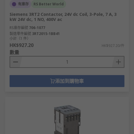
有庫存
RS Better World
Siemens 3RT2 Contactor, 24V dc Coil, 3-Pole, 7 A, 3
kW 24V dc, 1 NO, 400V ac
RS庫存編號
706-1077
製造零件編號
3RT2015-1BB41
小計（1 件）
HK$927.20
HK$927.20/件
數量
添加到購物車