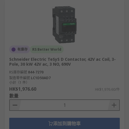
有庫存
RS Better World
Schneider Electric TeSyS D Contactor, 42V ac Coil, 3-
Pole, 30 kW 42V ac, 3 NO, 690V
RS庫存編號
844-7270
製造零件編號
LC1D50AD7
小計（1 件）
HK$1,976.60
HK$1,976.60/件
數量
添加到購物車