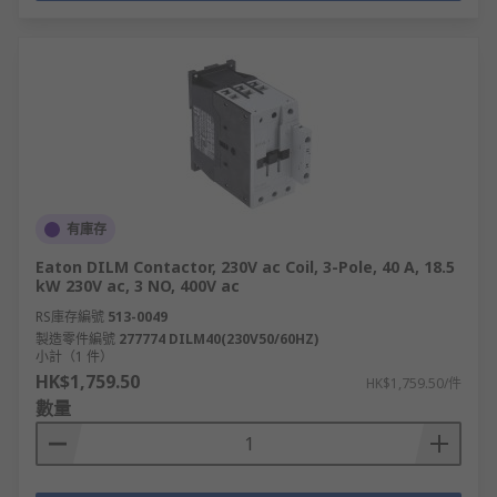
有庫存
Eaton DILM Contactor, 230V ac Coil, 3-Pole, 40 A, 18.5
kW 230V ac, 3 NO, 400V ac
RS庫存編號
513-0049
製造零件編號
277774 DILM40(230V50/60HZ)
小計（1 件）
HK$1,759.50
HK$1,759.50/件
數量