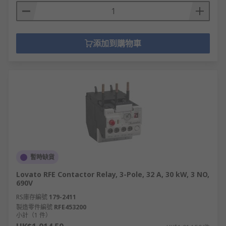
添加到購物車
暫時缺貨
Lovato RFE Contactor Relay, 3-Pole, 32 A, 30 kW, 3 NO,
690V
RS庫存編號
179-2411
製造零件編號
RFE453200
小計（1 件）