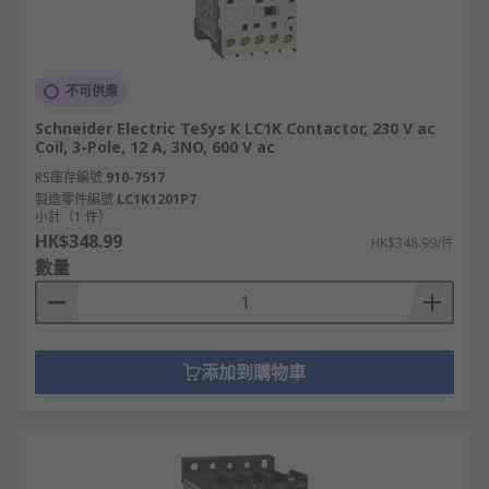
不可供應
Schneider Electric TeSys K LC1K Contactor, 230 V ac
Coil, 3-Pole, 12 A, 3NO, 600 V ac
RS庫存編號
910-7517
製造零件編號
LC1K1201P7
小計（1 件）
HK$348.99
HK$348.99/件
數量
添加到購物車