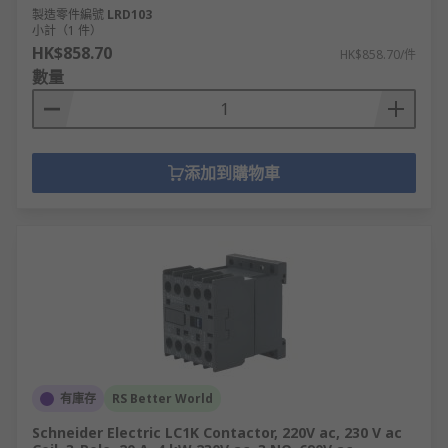
製造零件編號
LRD103
小計（1 件）
HK$858.70
HK$858.70/件
數量
添加到購物車
有庫存
RS Better World
Schneider Electric LC1K Contactor, 220V ac, 230 V ac