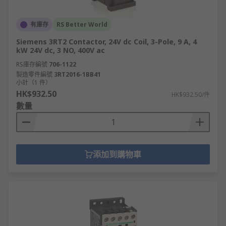
有庫存
RS Better World
Siemens 3RT2 Contactor, 24V dc Coil, 3-Pole, 9 A, 4
kW 24V dc, 3 NO, 400V ac
RS庫存編號
706-1122
製造零件編號
3RT2016-1BB41
小計（1 件）
HK$932.50
HK$932.50/件
數量
添加到購物車