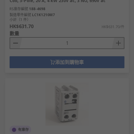
Coil, 3-Pole, 20 A, 4 kW 230V ac, 3 NO, 690V ac
RS庫存編號
188-4698
製造零件編號
LC1K1210M7
小計（1 件）
HK$631.70
HK$631.70/件
數量
添加到購物車
有庫存