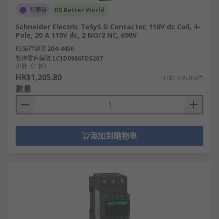
有庫存
RS Better World
Schneider Electric TeSyS D Contactor, 110V dc Coil, 4-
Pole, 20 A 110V dc, 2 NO/2 NC, 690V
RS庫存編號
204-4450
製造零件編號
LC1D0986FDS207
小計（1 件）
HK$1,205.80
HK$1,205.80/件
數量
添加到購物車