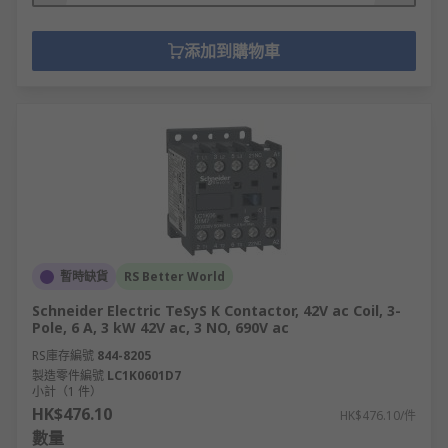
添加到購物車
暫時缺貨
RS Better World
Schneider Electric TeSyS K Contactor, 42V ac Coil, 3-
Pole, 6 A, 3 kW 42V ac, 3 NO, 690V ac
RS庫存編號
844-8205
製造零件編號
LC1K0601D7
小計（1 件）
HK$476.10
HK$476.10/件
數量