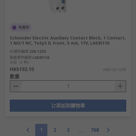
有庫存
Schneider Electric Auxiliary Contact Block, 1 Contact,
1 NO/1 NC, TeSyS D, Front, 5 mA, 17V, LADN116
RS庫存編號
220-1253
製造零件編號
LADN116
小計（1 件）
HK$192.10
HK$192.10/件
數量
添加到購物車
1
2
3
768