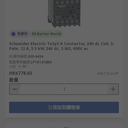
有庫存
RS Better World
Schneider Electric TeSyS K Contactor, 24V dc Coil, 3-
Pole, 12 A, 5.5 kW 24V dc, 3 NO, 690V ac
RS庫存編號
620-6434
製造零件編號
LP1K1210BD
小計（1 件）
HK$778.60
HK$778.60/件
數量
添加到購物車