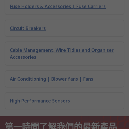
Fuse Holders & Accessories | Fuse Carriers
Circuit Breakers
Cable Management, Wire Tidies and Organiser
Accessories
Air Conditioning | Blower fans | Fans
High Performance Sensors
第一時間了解我們的最新產品