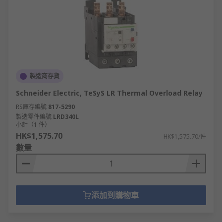
製造商存貨
Schneider Electric, TeSyS LR Thermal Overload Relay
RS庫存編號
817-5290
製造零件編號
LRD340L
小計（1 件）
HK$1,575.70
HK$1,575.70/件
數量
添加到購物車