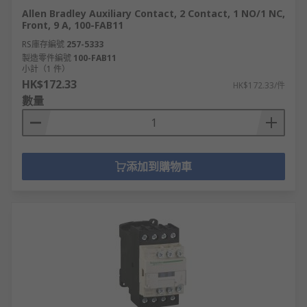
Allen Bradley Auxiliary Contact, 2 Contact, 1 NO/1 NC,
Front, 9 A, 100-FAB11
RS庫存編號
257-5333
製造零件編號
100-FAB11
小計（1 件）
HK$172.33
HK$172.33/件
數量
添加到購物車