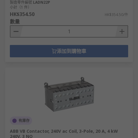
製造零件編號
LADN22P
小計（1 件）
HK$354.50
HK$354.50/件
數量
添加到購物車
有庫存
ABB VB Contactor, 240V ac Coil, 3-Pole, 20 A, 4 kW
240V, 3 NO