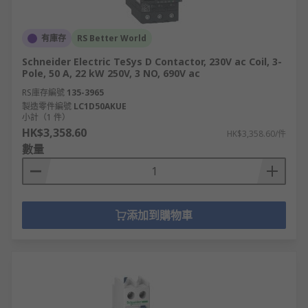
有庫存
RS Better World
Schneider Electric TeSys D Contactor, 230V ac Coil, 3-
Pole, 50 A, 22 kW 250V, 3 NO, 690V ac
RS庫存編號
135-3965
製造零件編號
LC1D50AKUE
小計（1 件）
HK$3,358.60
HK$3,358.60/件
數量
添加到購物車