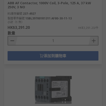
ABB AF Contactor, 1000V Coil, 3-Pole, 125 A, 37 kW
250V, 3 NO
RS庫存編號
237-4927
製造零件編號
1SBL397001R1311 AF80-30-11-13
小計（1 件）
HK$3,291.20
HK$3,291.20/件
數量
添加到購物車