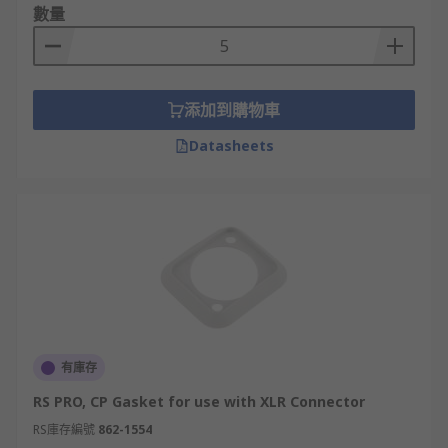
數量
添加到購物車
Datasheets
有庫存
RS PRO, CP Gasket for use with XLR Connector
RS庫存編號
862-1554