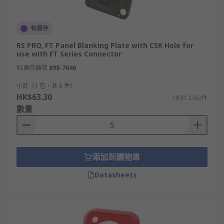
有庫存
RS PRO, FT Panel Blanking Plate with CSK Hole for
use with FT Series Connector
RS庫存編號
898-7646
小計（1 包，共 5 件）
HK$63.30
HK$12.66/件
數量
添加到購物車
Datasheets