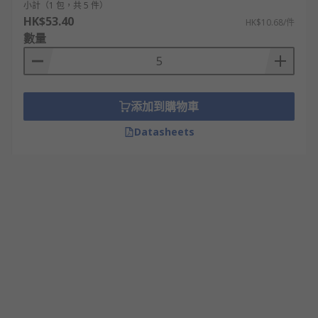
小計（1 包，共 5 件）
HK$53.40
HK$10.68/件
數量
添加到購物車
Datasheets