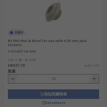
有庫存
RS PRO Nut & Bezel for use with 6.35 mm Jack
Sockets
RS庫存編號
143-8941
小計（1 袋，共 10 件）
HK$37.70
HK$3.77/件
數量
添加到購物車
Datasheets