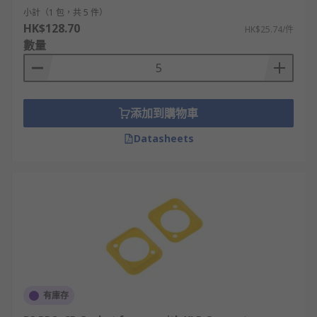
小計（1 包，共 5 件）
HK$128.70
HK$25.74/件
數量
添加到購物車
Datasheets
有庫存