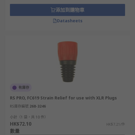
添加到購物車
Datasheets
有庫存
RS PRO, FC619 Strain Relief for use with XLR Plugs
RS庫存編號
268-3246
小計（1 袋，共 10 件）
HK$72.10
HK$7.21/件
數量