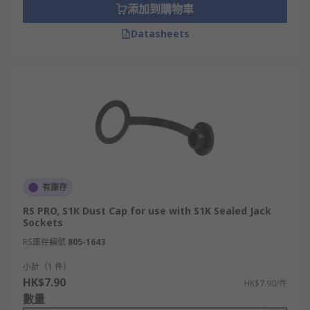
添加到購物車
Datasheets
有庫存
RS PRO, S1K Dust Cap for use with S1K Sealed Jack
Sockets
RS庫存編號
805-1643
小計（1 件）
HK$7.90
HK$7.90/件
數量