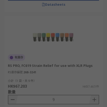
Datasheets
有庫存
RS PRO, FC619 Strain Relief for use with XLR Plugs
RS庫存編號
268-3241
小計（1 袋，共 9 件）
HK$67.203
HK$7.467/件
數量