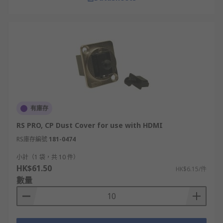
有庫存
RS PRO, CP Dust Cover for use with HDMI
RS庫存編號
181-0474
小計（1 袋，共 10 件）
HK$61.50
HK$6.15/件
數量