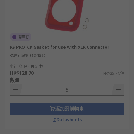
有庫存
RS PRO, CP Gasket for use with XLR Connector
RS庫存編號
862-1560
小計（1 包，共 5 件）
HK$128.70
HK$25.74/件
數量
添加到購物車
Datasheets