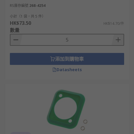
RS庫存編號
268-4254
小計（1 袋，共 5 件）
HK$73.50
HK$14.70/件
數量
添加到購物車
Datasheets