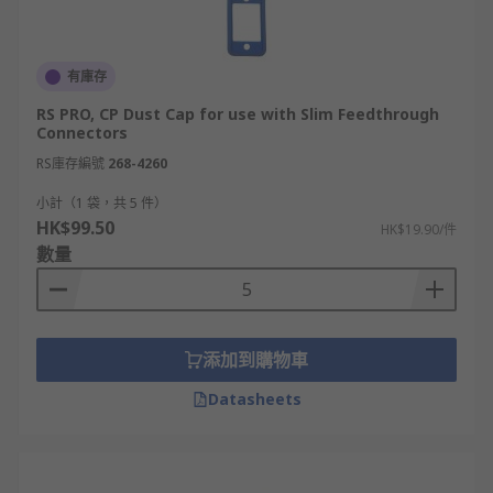
有庫存
RS PRO, CP Dust Cap for use with Slim Feedthrough
Connectors
RS庫存編號
268-4260
小計（1 袋，共 5 件）
HK$99.50
HK$19.90/件
數量
添加到購物車
Datasheets