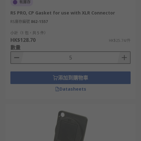
有庫存
RS PRO, CP Gasket for use with XLR Connector
RS庫存編號
862-1557
小計（1 包，共 5 件）
HK$128.70
HK$25.74/件
數量
添加到購物車
Datasheets