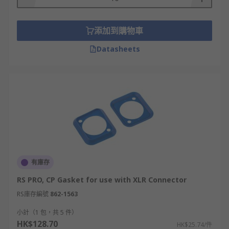
添加到購物車
Datasheets
有庫存
RS PRO, CP Gasket for use with XLR Connector
RS庫存編號
862-1563
小計（1 包，共 5 件）
HK$128.70
HK$25.74/件