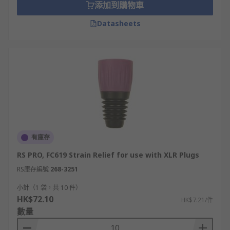
添加到購物車
Datasheets
有庫存
RS PRO, FC619 Strain Relief for use with XLR Plugs
RS庫存編號
268-3251
小計（1 袋，共 10 件）
HK$72.10
HK$7.21/件
數量