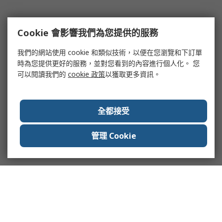
Cookie 會影響我們為您提供的服務
我們的網站使用 cookie 和類似技術，以便在您瀏覽和下訂單
時為您提供更好的服務，並對您看到的內容進行個人化。 您
可以閱讀我們的
cookie 政策
以獲取更多資訊。
全都接受
管理 Cookie