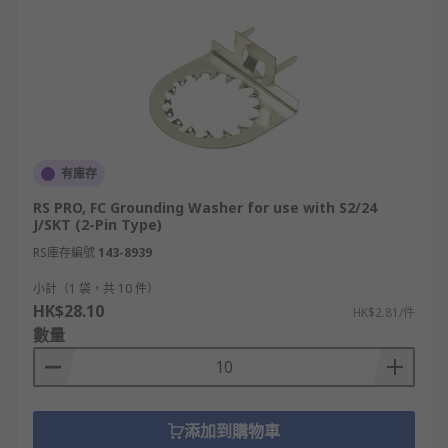
有庫存
RS PRO, FC Grounding Washer for use with S2/24
J/SKT (2-Pin Type)
RS庫存編號
143-8939
小計（1 袋，共 10 件）
HK$28.10
HK$2.81/件
數量
添加到購物車