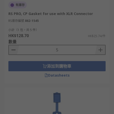
有庫存
RS PRO, CP Gasket for use with XLR Connector
RS庫存編號
862-1545
小計（1 包，共 5 件）
HK$128.70
HK$25.74/件
數量
添加到購物車
Datasheets