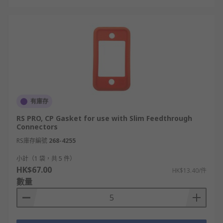
有庫存
RS PRO, CP Gasket for use with Slim Feedthrough
Connectors
RS庫存編號
268-4255
小計（1 袋，共 5 件）
HK$67.00
HK$13.40/件
數量