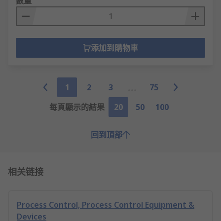
數量
添加到購物車
1
2
3
75
每頁顯示的結果
20
50
100
回到頂部
相关链接
Process Control, Process Control Equipment &
Devices