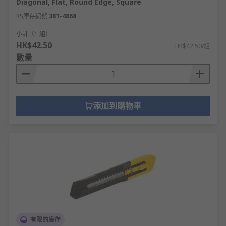
Diagonal, Flat, Round Edge, Square
RS庫存編號
381-4868
小計（1 組）
HK$42.50
HK$42.50/組
數量
添加到購物車
有限的庫存