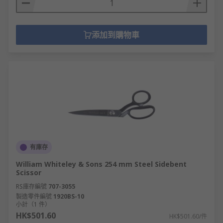
添加到購物車
有庫存
William Whiteley & Sons 254 mm Steel Sidebent
Scissor
RS庫存編號
707-3055
製造零件編號
1920BS-10
小計（1 件）
HK$501.60
HK$501.60/件