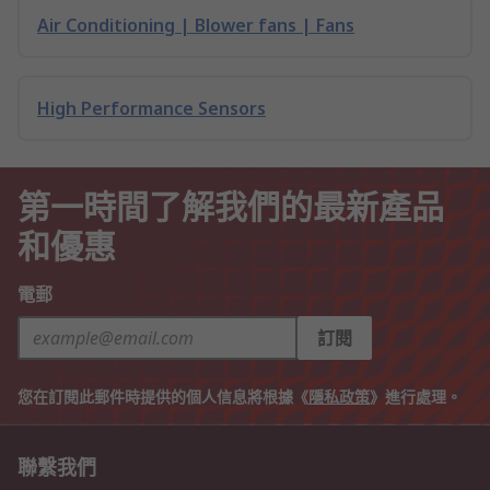
Air Conditioning | Blower fans | Fans
High Performance Sensors
第一時間了解我們的最新產品
和優惠
電郵
訂閱
您在訂閱此郵件時提供的個人信息將根據《
隱私政策
》進行處理。
聯繫我們