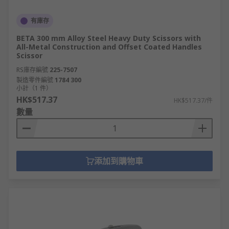
有庫存
BETA 300 mm Alloy Steel Heavy Duty Scissors with
All-Metal Construction and Offset Coated Handles
Scissor
RS庫存編號
225-7507
製造零件編號
1784 300
小計（1 件）
HK$517.37
HK$517.37/件
數量
添加到購物車