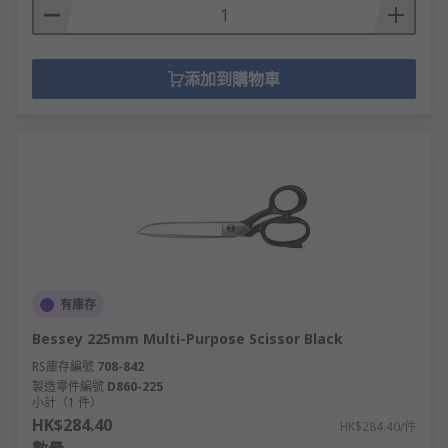
添加到購物車
有庫存
Bessey 225mm Multi-Purpose Scissor Black
RS庫存編號
708-842
製造零件編號
D860-225
小計（1 件）
HK$284.40
HK$284.40/件