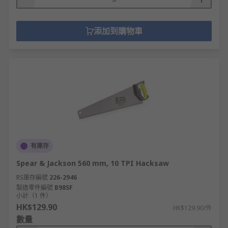
添加到購物車
有庫存
Spear & Jackson 560 mm, 10 TPI Hacksaw
RS庫存編號
226-2946
製造零件編號
B98SF
小計（1 件）
HK$129.90
HK$129.90/件
數量