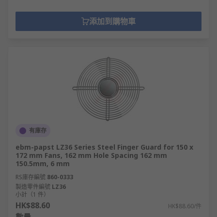
添加到購物車
有庫存
ebm-papst LZ36 Series Steel Finger Guard for 150 x
172 mm Fans, 162 mm Hole Spacing 162 mm
150.5mm, 6 mm
RS庫存編號
860-0333
製造零件編號
LZ36
小計（1 件）
HK$88.60
HK$88.60/件