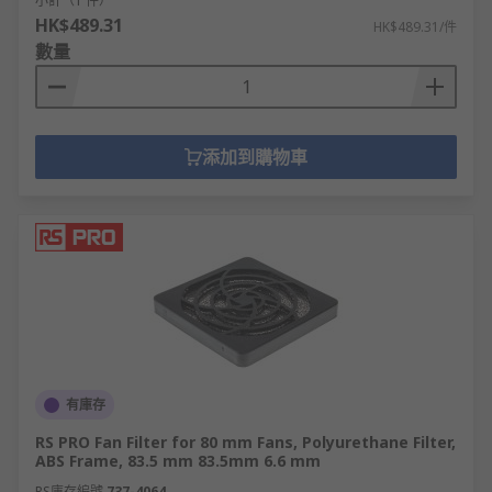
小計（1 件）
HK$489.31
HK$489.31/件
數量
添加到購物車
有庫存
RS PRO Fan Filter for 80 mm Fans, Polyurethane Filter,
ABS Frame, 83.5 mm 83.5mm 6.6 mm
RS庫存編號
737-4064