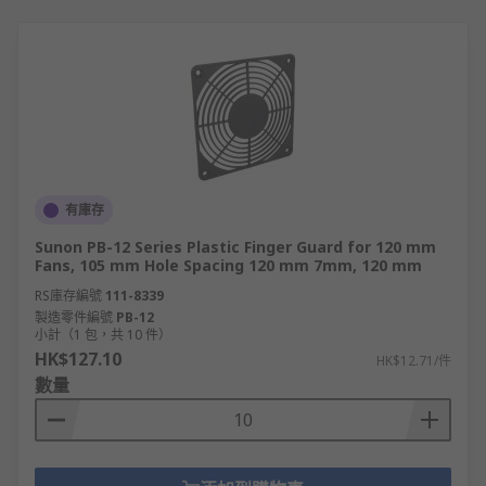
有庫存
Sunon PB-12 Series Plastic Finger Guard for 120 mm
Fans, 105 mm Hole Spacing 120 mm 7mm, 120 mm
RS庫存編號
111-8339
製造零件編號
PB-12
小計（1 包，共 10 件）
HK$127.10
HK$12.71/件
數量