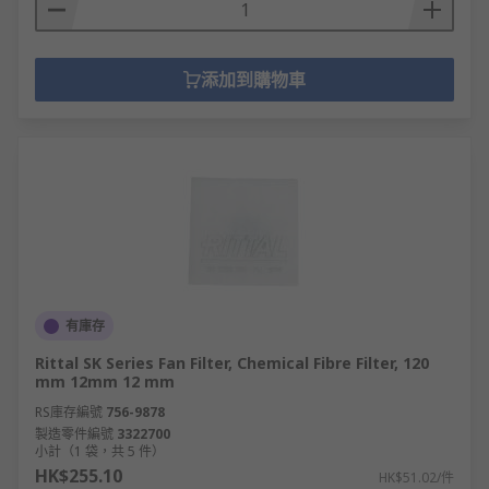
添加到購物車
有庫存
Rittal SK Series Fan Filter, Chemical Fibre Filter, 120
mm 12mm 12 mm
RS庫存編號
756-9878
製造零件編號
3322700
小計（1 袋，共 5 件）
HK$255.10
HK$51.02/件