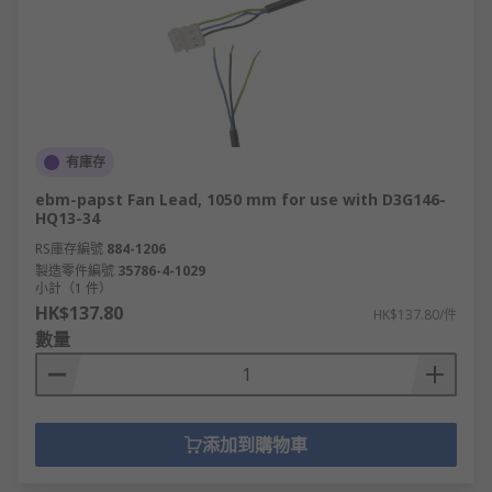
有庫存
ebm-papst Fan Lead, 1050 mm for use with D3G146-
HQ13-34
RS庫存編號
884-1206
製造零件編號
35786-4-1029
小計（1 件）
HK$137.80
HK$137.80/件
數量
添加到購物車