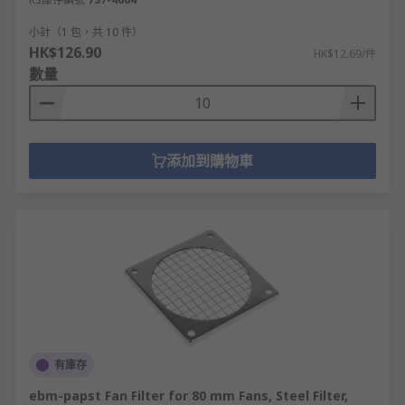
小計（1 包，共 10 件）
HK$126.90
HK$12.69/件
數量
添加到購物車
有庫存
ebm-papst Fan Filter for 80 mm Fans, Steel Filter,