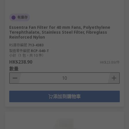
有庫存
Essentra Fan Filter for 40 mm Fans, Polyethylene
Terephthalate, Stainless Steel Filter, Fibreglass
Reinforced Nylon
RS庫存編號
713-4383
製造零件編號
RCP-040-T
小計（1 包，共 10 件）
HK$238.90
HK$23.89/件
數量
添加到購物車