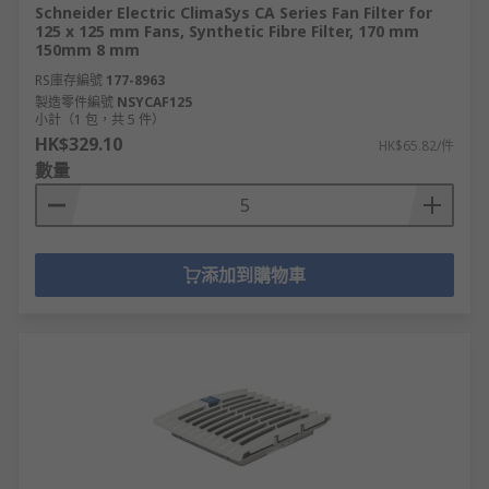
Schneider Electric ClimaSys CA Series Fan Filter for
125 x 125 mm Fans, Synthetic Fibre Filter, 170 mm
150mm 8 mm
RS庫存編號
177-8963
製造零件編號
NSYCAF125
小計（1 包，共 5 件）
HK$329.10
HK$65.82/件
數量
添加到購物車