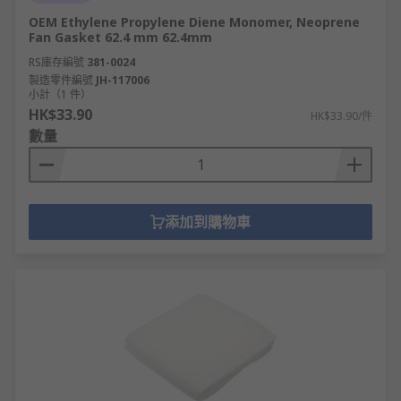
OEM Ethylene Propylene Diene Monomer, Neoprene
Fan Gasket 62.4 mm 62.4mm
RS庫存編號
381-0024
製造零件編號
JH-117006
小計（1 件）
HK$33.90
HK$33.90/件
數量
添加到購物車