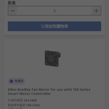
數量
添加到購物車
有庫存
Allen Bradley Fan Motor for use with 150 Series
Smart Motor Coontroller
RS庫存編號
254-5866
製造零件編號
150-CF64