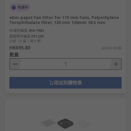
有庫存
ebm-papst Fan Filter for 119 mm Fans, Polyethylene
Terephthalate Filter, 120 mm 120mm 18.5 mm
RS庫存編號
494-7981
製造零件編號
FP120T
小計（1 袋，共 5 件）
HK$95.80
HK$95.80/袋
數量
添加到購物車