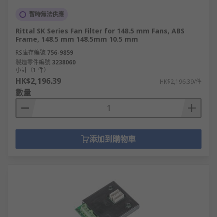
暫時無法供應
Rittal SK Series Fan Filter for 148.5 mm Fans, ABS
Frame, 148.5 mm 148.5mm 10.5 mm
RS庫存編號
756-9859
製造零件編號
3238060
小計（1 件）
HK$2,196.39
HK$2,196.39/件
數量
添加到購物車