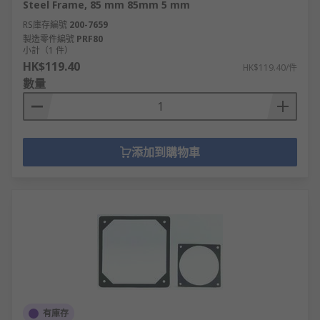
Steel Frame, 85 mm 85mm 5 mm
RS庫存編號
200-7659
製造零件編號
PRF80
小計（1 件）
HK$119.40
HK$119.40/件
數量
添加到購物車
有庫存