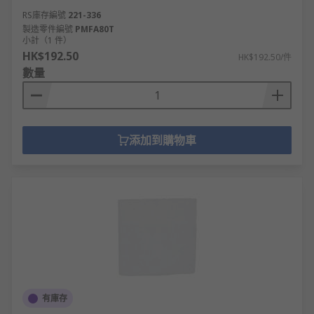
RS庫存編號
221-336
製造零件編號
PMFA80T
小計（1 件）
HK$192.50
HK$192.50/件
數量
添加到購物車
有庫存