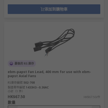
添加到購物車
最後的 RS 庫存
ebm-papst Fan Lead, 400 mm for use with ebm-
papst Axial Fans
RS庫存編號
502-708
製造零件編號
1433H3--0.36AC
小計（1 件）
HK$67.50
HK$67.50/件
數量