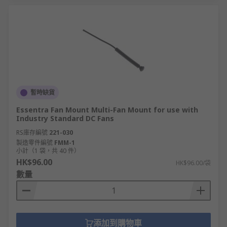
暫時缺貨
Essentra Fan Mount Multi-Fan Mount for use with
Industry Standard DC Fans
RS庫存編號
221-030
製造零件編號
FMM-1
小計（1 袋，共 40 件）
HK$96.00
HK$96.00/袋
數量
添加到購物車