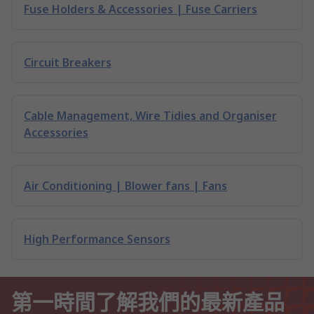
Fuse Holders & Accessories | Fuse Carriers
Circuit Breakers
Cable Management, Wire Tidies and Organiser
Accessories
Air Conditioning | Blower fans | Fans
High Performance Sensors
第一時間了解我們的最新產品