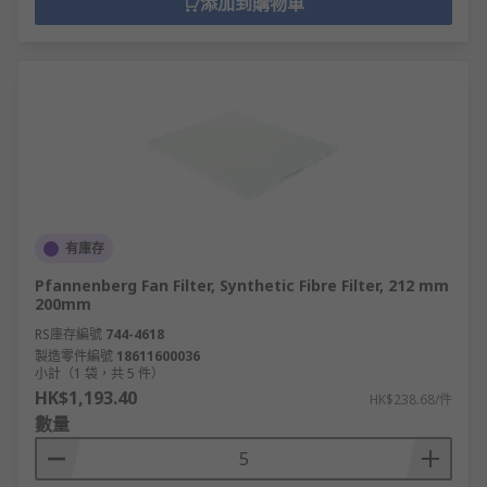
添加到購物車
有庫存
Pfannenberg Fan Filter, Synthetic Fibre Filter, 212 mm
200mm
RS庫存編號
744-4618
製造零件編號
18611600036
小計（1 袋，共 5 件）
HK$1,193.40
HK$238.68/件
數量