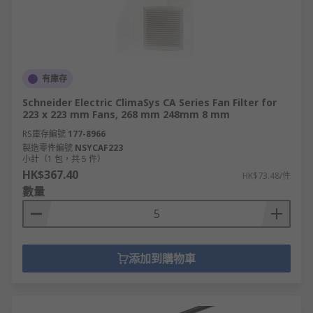
有庫存
Schneider Electric ClimaSys CA Series Fan Filter for
223 x 223 mm Fans, 268 mm 248mm 8 mm
RS庫存編號
177-8966
製造零件編號
NSYCAF223
小計（1 包，共 5 件）
HK$367.40
HK$73.48/件
數量
添加到購物車