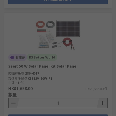
有庫存
RS Better World
Seeit 50 W Solar Panel Kit Solar Panel
RS庫存編號
286-4017
製造零件編號
KES12V-50W-P1
小計（1 件）
HK$1,658.00
HK$1,658.00/件
數量