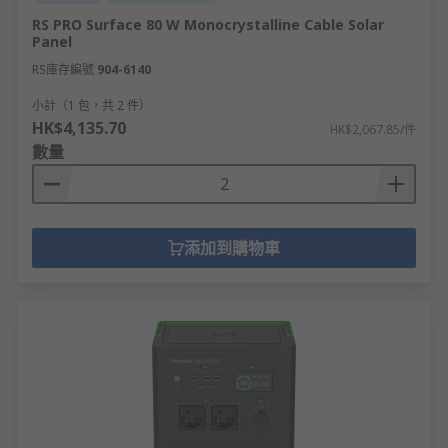
RS PRO Surface 80 W Monocrystalline Cable Solar
Panel
RS庫存編號
904-6140
小計（1 包，共 2 件）
HK$4,135.70
HK$2,067.85/件
數量
添加到購物車