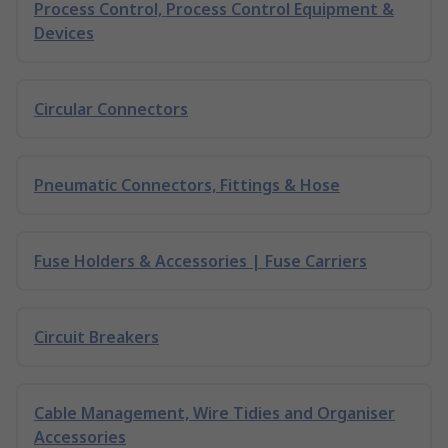
Process Control, Process Control Equipment &
Devices
Circular Connectors
Pneumatic Connectors, Fittings & Hose
Fuse Holders & Accessories | Fuse Carriers
Circuit Breakers
Cable Management, Wire Tidies and Organiser
Accessories