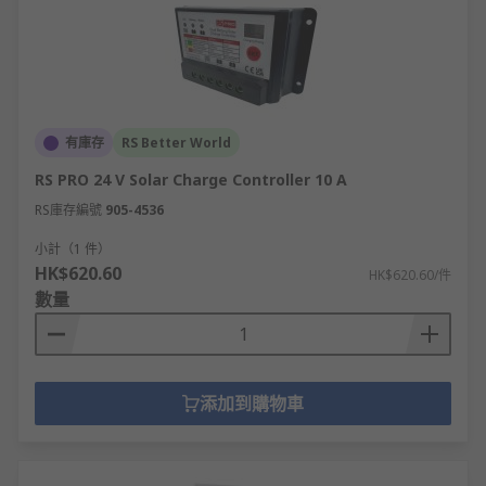
有庫存
RS Better World
RS PRO 24 V Solar Charge Controller 10 A
RS庫存編號
905-4536
小計（1 件）
HK$620.60
HK$620.60/件
數量
添加到購物車