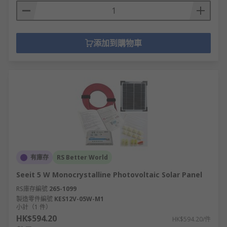
添加到購物車
有庫存
RS Better World
Seeit 5 W Monocrystalline Photovoltaic Solar Panel
RS庫存編號
265-1099
製造零件編號
KES12V-05W-M1
小計（1 件）
HK$594.20
HK$594.20/件