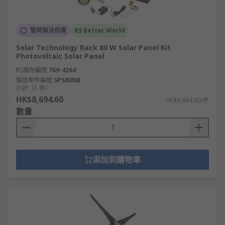
暫時無法供應
RS Better World
Solar Technology Rack 80 W Solar Panel Kit
Photovoltaic Solar Panel
RS庫存編號
769-4264
製造零件編號
SPS80NB
小計（1 件）
HK$8,694.60
HK$8,694.60/件
數量
添加到購物車