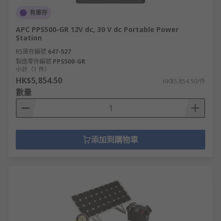
有庫存
APC PPS500-GR 12V dc, 30 V dc Portable Power
Station
RS庫存編號
647-527
製造零件編號
PPS500-GR
小計（1 件）
HK$5,854.50
HK$5,854.50/件
數量
添加到購物車