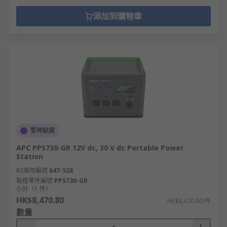
添加到購物車
暫時缺貨
APC PPS730-GR 12V dc, 30 V dc Portable Power
Station
RS庫存編號
647-528
製造零件編號
PPS730-GR
小計（1 件）
HK$8,470.80
HK$8,470.80/件
數量