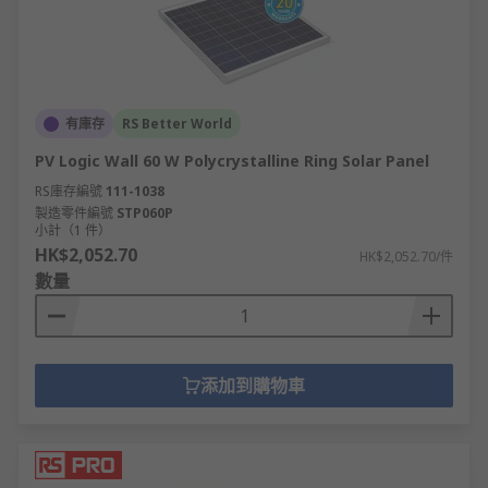
有庫存
RS Better World
PV Logic Wall 60 W Polycrystalline Ring Solar Panel
RS庫存編號
111-1038
製造零件編號
STP060P
小計（1 件）
HK$2,052.70
HK$2,052.70/件
數量
添加到購物車