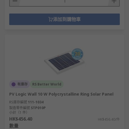
添加到購物車
有庫存
RS Better World
PV Logic Wall 10 W Polycrystalline Ring Solar Panel
RS庫存編號
111-1034
製造零件編號
STP010P
小計（1 件）
HK$456.40
HK$456.40/件
數量