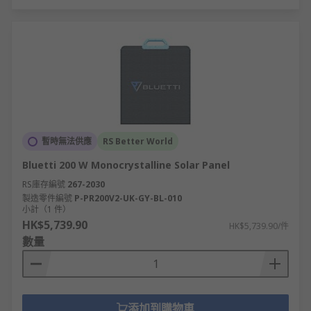
暫時無法供應
RS Better World
Bluetti 200 W Monocrystalline Solar Panel
RS庫存編號
267-2030
製造零件編號
P-PR200V2-UK-GY-BL-010
小計（1 件）
HK$5,739.90
HK$5,739.90/件
數量
添加到購物車