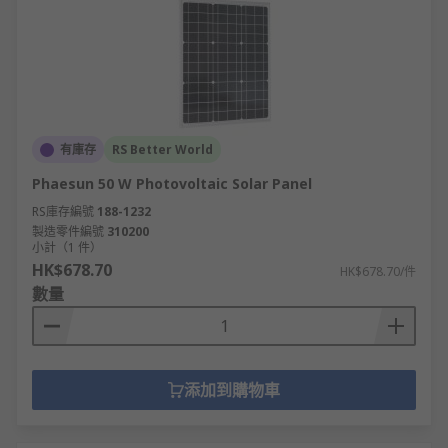
有庫存
RS Better World
Phaesun 50 W Photovoltaic Solar Panel
RS庫存編號
188-1232
製造零件編號
310200
小計（1 件）
HK$678.70
HK$678.70/件
數量
添加到購物車