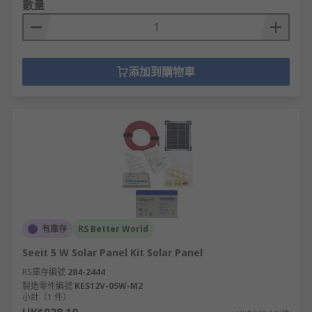
數量
添加到購物車
有庫存
RS Better World
Seeit 5 W Solar Panel Kit Solar Panel
RS庫存編號
284-2444
製造零件編號
KES12V-05W-M2
小計（1 件）