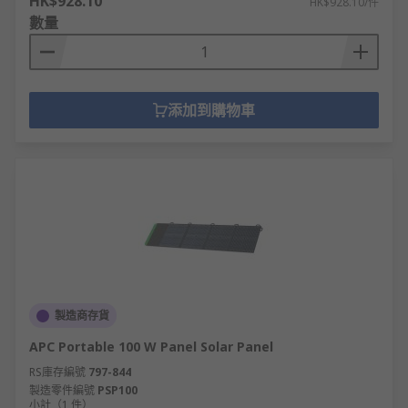
HK$928.10
HK$928.10/件
數量
添加到購物車
製造商存貨
APC Portable 100 W Panel Solar Panel
RS庫存編號
797-844
製造零件編號
PSP100
小計（1 件）