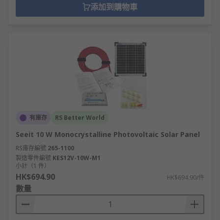
添加到購物車
有庫存
RS Better World
Seeit 10 W Monocrystalline Photovoltaic Solar Panel
RS庫存編號
265-1100
製造零件編號
KES12V-10W-M1
小計（1 件）
HK$694.90
HK$694.90/件
數量