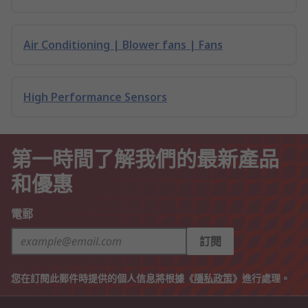
Air Conditioning | Blower fans | Fans
High Performance Sensors
第一時間了解我們的最新產品
和優惠
電郵
訂閱
您在訂閱此郵件時提供的個人信息將根據《
隱私政策
》進行處理。