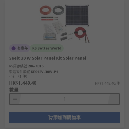
有庫存
RS Better World
Seeit 30 W Solar Panel Kit Solar Panel
RS庫存編號
286-4016
製造零件編號
KES12V-30W-P1
小計（1 件）
HK$1,449.40
HK$1,449.40/件
數量
添加到購物車