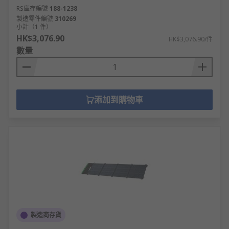
RS庫存編號
188-1238
製造零件編號
310269
小計（1 件）
HK$3,076.90
HK$3,076.90/件
數量
添加到購物車
製造商存貨