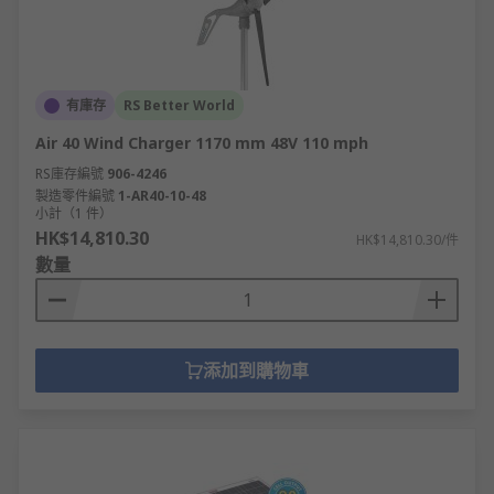
有庫存
RS Better World
Air 40 Wind Charger 1170 mm 48V 110 mph
RS庫存編號
906-4246
製造零件編號
1-AR40-10-48
小計（1 件）
HK$14,810.30
HK$14,810.30/件
數量
添加到購物車