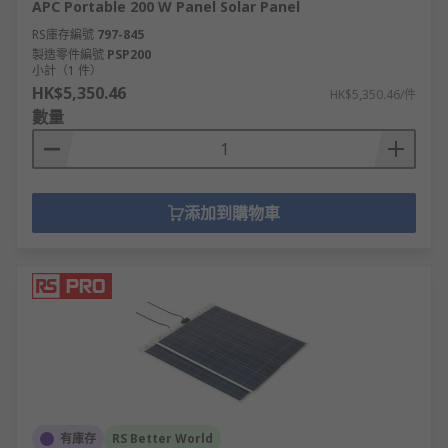
APC Portable 200 W Panel Solar Panel
RS庫存編號
797-845
製造零件編號
PSP200
小計（1 件）
HK$5,350.46
HK$5,350.46/件
數量
添加到購物車
有庫存
RS Better World