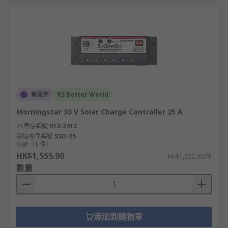
有庫存
RS Better World
Morningstar 30 V Solar Charge Controller 25 A
RS庫存編號
913-2412
製造零件編號
SSD-25
小計（1 件）
HK$1,555.90
HK$1,555.90/件
數量
添加到購物車