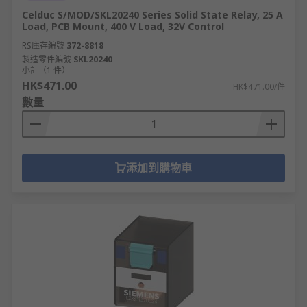
Celduc S/MOD/SKL20240 Series Solid State Relay, 25 A
Load, PCB Mount, 400 V Load, 32V Control
RS庫存編號
372-8818
製造零件編號
SKL20240
小計（1 件）
HK$471.00
HK$471.00/件
數量
添加到購物車