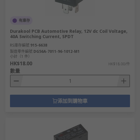
有庫存
Durakool PCB Automotive Relay, 12V dc Coil Voltage,
40A Switching Current, SPDT
RS庫存編號
915-6638
製造零件編號
DG56A-7011-96-1012-M1
小計（1 件）
HK$18.00
HK$18.00/件
數量
添加到購物車