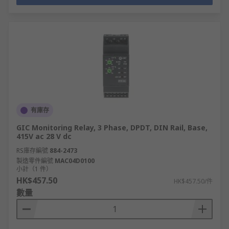
有庫存
GIC Monitoring Relay, 3 Phase, DPDT, DIN Rail, Base,
415V ac 28 V dc
RS庫存編號
884-2473
製造零件編號
MAC04D0100
小計（1 件）
HK$457.50
HK$457.50/件
數量