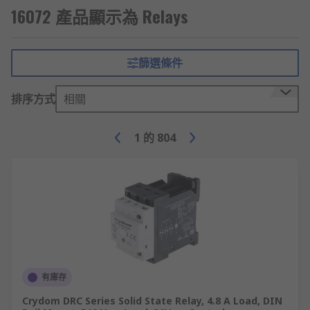
16072 產品顯示為 Relays
篩選條件
排序方式
相關
1
的
804
有庫存
Crydom DRC Series Solid State Relay, 4.8 A Load, DIN