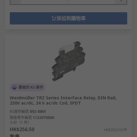
添加到購物車
最後的 RS 庫存
Weidmüller TRZ Series Interface Relay, DIN Rail,
230V ac/dc, 24 V ac/dc Coil, SPDT
RS庫存編號
892-8861
製造零件編號
1122970000
小計（1 件）
HK$256.50
HK$256.50/件
數量