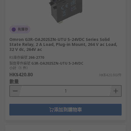
有庫存
Omron G3R-OA202SZN-UTU 5-24VDC Series Solid
State Relay, 2 A Load, Plug-in Mount, 264 V ac Load,
32 V dc, 264V ac
RS庫存編號
266-2770
製造零件編號
G3R-OA202SZN-UTU 5-24VDC
小計（1 件）
HK$420.80
HK$420.80/件
數量
添加到購物車