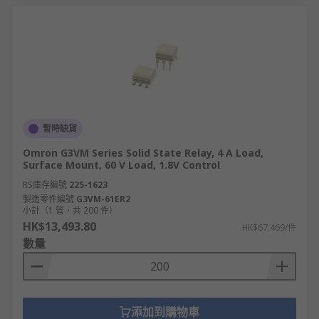
暫時缺貨
Omron G3VM Series Solid State Relay, 4 A Load,
Surface Mount, 60 V Load, 1.8V Control
RS庫存編號
225-1623
製造零件編號
G3VM-61ER2
小計（1 管，共 200 件）
HK$13,493.80
HK$67.469/件
數量
添加到購物車