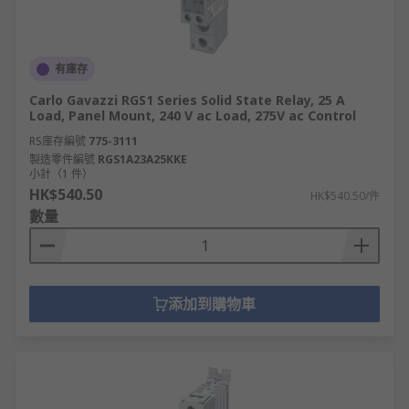
有庫存
Carlo Gavazzi RGS1 Series Solid State Relay, 25 A
Load, Panel Mount, 240 V ac Load, 275V ac Control
RS庫存編號
775-3111
製造零件編號
RGS1A23A25KKE
小計（1 件）
HK$540.50
HK$540.50/件
數量
添加到購物車