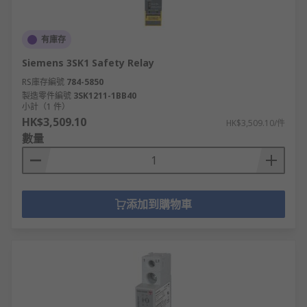
有庫存
Siemens 3SK1 Safety Relay
RS庫存編號
784-5850
製造零件編號
3SK1211-1BB40
小計（1 件）
HK$3,509.10
HK$3,509.10/件
數量
添加到購物車