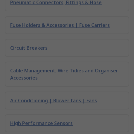
Pneumatic Connectors, Fittings & Hose
Fuse Holders & Accessories | Fuse Carriers
Circuit Breakers
Cable Management, Wire Tidies and Organiser
Accessories
Air Conditioning | Blower fans | Fans
High Performance Sensors