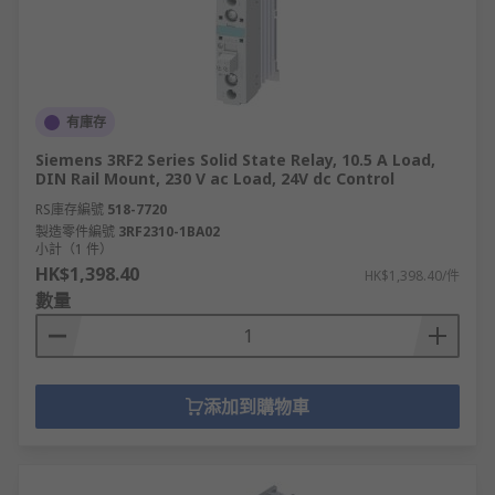
有庫存
Siemens 3RF2 Series Solid State Relay, 10.5 A Load,
DIN Rail Mount, 230 V ac Load, 24V dc Control
RS庫存編號
518-7720
製造零件編號
3RF2310-1BA02
小計（1 件）
HK$1,398.40
HK$1,398.40/件
數量
添加到購物車