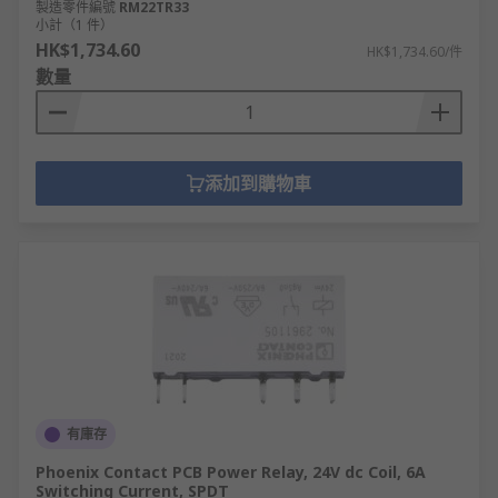
製造零件編號
RM22TR33
小計（1 件）
HK$1,734.60
HK$1,734.60/件
數量
添加到購物車
有庫存
Phoenix Contact PCB Power Relay, 24V dc Coil, 6A
Switching Current, SPDT