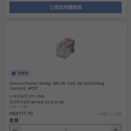
添加到購物車
有庫存
Omron Power Relay, 48V dc Coil, 6A Switching
Current, 4PDT
RS庫存編號
271-1948
製造零件編號
MY4IN-GS-R DC48
小計（1 件）
HK$111.10
HK$111.10/件
數量