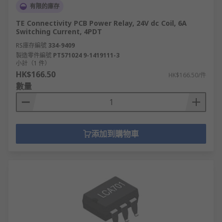
有限的庫存
TE Connectivity PCB Power Relay, 24V dc Coil, 6A
Switching Current, 4PDT
RS庫存編號
334-9409
製造零件編號
PT571024 9-1419111-3
小計（1 件）
HK$166.50
HK$166.50/件
數量
添加到購物車