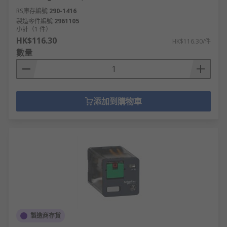
RS庫存編號
290-1416
製造零件編號
2961105
小計（1 件）
HK$116.30
HK$116.30/件
數量
添加到購物車
製造商存貨