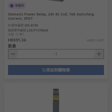
有庫存
Siemens Power Relay, 24V dc Coil, 10A Switching
Current, 3PDT
RS庫存編號
203-8730
製造零件編號
LZX:PT370024
小計（1 件）
HK$91.34
HK$91.34/件
數量
添加到購物車