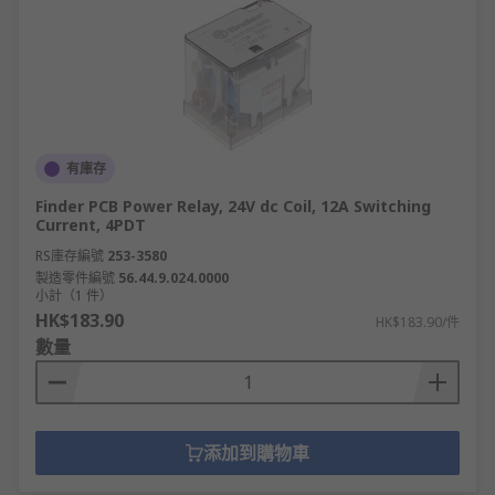
有庫存
Finder PCB Power Relay, 24V dc Coil, 12A Switching
Current, 4PDT
RS庫存編號
253-3580
製造零件編號
56.44.9.024.0000
小計（1 件）
HK$183.90
HK$183.90/件
數量
添加到購物車