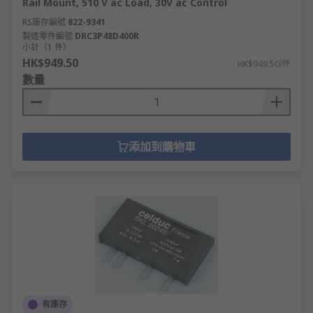
Rail Mount, 510 V ac Load, 30V ac Control
RS庫存編號
822-9341
製造零件編號
DRC3P48D400R
小計（1 件）
HK$949.50
HK$949.50/件
數量
添加到購物車
有庫存