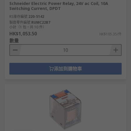
Schneider Electric Power Relay, 24V ac Coil, 10A
Switching Current, DPDT
RS庫存編號
220-5142
製造零件編號
RUMC22B7
小計（1 包，共 10 件）
HK$1,053.50
HK$105.35/件
數量
添加到購物車