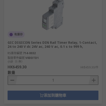
有庫存
GIC DIGICON Series DIN Rail Timer Relay, 1-Contact,
24 to 240 V dc 24V ac, 240 V ac, 0.1 s to 999 h,
RS庫存編號
714-0032
製造零件編號
V0DDTD1
小計（1 件）
HK$459.30
HK$459.30/件
數量
添加到購物車