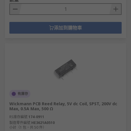
添加到購物車
有庫存
Wickmann PCB Reed Relay, 5V dc Coil, SPST, 200V dc
Max, 0.5A Max, 500 Ω
RS庫存編號
174-0911
製造零件編號
HE3621A0510
小計（1 包，共 50 件）