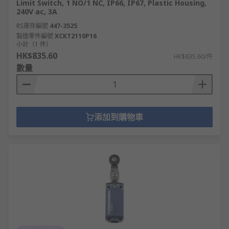
Limit Switch, 1 NO/1 NC, IP66, IP67, Plastic Housing,
240V ac, 3A
RS庫存編號
447-3525
製造零件編號
XCKT2110P16
小計（1 件）
HK$835.60
HK$835.60/件
數量
添加到購物車