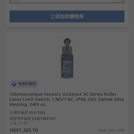
添加到購物車
有限的庫存
Telemecanique Sensors OsiSense XC Series Roller
Lever Limit Switch, 1 NO/1 NC, IP66, Zinc Zamak Alloy
Housing, 240V ac,
RS庫存編號
814-7933
製造零件編號
XCKJ10511H7
小計（1 件）
HK$1,265.10
HK$1,265.10/件