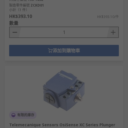
製造零件編號
ZCKD01
小計（1 件）
HK$393.10
HK$393.10/件
數量
添加到購物車
有限的庫存
Telemecanique Sensors OsiSense XC Series Plunger