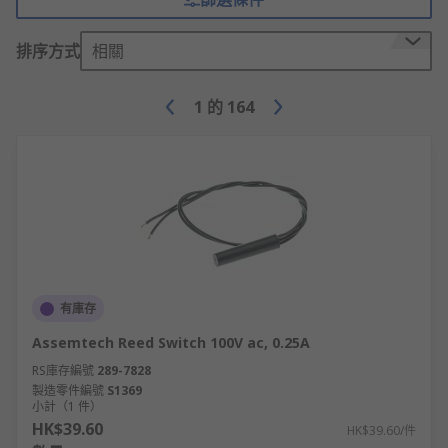
排序方式
相關
1
的
164
有庫存
Assemtech Reed Switch 100V ac, 0.25A
RS庫存編號
289-7828
製造零件編號
S1369
小計（1 件）
HK$39.60
HK$39.60/件