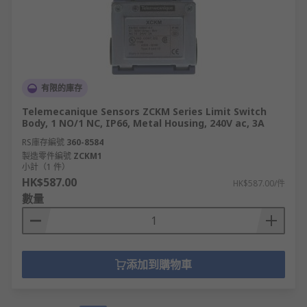
有限的庫存
Telemecanique Sensors ZCKM Series Limit Switch
Body, 1 NO/1 NC, IP66, Metal Housing, 240V ac, 3A
RS庫存編號
360-8584
製造零件編號
ZCKM1
小計（1 件）
HK$587.00
HK$587.00/件
數量
添加到購物車