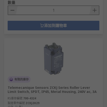
數量
添加到購物車
有限的庫存
Telemecanique Sensors ZCKJ Series Roller Lever
Limit Switch, SPDT, IP65, Metal Housing, 240V ac, 3A
RS庫存編號
700-4324
製造零件編號
ZCKJ2H29
小計（1 件）