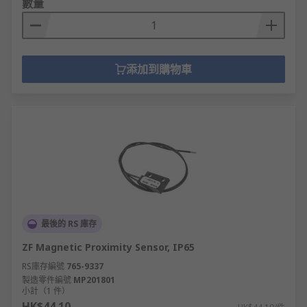
數量
添加到購物車
最後的 RS 庫存
ZF Magnetic Proximity Sensor, IP65
RS庫存編號
765-9337
製造零件編號
MP201801
小計（1 件）
HK$44.10