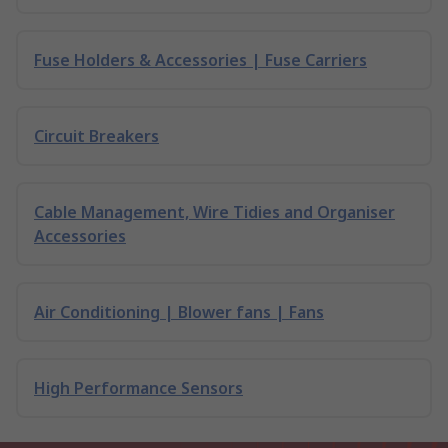
Fuse Holders & Accessories | Fuse Carriers
Circuit Breakers
Cable Management, Wire Tidies and Organiser
Accessories
Air Conditioning | Blower fans | Fans
High Performance Sensors