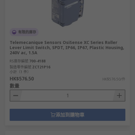
有限的庫存
Telemecanique Sensors OsiSense XC Series Roller
Lever Limit Switch, SPDT, IP66, IP67, Plastic Housing,
240V ac, 1.5A
RS庫存編號
700-4188
製造零件編號
ZCT21P16
小計（1 件）
HK$576.50
HK$576.50/件
數量
添加到購物車