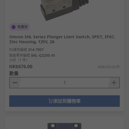
有庫存
Omron SHL Series Plunger Limit Switch, SPDT, IP67,
Zinc Housing, 125V, 2A
RS庫存編號
214-7957
製造零件編號
SHL-Q2255-01
小計（1 件）
HK$676.00
HK$676.00/件
數量
添加到購物車