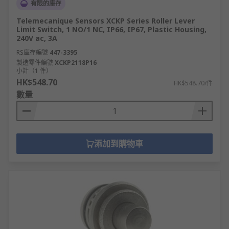
有限的庫存
Telemecanique Sensors XCKP Series Roller Lever
Limit Switch, 1 NO/1 NC, IP66, IP67, Plastic Housing,
240V ac, 3A
RS庫存編號
447-3395
製造零件編號
XCKP2118P16
小計（1 件）
HK$548.70
HK$548.70/件
數量
添加到購物車