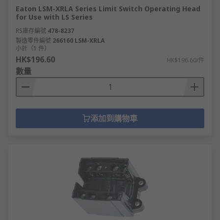
Eaton LSM-XRLA Series Limit Switch Operating Head
for Use with LS Series
RS庫存編號
478-8237
製造零件編號
266160 LSM-XRLA
小計（1 件）
HK$196.60
HK$196.60/件
數量
添加到購物車