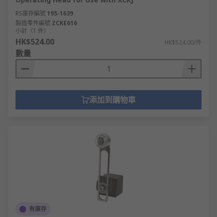
RS庫存編號
195-1639
製造零件編號
ZCKE616
小計（1 件）
HK$524.00
HK$524.00/件
數量
添加到購物車
有庫存