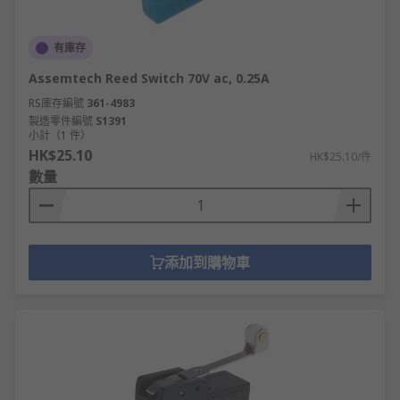
有庫存
Assemtech Reed Switch 70V ac, 0.25A
RS庫存編號
361-4983
製造零件編號
S1391
小計（1 件）
HK$25.10
HK$25.10/件
數量
添加到購物車