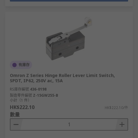
有庫存
Omron Z Series Hinge Roller Lever Limit Switch,
SPDT, IP62, 250V ac, 15A
RS庫存編號
436-0198
製造零件編號
Z-15GW255-B
小計（1 件）
HK$222.10
HK$222.10/件
數量