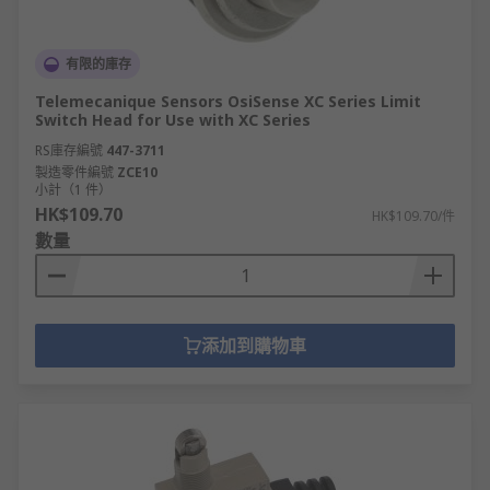
有限的庫存
Telemecanique Sensors OsiSense XC Series Limit
Switch Head for Use with XC Series
RS庫存編號
447-3711
製造零件編號
ZCE10
小計（1 件）
HK$109.70
HK$109.70/件
數量
添加到購物車