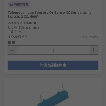
有限的庫存
Telemecanique Sensors OsiSense XC Series Limit
Switch, 2 CO, 600V
RS庫存編號
360-8708
製造零件編號
XESP2021
小計（1 件）
HK$917.50
HK$917.50/件
數量
添加到購物車