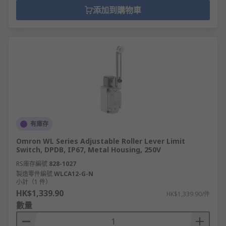
添加到購物車
有庫存
Omron WL Series Adjustable Roller Lever Limit
Switch, DPDB, IP67, Metal Housing, 250V
RS庫存編號
828-1027
製造零件編號
WLCA12-G-N
小計（1 件）
HK$1,339.90
HK$1,339.90/件
數量