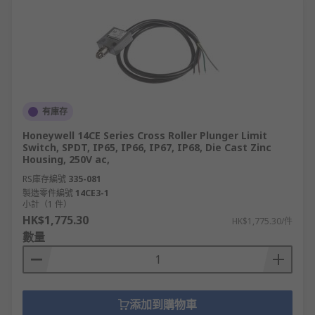
有庫存
Honeywell 14CE Series Cross Roller Plunger Limit
Switch, SPDT, IP65, IP66, IP67, IP68, Die Cast Zinc
Housing, 250V ac,
RS庫存編號
335-081
製造零件編號
14CE3-1
小計（1 件）
HK$1,775.30
HK$1,775.30/件
數量
添加到購物車