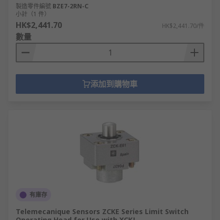
製造零件編號
BZE7-2RN-C
小計（1 件）
HK$2,441.70
HK$2,441.70/件
數量
添加到購物車
有庫存
Telemecanique Sensors ZCKE Series Limit Switch
Operating Head for Use with XCKJ