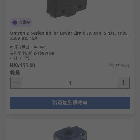
有庫存
Omron Z Series Roller Lever Limit Switch, SPDT, IP00,
250V ac, 15A
RS庫存編號
386-0423
製造零件編號
Z-15GW2-B
小計（1 件）
HK$155.00
HK$155.00/件
數量
添加到購物車