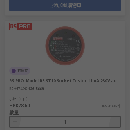
添加到購物車
有庫存
RS PRO, Model RS ST10 Socket Tester 11mA 230V ac
RS庫存編號
136-5669
小計（1 件）
HK$78.60
HK$78.60/件
數量