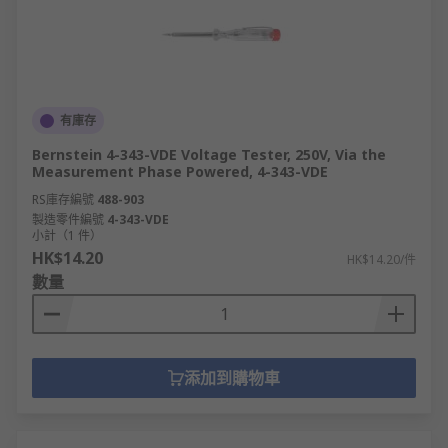
有庫存
Bernstein 4-343-VDE Voltage Tester, 250V, Via the
Measurement Phase Powered, 4-343-VDE
RS庫存編號
488-903
製造零件編號
4-343-VDE
小計（1 件）
HK$14.20
HK$14.20/件
數量
添加到購物車