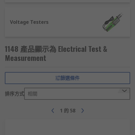
Voltage Testers
1148 產品顯示為 Electrical Test &
Measurement
篩選條件
排序方式
相關
1
的
58