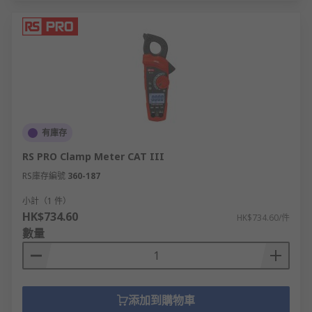
有庫存
RS PRO Clamp Meter CAT III
RS庫存編號
360-187
小計（1 件）
HK$734.60
HK$734.60/件
數量
添加到購物車