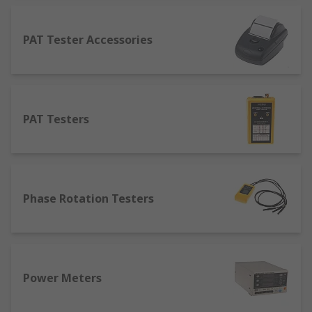
PAT Tester Accessories
PAT Testers
Phase Rotation Testers
Power Meters