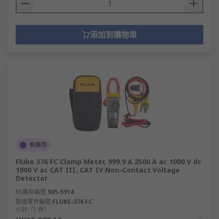
添加到購物車
有庫存
Fluke 376 FC Clamp Meter, 999.9 A 2500 A ac 1000 V dc
1000 V ac CAT III, CAT IV Non-Contact Voltage
Detector
RS庫存編號
905-5914
製造零件編號
FLUKE-376 FC
小計（1 件）