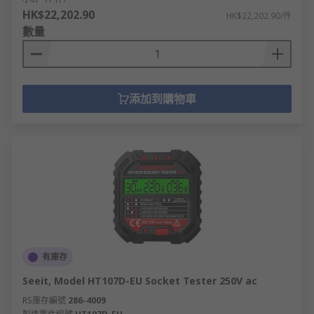
HK$22,202.90
HK$22,202.90/件
數量
添加到購物車
有庫存
Seeit, Model HT107D-EU Socket Tester 250V ac
RS庫存編號
286-4009