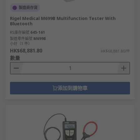
製造商存貨
Rigel Medical M699B Multifunction Tester With
Bluetooth
RS庫存編號
645-161
製造零件編號
M699B
小計（1 件）
HK$68,881.80
HK$68,881.80/件
數量
添加到購物車