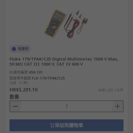
有庫存
Fluke 179/TPAK/C25 Digital Multimeter, 1000 V Max,
50 MΩ CAT III 1000 V, CAT IV 600 V
RS庫存編號
458-101
製造零件編號
FLK-179/TPAK/C25
小計（1 件）
HK$5,201.10
HK$5,201.10/件
數量
添加到購物車