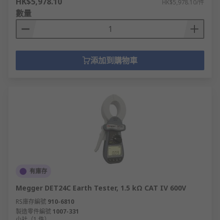
HK$5,978.10
HK$5,978.10/件
數量
添加到購物車
有庫存
Megger DET24C Earth Tester, 1.5 kΩ CAT IV 600V
RS庫存編號
910-6810
製造零件編號
1007-331
小計（1 件）