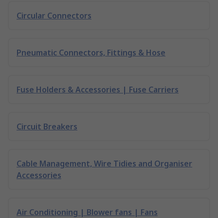
Circular Connectors
Pneumatic Connectors, Fittings & Hose
Fuse Holders & Accessories | Fuse Carriers
Circuit Breakers
Cable Management, Wire Tidies and Organiser
Accessories
Air Conditioning | Blower fans | Fans