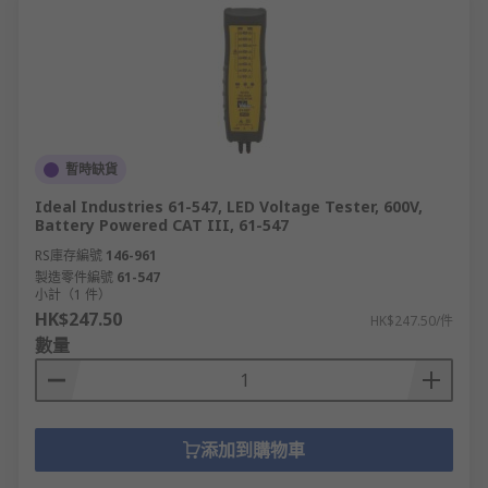
暫時缺貨
Ideal Industries 61-547, LED Voltage Tester, 600V,
Battery Powered CAT III, 61-547
RS庫存編號
146-961
製造零件編號
61-547
小計（1 件）
HK$247.50
HK$247.50/件
數量
添加到購物車