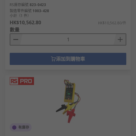
RS庫存編號
823-0423
製造零件編號
1003-428
小計（1 件）
HK$10,562.80
HK$10,562.80/件
數量
添加到購物車
有庫存