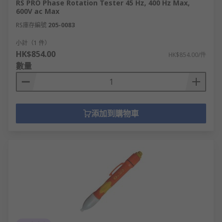
RS PRO Phase Rotation Tester 45 Hz, 400 Hz Max,
600V ac Max
RS庫存編號
205-0083
小計（1 件）
HK$854.00
HK$854.00/件
數量
添加到購物車