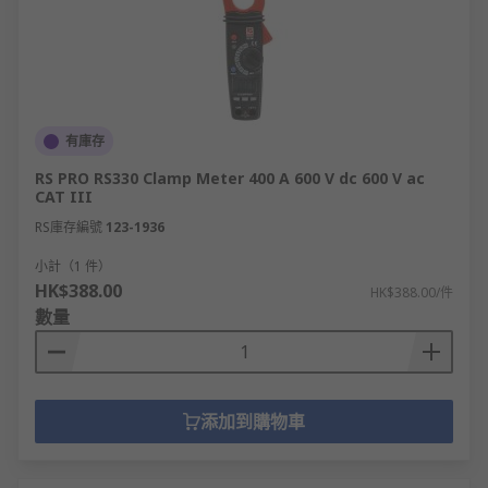
有庫存
RS PRO RS330 Clamp Meter 400 A 600 V dc 600 V ac
CAT III
RS庫存編號
123-1936
小計（1 件）
HK$388.00
HK$388.00/件
數量
添加到購物車