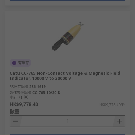
有庫存
Catu CC-765 Non-Contact Voltage & Magnetic Field
Indicator, 10000 V to 30000 V
RS庫存編號
286-1619
製造零件編號
CC-765-10/30-K
小計（1 件）
HK$9,778.40
HK$9,778.40/件
數量