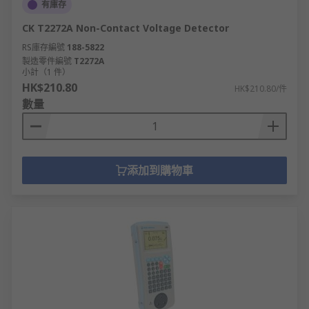
有庫存
CK T2272A Non-Contact Voltage Detector
RS庫存編號
188-5822
製造零件編號
T2272A
小計（1 件）
HK$210.80
HK$210.80/件
數量
添加到購物車