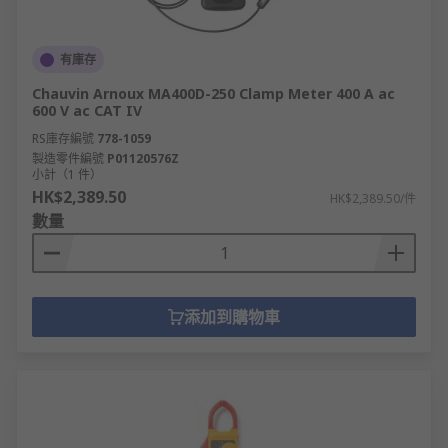
有庫存
Chauvin Arnoux MA400D-250 Clamp Meter 400 A ac
600 V ac CAT IV
RS庫存編號
778-1059
製造零件編號
P01120576Z
小計（1 件）
HK$2,389.50
HK$2,389.50/件
數量
添加到購物車