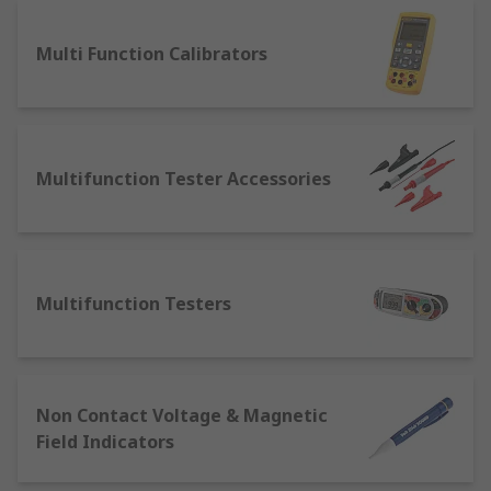
Multi Function Calibrators
Multifunction Tester Accessories
Multifunction Testers
Non Contact Voltage & Magnetic
Field Indicators