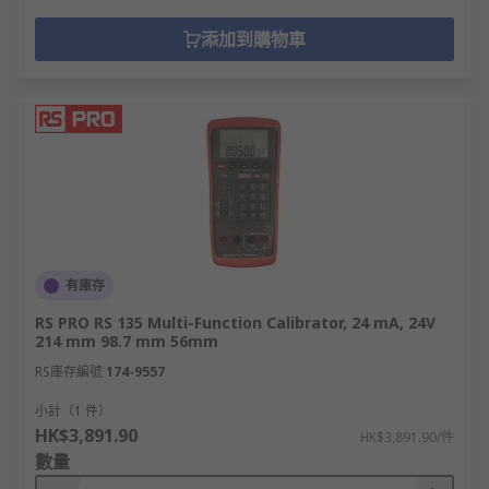
添加到購物車
有庫存
RS PRO RS 135 Multi-Function Calibrator, 24 mA, 24V
214 mm 98.7 mm 56mm
RS庫存編號
174-9557
小計（1 件）
HK$3,891.90
HK$3,891.90/件
數量