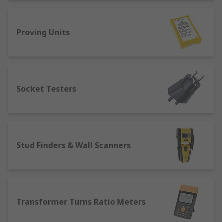
Proving Units
Socket Testers
Stud Finders & Wall Scanners
Transformer Turns Ratio Meters