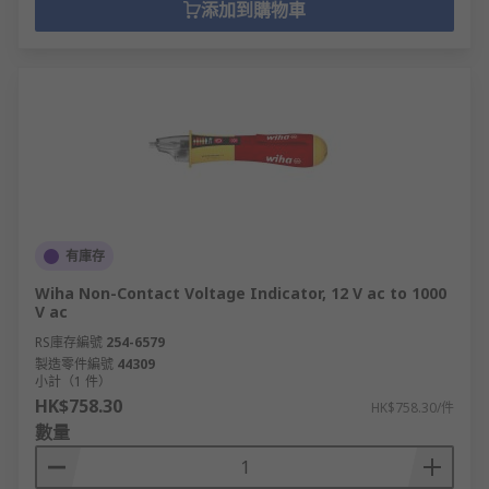
添加到購物車
有庫存
Wiha Non-Contact Voltage Indicator, 12 V ac to 1000
V ac
RS庫存編號
254-6579
製造零件編號
44309
小計（1 件）
HK$758.30
HK$758.30/件
數量