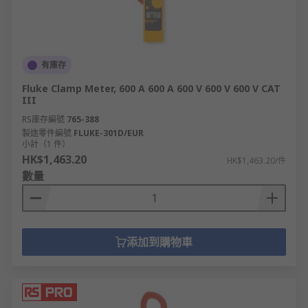
有庫存
Fluke Clamp Meter, 600 A 600 A 600 V 600 V 600 V CAT
III
RS庫存編號
765-388
製造零件編號
FLUKE-301D/EUR
小計（1 件）
HK$1,463.20
HK$1,463.20/件
數量
添加到購物車