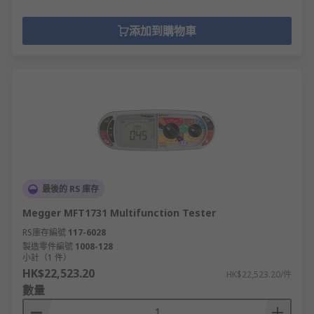
添加到購物車
最後的 RS 庫存
Megger MFT1731 Multifunction Tester
RS庫存編號
117-6028
製造零件編號
1008-128
小計（1 件）
HK$22,523.20
HK$22,523.20/件
數量