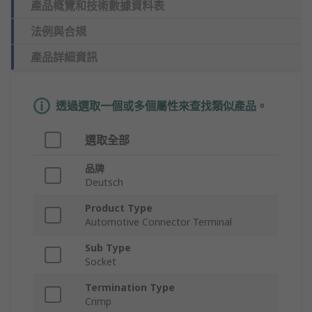
產品概覽和技術數據資料表
法例與合規
產品詳細資訊
透過選取一個或多個屬性來查找類似產品。
選取全部
品牌
Deutsch
Product Type
Automotive Connector Terminal
Sub Type
Socket
Termination Type
Crimp