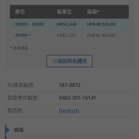
單位
每單位
每袋*
20000 - 20000
HK$2.446
HK$48,920.00
40000 +
HK$2.323
HK$46,460.00
* 參考價格
添加到收藏夾
RS庫存編號
:
187-8872
製造零件編號
:
0462-201-16141
製造商
:
Deutsch
規格