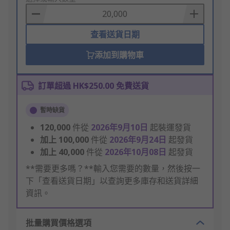
Basket
查看送貨日期
添加到購物車
訂單超過 HK$250.00 免費送貨
暫時缺貨
120,000
件從
2026年9月10日
起裝運發貨
加上
100,000
件從
2026年9月24日
起發貨
加上
40,000
件從
2026年10月08日
起發貨
**需要更多嗎？**輸入您需要的數量，然後按一
下「查看送貨日期」以查詢更多庫存和送貨詳細
資訊。
批量購買價格選項