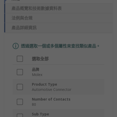
產品概覽和技術數據資料表
法例與合規
產品詳細資訊
透過選取一個或多個屬性來查找類似產品。
選取全部
品牌
Molex
Product Type
Automotive Connector
Number of Contacts
80
Sub Type