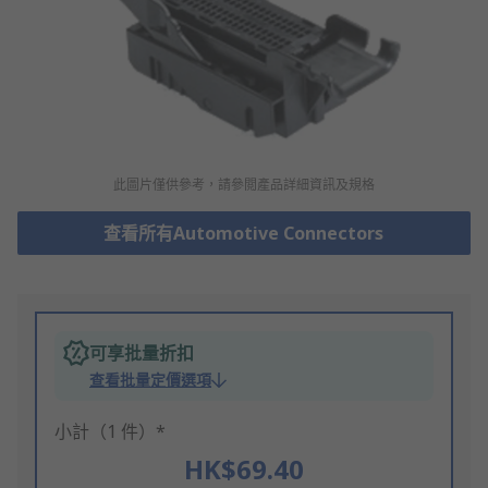
此圖片僅供參考，請參閲產品詳細資訊及規格
查看所有Automotive Connectors
可享批量折扣
查看批量定價選項
小計（1 件）*
HK$69.40