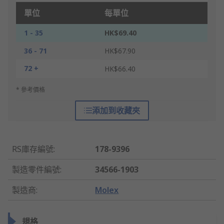
單位
每單位
1 - 35
HK$69.40
36 - 71
HK$67.90
72 +
HK$66.40
* 參考價格
添加到收藏夾
RS庫存編號
:
178-9396
製造零件編號
:
34566-1903
製造商
:
Molex
規格