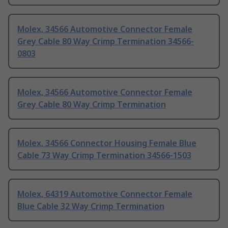
Molex, 34566 Automotive Connector Female
Grey Cable 80 Way Crimp Termination 34566-
0803
Molex, 34566 Automotive Connector Female
Grey Cable 80 Way Crimp Termination
Molex, 34566 Connector Housing Female Blue
Cable 73 Way Crimp Termination 34566-1503
Molex, 64319 Automotive Connector Female
Blue Cable 32 Way Crimp Termination