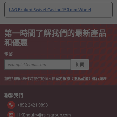
LAG Braked Swivel Castor 150 mm Wheel
第一時間了解我們的最新產品
和優惠
電郵
訂閱
您在訂閱此郵件時提供的個人信息將根據《
隱私政策
》進行處理。
聯繫我們
+852 2421 9898
HKEnquiry@rs.rsgroup.com