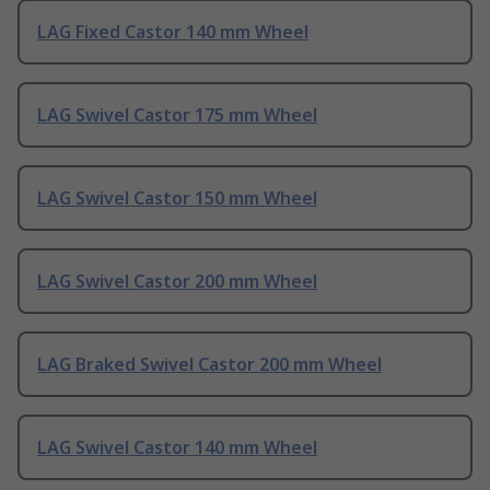
LAG Fixed Castor 140 mm Wheel
LAG Swivel Castor 175 mm Wheel
LAG Swivel Castor 150 mm Wheel
LAG Swivel Castor 200 mm Wheel
LAG Braked Swivel Castor 200 mm Wheel
LAG Swivel Castor 140 mm Wheel