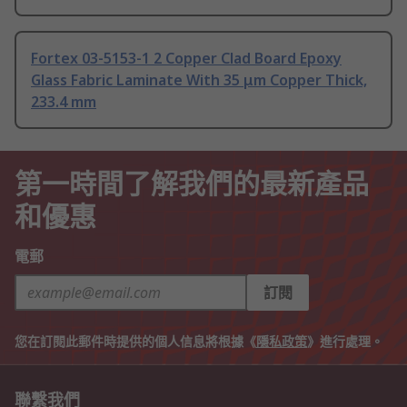
Fortex 03-5153-1 2 Copper Clad Board Epoxy
Glass Fabric Laminate With 35 μm Copper Thick,
233.4 mm
第一時間了解我們的最新產品
和優惠
電郵
訂閱
您在訂閱此郵件時提供的個人信息將根據《
隱私政策
》進行處理。
聯繫我們