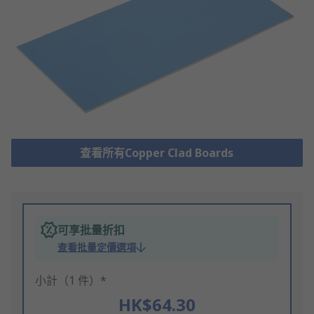
查看所有Copper Clad Boards
可享批量折扣
查看批量定價選項
小計（1 件）*
HK$64.30