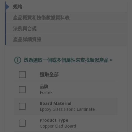
規格
產品概覽和技術數據資料表
法例與合規
產品詳細資訊
透過選取一個或多個屬性來查找類似產品。
選取全部
品牌
Fortex
Board Material
Epoxy Glass Fabric Laminate
Product Type
Copper Clad Board