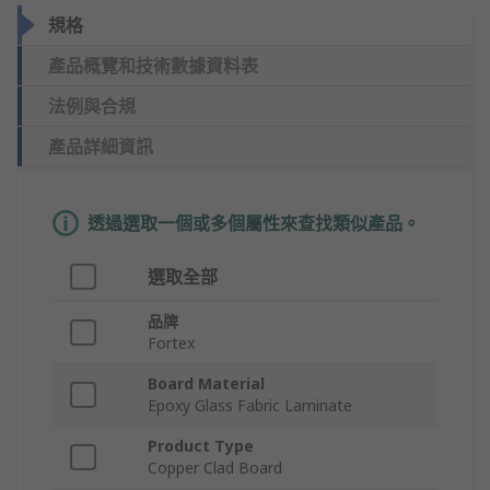
規格
產品概覽和技術數據資料表
法例與合規
產品詳細資訊
透過選取一個或多個屬性來查找類似產品。
選取全部
品牌
Fortex
Board Material
Epoxy Glass Fabric Laminate
Product Type
Copper Clad Board