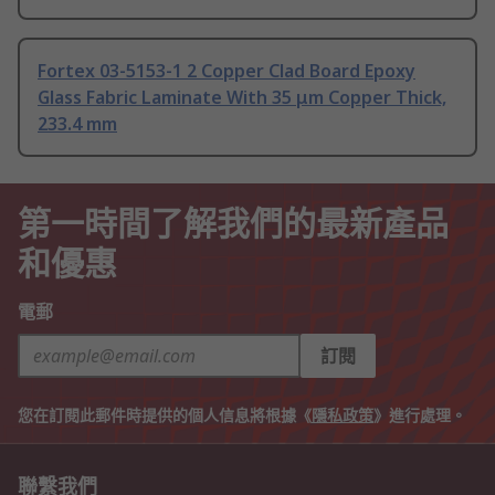
Fortex 03-5153-1 2 Copper Clad Board Epoxy
Glass Fabric Laminate With 35 μm Copper Thick,
233.4 mm
第一時間了解我們的最新產品
和優惠
電郵
訂閱
您在訂閱此郵件時提供的個人信息將根據《
隱私政策
》進行處理。
聯繫我們