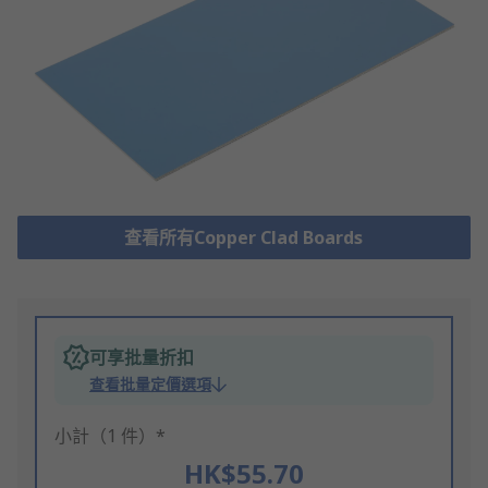
查看所有Copper Clad Boards
可享批量折扣
查看批量定價選項
小計（1 件）*
HK$55.70