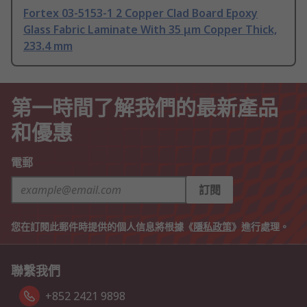
Fortex 03-5153-1 2 Copper Clad Board Epoxy
Glass Fabric Laminate With 35 μm Copper Thick,
233.4 mm
第一時間了解我們的最新產品
和優惠
電郵
訂閱
您在訂閱此郵件時提供的個人信息將根據《
隱私政策
》進行處理。
聯繫我們
+852 2421 9898