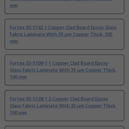
mm
Fortex 03-5142 1 Copper Clad Board Epoxy Glass
Fabric Laminate With 35 μm Copper Thick, 305
mm
Fortex 03-5108-1 1 Copper Clad Board Epoxy
Glass Fabric Laminate With 35 μm Copper Thick,
100 mm
Fortex 03-5128-1 2 Copper Clad Board Epoxy
Glass Fabric Laminate With 35 μm Copper Thick,
100 mm