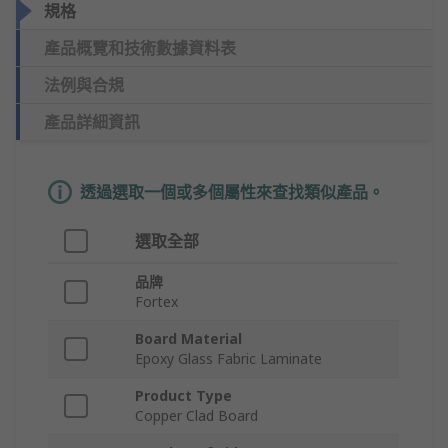
規格
產品概覽和技術數據資料表
法例與合規
產品詳細資訊
透過選取一個或多個屬性來查找類似產品。
選取全部
品牌
Fortex
Board Material
Epoxy Glass Fabric Laminate
Product Type
Copper Clad Board