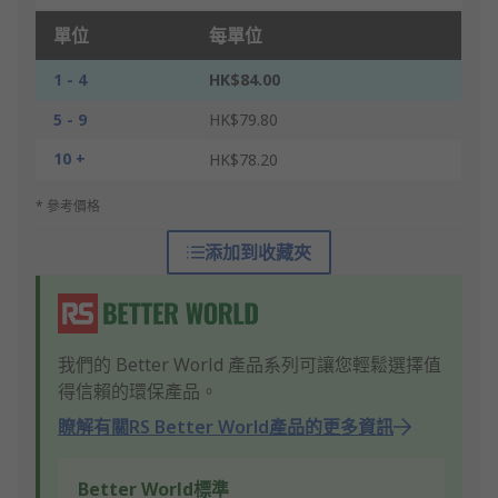
單位
每單位
1 - 4
HK$84.00
5 - 9
HK$79.80
10 +
HK$78.20
* 參考價格
添加到收藏夾
我們的 Better World 產品系列可讓您輕鬆選擇值
得信賴的環保產品。
瞭解有關RS Better World產品的更多資訊
Better World標準