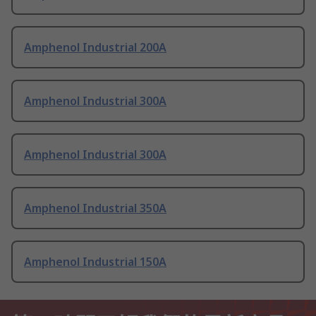
Amphenol Industrial 200A
Amphenol Industrial 300A
Amphenol Industrial 300A
Amphenol Industrial 350A
Amphenol Industrial 150A