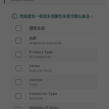
透過選取一個或多個屬性來查找類似產品。
選取全部
品牌
Amphenol Industrial
Product Type
EV Connector
Series
SURLOK PLUS
Current
120A
Connector Type
RADSOK
Number of Rows