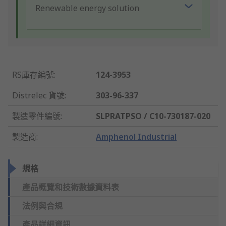
Renewable energy solution
RS庫存編號
:
124-3953
Distrelec 貨號
:
303-96-337
製造零件編號
:
SLPRATPSO / C10-730187-020
製造商
:
Amphenol Industrial
規格
產品概覽和技術數據資料表
法例與合規
產品詳細資訊