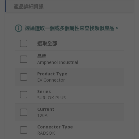
產品詳細資訊
透過選取一個或多個屬性來查找類似產品。
選取全部
品牌
Amphenol Industrial
Product Type
EV Connector
Series
SURLOK PLUS
Current
120A
Connector Type
RADSOK