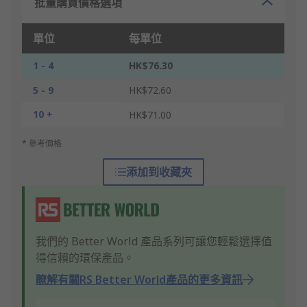
批量購買價格選項
單位
每單位
1 - 4
HK$76.30
5 - 9
HK$72.60
10 +
HK$71.00
* 參考價格
添加到收藏夾
我們的 Better World 產品系列可讓您輕鬆選擇值
得信賴的環保產品。
瞭解有關RS Better World產品的更多資訊