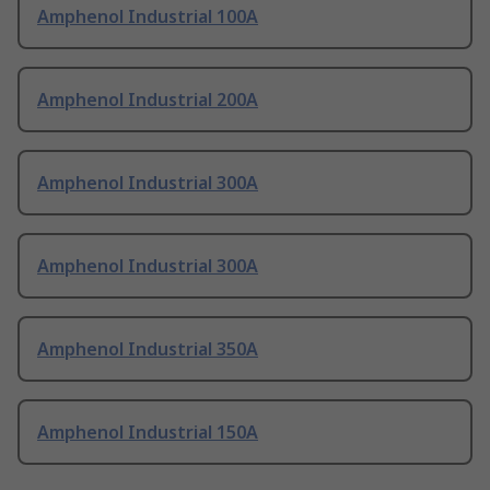
Amphenol Industrial 100A
Amphenol Industrial 200A
Amphenol Industrial 300A
Amphenol Industrial 300A
Amphenol Industrial 350A
Amphenol Industrial 150A