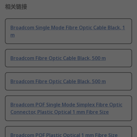
相关链接
Broadcom Single Mode Fibre Optic Cable Black, 1
m
Broadcom Fibre Optic Cable Black, 500 m
Broadcom Fibre Optic Cable Black, 500 m
Broadcom POF Single Mode Simplex Fibre Optic
Connector, Plastic Optical 1 mm Fibre Size
Broadcom POF Plastic Optical 1 mm Fibre Size