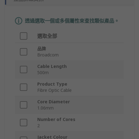
透過選取一個或多個屬性來查找類似產品。
選取全部
品牌
Broadcom
Cable Length
500m
Product Type
Fibre Optic Cable
Core Diameter
1.06mm
Number of Cores
2
Jacket Colour