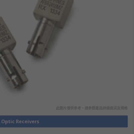
此圖片僅供參考，請參閲產品詳細資訊及規格
ptic Receivers