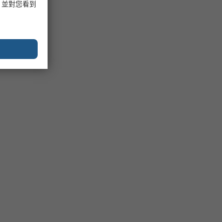
，並對您看到