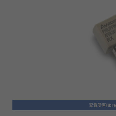
查看所有Fibre O