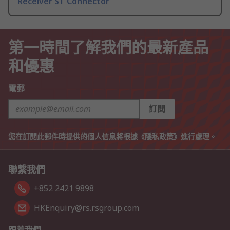
Receiver ST Connector
第一時間了解我們的最新產品
和優惠
電郵
訂閱
您在訂閱此郵件時提供的個人信息將根據《
隱私政策
》進行處理。
聯繫我們
+852 2421 9898
HKEnquiry@rs.rsgroup.com