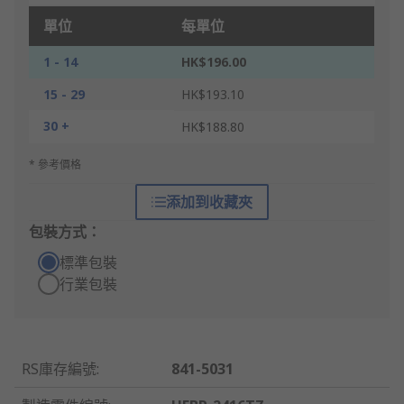
單位
每單位
1 - 14
HK$196.00
15 - 29
HK$193.10
30 +
HK$188.80
* 參考價格
添加到收藏夾
包裝方式：
標準包裝
行業包裝
RS庫存編號
:
841-5031