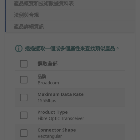
產品概覽和技術數據資料表
法例與合規
產品詳細資訊
透過選取一個或多個屬性來查找類似產品。
選取全部
品牌
Broadcom
Maximum Data Rate
155Mbps
Product Type
Fibre Optic Transceiver
Connector Shape
Rectangular