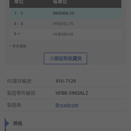
單位
每單位
1 - 2
HK$606.10
3 - 4
HK$592.70
5 +
HK$580.00
* 參考價格
添加到收藏夾
RS庫存編號
:
910-7129
製造零件編號
:
HFBR-5963ALZ
製造商
:
Broadcom
規格