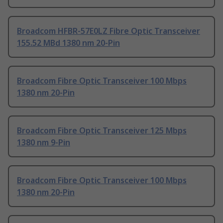
Broadcom HFBR-57E0LZ Fibre Optic Transceiver
155.52 MBd 1380 nm 20-Pin
Broadcom Fibre Optic Transceiver 100 Mbps
1380 nm 20-Pin
Broadcom Fibre Optic Transceiver 125 Mbps
1380 nm 9-Pin
Broadcom Fibre Optic Transceiver 100 Mbps
1380 nm 20-Pin