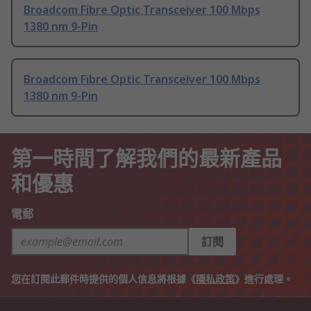
Broadcom Fibre Optic Transceiver 100 Mbps
1380 nm 9-Pin
Broadcom Fibre Optic Transceiver 100 Mbps
1380 nm 9-Pin
第一時間了解我們的最新產品
和優惠
電郵
訂閱
您在訂閱此郵件時提供的個人信息將根據《
隱私政策
》進行處理。