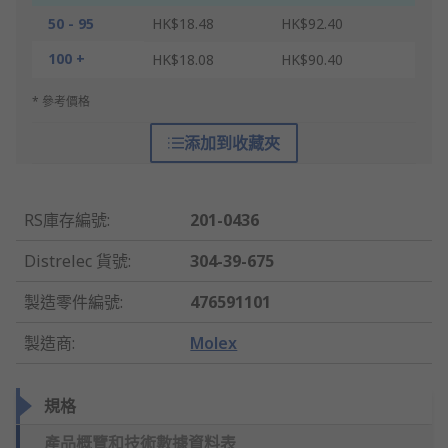
50 - 95
HK$18.48
HK$92.40
100 +
HK$18.08
HK$90.40
* 參考價格
添加到收藏夾
RS庫存編號
:
201-0436
Distrelec 貨號
:
304-39-675
製造零件編號
:
476591101
製造商
:
Molex
規格
產品概覽和技術數據資料表