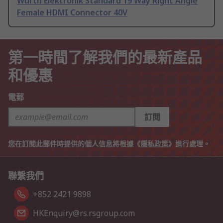
Wurth Elektronik Standard 19 Way Right Angle
Female HDMI Connector 40V
第一時間了解我們的最新產品
和優惠
電郵
訂閱
您在訂閱此郵件時提供的個人信息將根據《
隱私政策
》進行處理。
聯繫我們
+852 2421 9898
HKEnquiry@rs.rsgroup.com