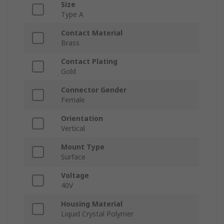
Size
Type A
Contact Material
Brass
Contact Plating
Gold
Connector Gender
Female
Orientation
Vertical
Mount Type
Surface
Voltage
40V
Housing Material
Liquid Crystal Polymer