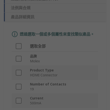
法例與合規
產品詳細資訊
透過選取一個或多個屬性來查找類似產品。
選取全部
品牌
Molex
Product Type
HDMI Connector
Number of Contacts
19
Current
500mA