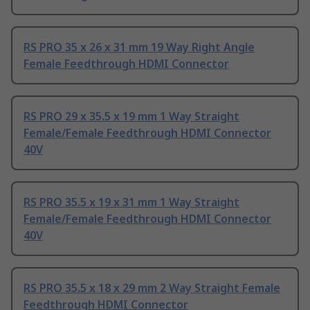
RS PRO 35 x 26 x 31 mm 19 Way Right Angle
Female Feedthrough HDMI Connector
RS PRO 29 x 35.5 x 19 mm 1 Way Straight
Female/Female Feedthrough HDMI Connector
40V
RS PRO 35.5 x 19 x 31 mm 1 Way Straight
Female/Female Feedthrough HDMI Connector
40V
RS PRO 35.5 x 18 x 29 mm 2 Way Straight Female
Feedthrough HDMI Connector