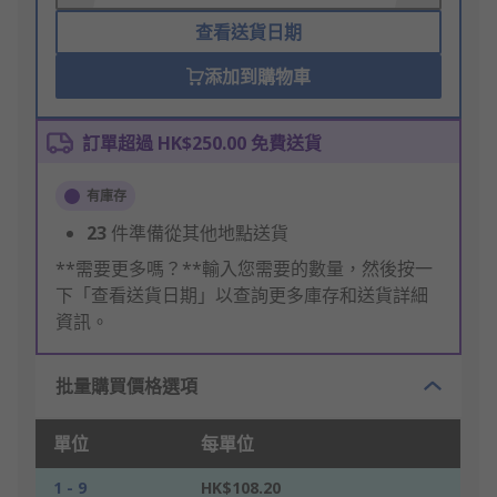
查看送貨日期
添加到購物車
訂單超過 HK$250.00 免費送貨
有庫存
23
件準備從其他地點送貨
**需要更多嗎？**輸入您需要的數量，然後按一
下「查看送貨日期」以查詢更多庫存和送貨詳細
資訊。
批量購買價格選項
單位
每單位
1 - 9
HK$108.20