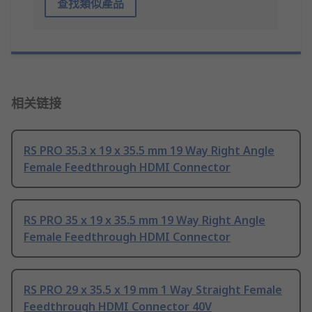
查找類似產品
相关链接
RS PRO 35.3 x 19 x 35.5 mm 19 Way Right Angle
Female Feedthrough HDMI Connector
RS PRO 35 x 19 x 35.5 mm 19 Way Right Angle
Female Feedthrough HDMI Connector
RS PRO 29 x 35.5 x 19 mm 1 Way Straight Female
Feedthrough HDMI Connector 40V