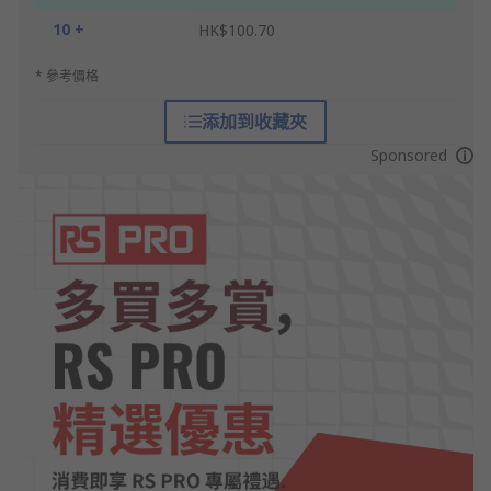
10 +
HK$100.70
* 參考價格
添加到收藏夾
Sponsored