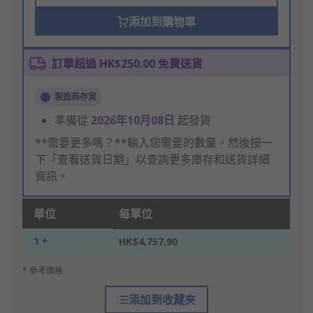
添加到購物車
訂單超過 HK$250.00 免費送貨
製造商存貨
準備從
2026年10月08日
起發貨
**需要更多嗎？**輸入您需要的數量，然後按一
下「查看送貨日期」以查詢更多庫存和送貨詳細
資訊。
單位
每單位
1 +
HK$4,757.90
* 參考價格
添加到收藏夾