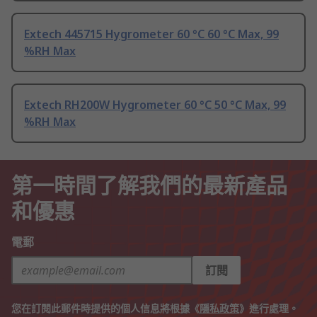
Extech 445715 Hygrometer 60 °C 60 °C Max, 99
%RH Max
Extech RH200W Hygrometer 60 °C 50 °C Max, 99
%RH Max
第一時間了解我們的最新產品
和優惠
電郵
訂閱
您在訂閱此郵件時提供的個人信息將根據《
隱私政策
》進行處理。