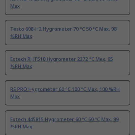
Max
Testo 608-H2 Hygrometer 70 °C 50 °C Max, 98
%RH Max
Extech RHT510 Hygrometer 2372 °C Max, 95
%RH Max
RS PRO Hygrometer 60 °C 100 °C Max, 100 %RH
Max
Extech 445815 Hygrometer 60 °C 60 °C Max, 99
%RH Max