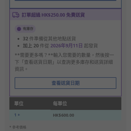
訂單超過 HK$250.00 免費送貨
有庫存
32
件準備從其他地點送貨
加上
20
件從
2026年9月11日
起發貨
**需要更多嗎？**輸入您需要的數量，然後按一
下「查看送貨日期」以查詢更多庫存和送貨詳細
資訊。
查看送貨日期
單位
每單位
1 +
HK$600.00
* 參考價格