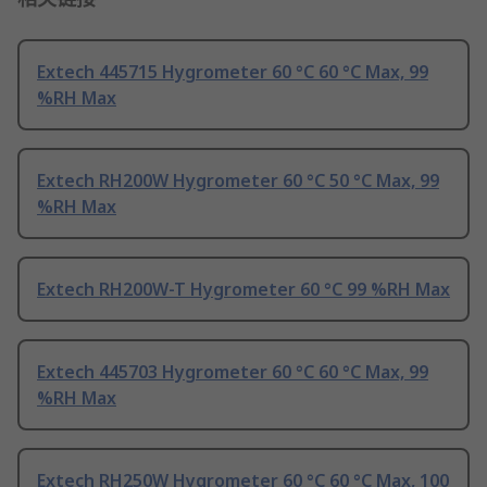
Extech 445715 Hygrometer 60 °C 60 °C Max, 99
%RH Max
Extech RH200W Hygrometer 60 °C 50 °C Max, 99
%RH Max
Extech RH200W-T Hygrometer 60 °C 99 %RH Max
Extech 445703 Hygrometer 60 °C 60 °C Max, 99
%RH Max
Extech RH250W Hygrometer 60 °C 60 °C Max, 100